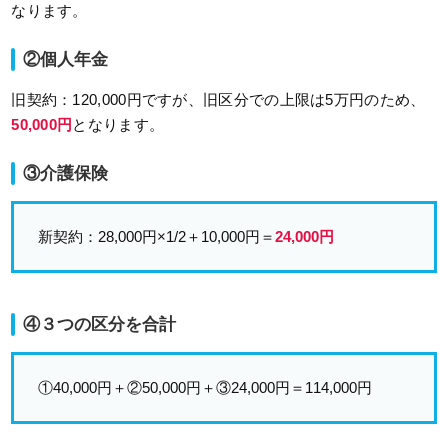
なります。
②個人年金
旧契約：120,000円ですが、旧区分での上限は5万円のため、
50,000円
となります。
③介護保険
新契約：28,000円×1/2＋10,000円＝
24,000円
④３つの区分を合計
①40,000円＋②50,000円＋③24,000円＝114,000円