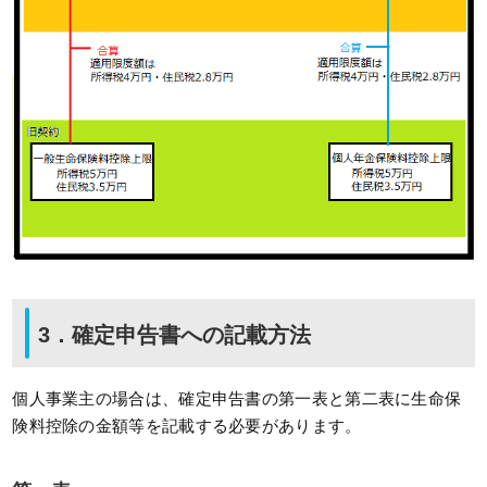
3．確定申告書への記載方法
個人事業主の場合は、確定申告書の第一表と第二表に生命保
険料控除の金額等を記載する必要があります。