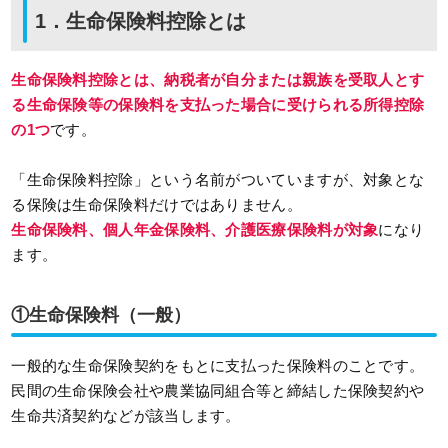
1．生命保険料控除とは
生命保険料控除
とは、納税者が自分または親族を受取人とす
る生命保険等の保険料を支払った場合に受けられる所得控除
の1つ
です。
「生命保険料控除」という名前がついていますが、対象とな
る保険は生命保険料だけではありません。
生命保険料、個人年金保険料、介護医療保険料が対象
になり
ます。
①生命保険料（一般）
一般的な生命保険契約をもとに支払った保険料のことです。
民間の生命保険会社や農業協同組合等と締結した保険契約や
生命共済契約などが該当します。