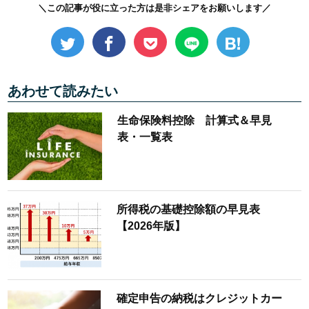
＼この記事が役に立った方は是非シェアをお願いします／
あわせて読みたい
生命保険料控除 計算式＆早見
表・一覧表
所得税の基礎控除額の早見表
【2026年版】
確定申告の納税はクレジットカー