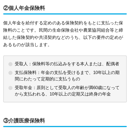
②個人年金保険料
個人年金を給付する定めのある保険契約をもとに支払った保
険料のことです。民間の生命保険会社や農業協同組合等と締
結した保険契約や共済契約などのうち、以下の要件の定めが
あるものが該当します。
受取人：保険料等の払込みをする本人または、配偶者
支払保険料：年金の支払を受けるまで、10年以上の期
間にわたって定期的に支払うもの
受取年金：原則として受取人の年齢が満60歳になって
から支払われる、10年以上の定期又は終身の年金
③介護医療保険料