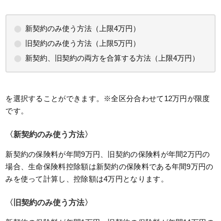
新契約のみ使う方法（上限4万円）
旧契約のみ使う方法（上限5万円）
新契約、旧契約の両方を合算する方法（上限4万円）
を選択することができます。※全区分合わせて12万円が限度
です。
〈新契約のみ使う方法〉
新契約の保険料が年間9万円、旧契約の保険料が年間2万円の
場合、生命保険料控除額は新契約の保険料である年間9万円の
みを使って計算し、控除額は4万円となります。
〈旧契約のみ使う方法〉