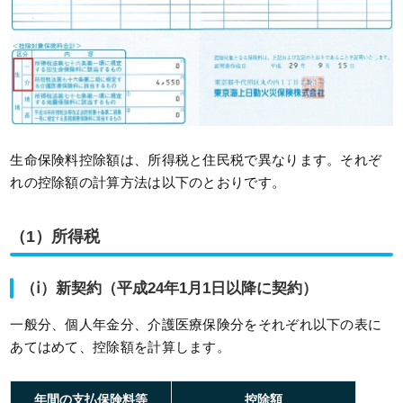
生命保険料控除額は、所得税と住民税で異なります。それぞ
れの控除額の計算方法は以下のとおりです。
（1）所得税
（ⅰ）新契約（平成24年1月1日以降に契約）
一般分、個人年金分、介護医療保険分をそれぞれ以下の表に
あてはめて、控除額を計算します。
年間の支払保険料等
控除額