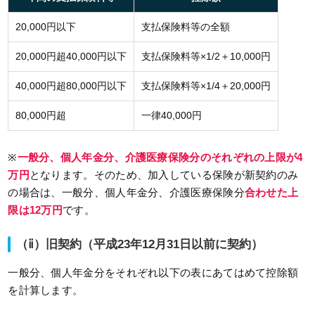
20,000円以下
支払保険料等の全額
20,000円超40,000円以下
支払保険料等×1/2＋10,000円
40,000円超80,000円以下
支払保険料等×1/4＋20,000円
80,000円超
一律40,000円
※
一般分、個人年金分、介護医療保険分のそれぞれの上限が4
万円
となります。そのため、加入している保険が新契約のみ
の場合は、一般分、個人年金分、介護医療保険分
合わせた上
限は12万円
です。
（ⅱ）旧契約（平成23年12月31日以前に契約）
一般分、個人年金分をそれぞれ以下の表にあてはめて控除額
を計算します。