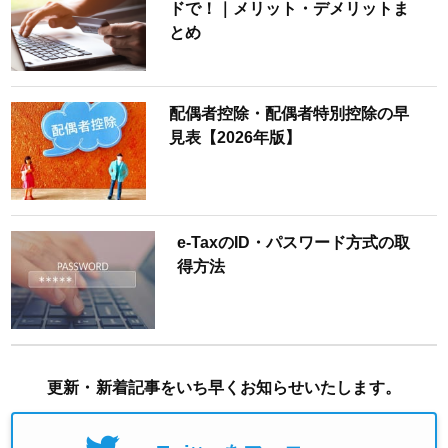
ドで！｜メリット・デメリットま
とめ
配偶者控除・配偶者特別控除の早
見表【2026年版】
e-TaxのID・パスワード方式の取
得方法
更新・新着記事をいち早くお知らせいたします。