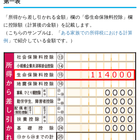
第一表
「所得から差し引かれる金額」欄の「⑮生命保険料控除」欄
に控除額（計算後の金額）を記載します。
（こちらのサンプルは、「
ある家族での所得税における計算
例
」で紹介している金額です。）