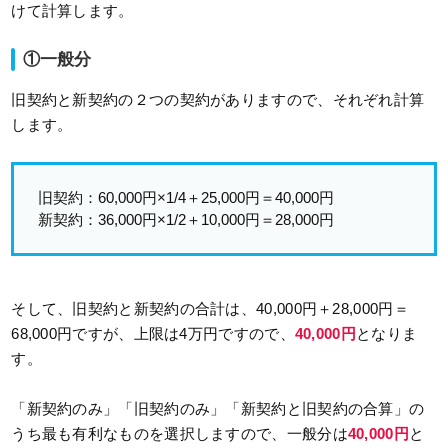
けて計算します。
①一般分
旧契約と新契約の２つの契約がありますので、それぞれ計算
します。
旧契約：60,000円×1/4＋25,000円＝40,000円
新契約：36,000円×1/2＋10,000円＝28,000円
そして、旧契約と新契約の合計は、40,000円＋28,000円＝
68,000円ですが、上限は4万円ですので、
40,000円
となりま
す。
「新契約のみ」「旧契約のみ」「新契約と旧契約の合算」の
うち最も有利なものを選択しますので、一般分は
40,000円
と