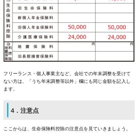
フリーランス・個人事業主など、会社での年末調整を受けて
ない方は、「うち年末調整等以外」欄にも同じ金額を記入し
ます。
4．注意点
ここからは、生命保険料控除の注意点を見ていきましょう。