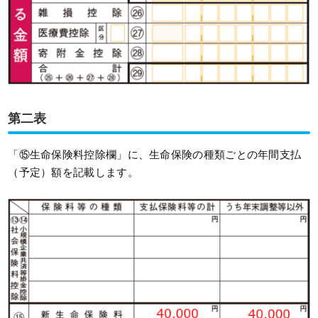
第二表
「⑮生命保険料控除欄」に、生命保険の種類ごとの年間支払
（予定）額を記載します。