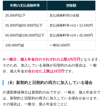
年間の支払保険料等
控除額
25,000円以下
支払保険料等の全額
25,000円超50,000円以下
支払保険料等×1/2＋12,500円
50,000円超100,000円以下
支払保険料等×1/4＋25,000円
100,000円超
一律50,000円
※
一般分、個人年金分のそれぞれの上限が5万円
となります。
そのため、加入している保険が旧契約のみの場合は、一般
分、個人年金分
合わせた上限は10万円
です。
（ⅲ）新契約と旧契約の両方に加入している場合
介護医療保険分は新契約のみですが、一般分、個人年金分で
は、新契約と旧契約の両方に加入している場合があります。
その場合は、一般分、個人年金分ごとに