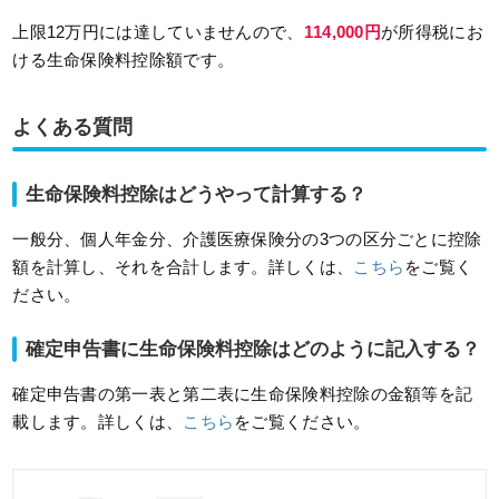
上限12万円には達していませんので、
114,000円
が所得税にお
ける生命保険料控除額です。
よくある質問
生命保険料控除はどうやって計算する？
一般分、個人年金分、介護医療保険分の3つの区分ごとに控除
額を計算し、それを合計します。詳しくは、
こちら
をご覧く
ださい。
確定申告書に生命保険料控除はどのように記入する？
確定申告書の第一表と第二表に生命保険料控除の金額等を記
載します。詳しくは、
こちら
をご覧ください。