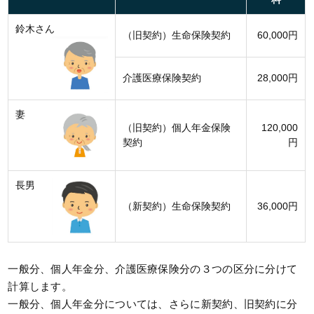
鈴木さん
（旧契約）生命保険契約
60,000円
介護医療保険契約
28,000円
妻
（旧契約）個人年金保険
120,000
契約
円
長男
（新契約）生命保険契約
36,000円
一般分、個人年金分、介護医療保険分の３つの区分に分けて
計算します。
一般分、個人年金分については、さらに新契約、旧契約に分