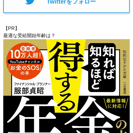
Twitterをフォロー
【PR】
最適な受給開始年齢は？