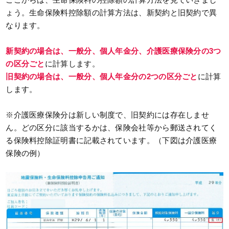
ょう。生命保険料控除額の計算方法は、新契約と旧契約で異
なります。
新契約の場合は、一般分、個人年金分、介護医療保険分の3つ
の区分ごと
に計算します。
旧契約の場合は、一般分、個人年金分の2つの区分ごと
に計算
します。
※介護医療保険分は新しい制度で、旧契約には存在しませ
ん。どの区分に該当するかは、保険会社等から郵送されてく
る保険料控除証明書に記載されています。（下図は介護医療
保険の例）