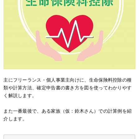
主にフリーランス・個人事業主向けに、生命保険料控除の種
類や計算方法、確定申告書の書き方を図を使ってわかりやす
く解説します。
また一番最後で、ある家族（仮：鈴木さん）での計算例を紹
介します。