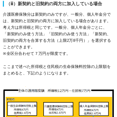
（ⅲ）新契約と旧契約の両方に加入している場合
介護医療保険分は新契約のみですが、一般分、個人年金分で
は、新契約と旧契約の両方に加入している場合があります。
考え方は所得税と同じです。一般分、個人年金分ごとに、
「新契約のみ使う方法」「旧契約のみ使う方法」「新契約、
旧契約の両方を合算する方法（上限2万8千円）」を選択する
ことができます。
※全区分合わせて７万円が限度です。
ここまで述べた所得税と住民税の生命保険料控除の上限額を
まとめると、下記のようになります。