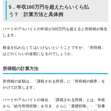
5．年収160万円を超えたらいくら払
う？ 計算方法と具体例
パートやアルバイトの年収が160万円を超えると所得税が発生
します。
税金を払わなくてはいけないということですが、「所得税」
はどのくらいの金額になるのでしょうか。
所得税の計算方法
所得税の金額は、「課税される所得」に「所得税の税率」を
かけて計算します。
パートやアルバイトの場合、「課税される所得」とは、年収
から「給与所得控除」を引き、さらに「基礎控除」・「扶養