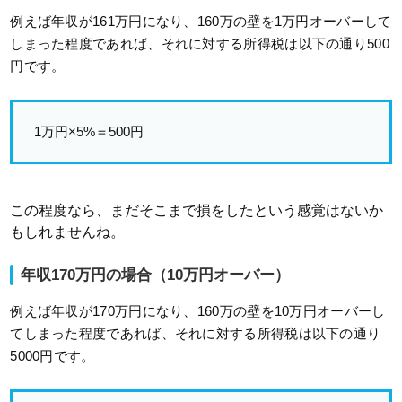
例えば年収が161万円になり、160万の壁を1万円オーバーして
しまった程度であれば、それに対する所得税は以下の通り500
円です。
1万円×5%＝500円
この程度なら、まだそこまで損をしたという感覚はないか
もしれませんね。
年収170万円の場合（10万円オーバー）
例えば年収が170万円になり、160万の壁を10万円オーバーし
てしまった程度であれば、それに対する所得税は以下の通り
5000円です。