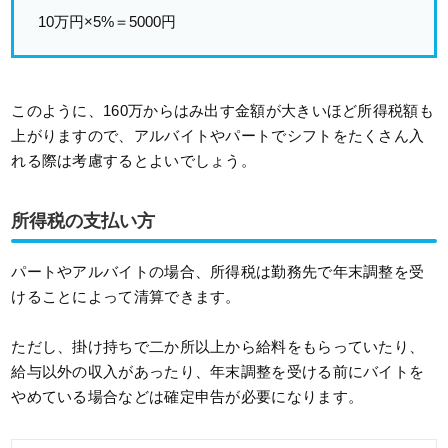
10万円×5%＝5000円
このように、160万からはみ出す金額が大きいほど所得税額も
上がりますので、アルバイトやパートでシフトをたくさん入
れる際は考慮するとよいでしょう。
所得税の支払い方
パートやアルバイトの場合、所得税は勤務先で年末調整を受
けることによって清算できます。
ただし、掛け持ちで二か所以上から給料をもらっていたり、
給与以外の収入があったり、年末調整を受ける前にバイトを
やめている場合などは確定申告が必要になります。