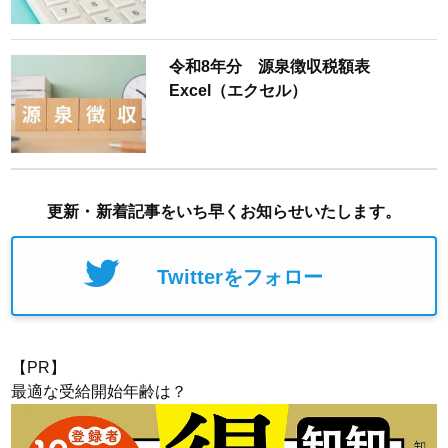
令和8年分 源泉徴収税額表
Excel（エクセル）
更新・新着記事をいち早くお知らせいたします。
Twitterをフォロー
【PR】
最適な受給開始年齢は？