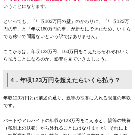
いうことになります。
といっても、「年収103万円の壁」のかわりに、「年収123万
円の壁」と「年収160万円の壁」が新たにできたため、いくら
でも稼いで問題ないという訳ではありません。
ここからは、年収123万円、160万円をこえたらそれぞれいく
ら払うことになるのか、影響を見ていきましょう。
4．年収123万円を超えたらいくら払う？
年収123万円とは前述の通り、親等の扶養に入れる限度の年収
です。
パートやアルバイトの年収が123万円をこえると、親等の扶養
（税制上の扶養）から外れることにはなりますが、それによ