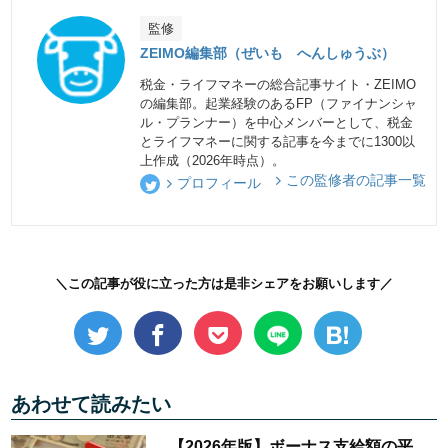
監修
ZEIMO編集部（ぜいも へんしゅうぶ）
税金・ライフマネーの総合記事サイト・ZEIMO
の編集部。起業経験のあるFP（ファイナンシャ
ル・プランナー）を中心メンバーとして、税金
とライフマネーに関する記事を今までに1300以
上作成（2026年時点）。
この監修者の記事一覧
プロフィール
＼この記事が役に立った方は是非シェアをお願いします／
あわせて読みたい
【2026年版】ボーナス支給額の平