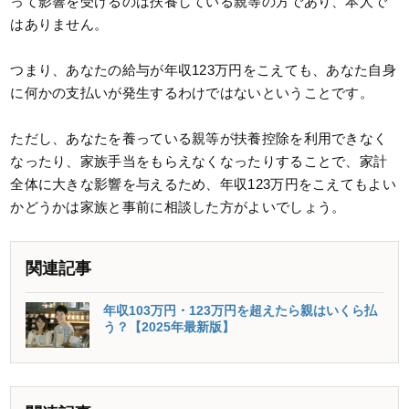
って影響を受けるのは扶養している親等の方であり、本人で
はありません。
つまり、あなたの給与が年収123万円をこえても、あなた自身
に何かの支払いが発生するわけではないということです。
ただし、あなたを養っている親等が扶養控除を利用できなく
なったり、家族手当をもらえなくなったりすることで、家計
全体に大きな影響を与えるため、年収123万円をこえてもよい
かどうかは家族と事前に相談した方がよいでしょう。
関連記事
年収103万円・123万円を超えたら親はいくら払
う？【2025年最新版】