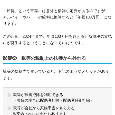
「所得」という言葉には意外と複雑な定義があるのですが、
アルバイトやパートの給料に換算すると「年収103万円」にな
ります。
このため、2024年まで、年収103万円を超えると所得税の支払
いが発生するということになっていたのです。
影響② 親等の税制上の扶養から外れる
親等の扶養内で働いていると、下記のようなメリットがあり
ます。
親等が扶養控除を利用できる
（夫婦の場合は配偶者控除・配偶者特別控除）
親等が会社から家族手当をもらえる
※支給されない会社もあります