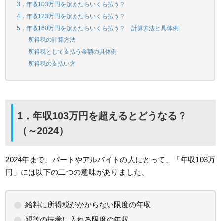
3．年収103万円を超えたらいくら払う？
4．年収123万円を超えたらいくら払う？
5．年収160万円を超えたらいくら払う？ 計算方法と具体例
所得税の計算方法
所得税として支払う金額の具体例
所得税の支払い方
1．年収103万円を超えるとどうなる？
（～2024）
2024年まで、パートやアルバイトの人にとって、「年収103万
円」には以下の二つの意味がありました。
給料に所得税がかからない限度の年収
親等の扶養に入れる限度の年収