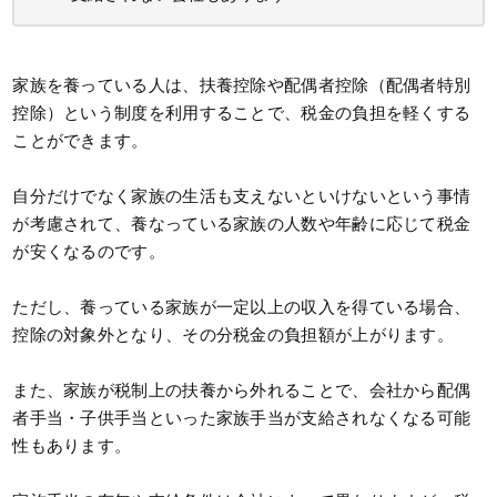
家族を養っている人は、扶養控除や配偶者控除（配偶者特別
控除）という制度を利用することで、税金の負担を軽くする
ことができます。
自分だけでなく家族の生活も支えないといけないという事情
が考慮されて、養なっている家族の人数や年齢に応じて税金
が安くなるのです。
ただし、養っている家族が一定以上の収入を得ている場合、
控除の対象外となり、その分税金の負担額が上がります。
また、家族が税制上の扶養から外れることで、会社から配偶
者手当・子供手当といった家族手当が支給されなくなる可能
性もあります。