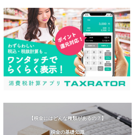
【税金にはどんな種類があるの？】
税金の基礎知識