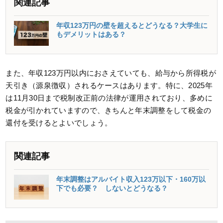
関連記事
年収123万円の壁を超えるとどうなる？大学生に
もデメリットはある？
また、年収123万円以内におさえていても、給与から所得税が
天引き（源泉徴収）されるケースはあります。特に、2025年
は11月30日まで税制改正前の法律が運用されており、多めに
税金が引かれていますので、きちんと年末調整をして税金の
還付を受けるとよいでしょう。
関連記事
年末調整はアルバイト収入123万以下・160万以
下でも必要？ しないとどうなる？