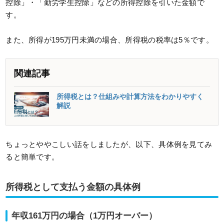
控除」・「勤労学生控除」などの所得控除を引いた金額で
す。
また、所得が195万円未満の場合、所得税の税率は5％です。
関連記事
所得税とは？仕組みや計算方法をわかりやすく
解説
ちょっとややこしい話をしましたが、以下、具体例を見てみ
ると簡単です。
所得税として支払う金額の具体例
年収161万円の場合（1万円オーバー）