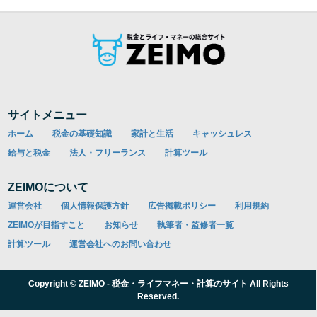
サイトメニュー
ホーム
税金の基礎知識
家計と生活
キャッシュレス
給与と税金
法人・フリーランス
計算ツール
ZEIMOについて
運営会社
個人情報保護方針
広告掲載ポリシー
利用規約
ZEIMOが目指すこと
お知らせ
執筆者・監修者一覧
計算ツール
運営会社へのお問い合わせ
Copyright © ZEIMO - 税金・ライフマネー・計算のサイト All Rights
Reserved.