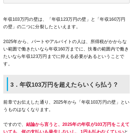
年収103万円の壁は、「年収123万円の壁」と「年収160万円
の壁」の二つに分裂したといえます。
2025年から、パートやアルバイトの人は、所得税がかからな
い範囲で働きたいなら年収160万までに、扶養の範囲内で働き
たいなら年収123万円までに抑える必要があるということで
す。
3．年収103万円を超えたらいくら払う？
前章でお伝えした通り、2025年から「年収103万円の壁」とい
うものはなくなります。
ですので、
結論から言うと、2025年の年収が103万円をこえて
いても、何の支払いも発生しないし、1円も払わなくていい
と