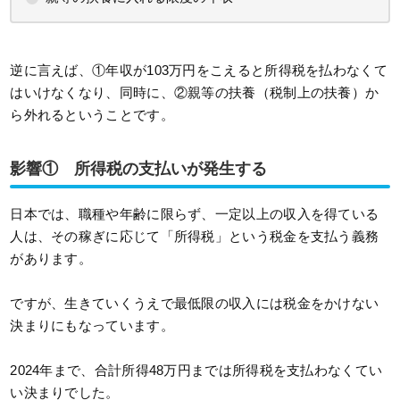
逆に言えば、①年収が103万円をこえると所得税を払わなくて
はいけなくなり、同時に、②親等の扶養（税制上の扶養）か
ら外れるということです。
影響① 所得税の支払いが発生する
日本では、職種や年齢に限らず、一定以上の収入を得ている
人は、その稼ぎに応じて「所得税」という税金を支払う義務
があります。
ですが、生きていくうえで最低限の収入には税金をかけない
決まりにもなっています。
2024年まで、合計所得48万円までは所得税を支払わなくてい
い決まりでした。