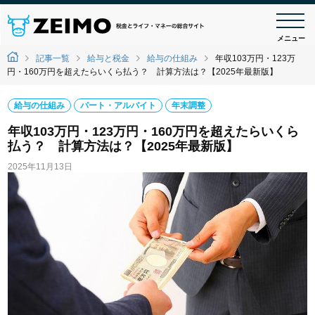
メニュー
記事一覧
給与と税金
給与の仕組み
年収103万円・123万
円・160万円を超えたらいくら払う？ 計算方法は？【2025年最新版】
給与の仕組み
パート・アルバイト
年末調整
年収103万円・123万円・160万円を超えたらいくら
払う？ 計算方法は？【2025年最新版】
2025年11月13日