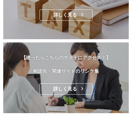
詳しく見る
【迷ったらこちらのサイトにアクセス！】
相談先・関連サイトのリンク集
詳しく見る