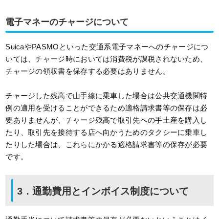
電子マネーのチャージについて
SuicaやPASMOといった交通系電子マネーへのチャージにつ
いては、チャージ時においては消費税が課税されないため、
チャージの領収書を保存する必要はありません。
チャージした残高で山手線に乗車した場合は公共交通機関特
例の適用を受けることができるため適格請求書等の保存は必
要ありませんが、チャージ残高で取引先への手土産を購入し
たり、取引先を接待する店へ向かうためのタクシーに乗車し
たりした場合は、これらにかかる適格請求書等の保存が必要
です。
3．通勤費用とインボイス制度について