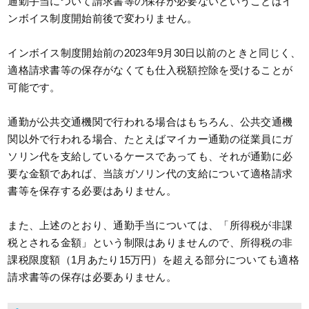
通勤手当について請求書等の保存が必要ないということはイ
ンボイス制度開始前後で変わりません。
インボイス制度開始前の2023年9月30日以前のときと同じく、
適格請求書等の保存がなくても仕入税額控除を受けることが
可能です。
通勤が公共交通機関で行われる場合はもちろん、公共交通機
関以外で行われる場合、たとえばマイカー通勤の従業員にガ
ソリン代を支給しているケースであっても、それが通勤に必
要な金額であれば、当該ガソリン代の支給について適格請求
書等を保存する必要はありません。
また、上述のとおり、通勤手当については、「所得税が非課
税とされる金額」という制限はありませんので、所得税の非
課税限度額（1月あたり15万円）を超える部分についても適格
請求書等の保存は必要ありません。