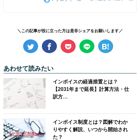
＼この記事が役に立った方は是非シェアをお願いします／
あわせて読みたい
インボイスの経過措置とは？
【2031年まで延長】計算方法・仕
訳方…
インボイス制度とは？図解でわか
りやすく解説、いつから開始され
た？