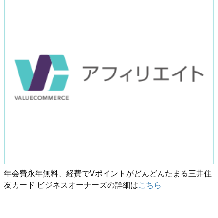
年会費永年無料、経費でVポイントがどんどんたまる三井住
友カード ビジネスオーナーズの詳細は
こちら