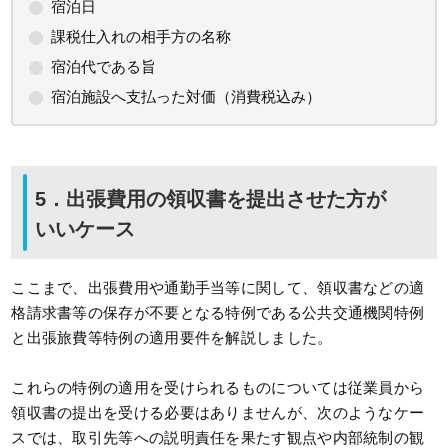
宿泊日
課税仕入れの相手方の名称
宿泊代である旨
宿泊施設へ支払った対価（消費税込み）
5．出張費用の領収書を提出させた方が
いいケース
ここまで、出張費用や通勤手当等に関して、領収書などの適
格請求書等の保存が不要となる特例である公共交通機関特例
と出張旅費等特例の適用要件を解説しました。
これらの特例の適用を受けられるものについては従業員から
領収書の提出を受ける必要はありませんが、次のようなケー
スでは、取引先等への説明責任を果たす観点や内部統制の観