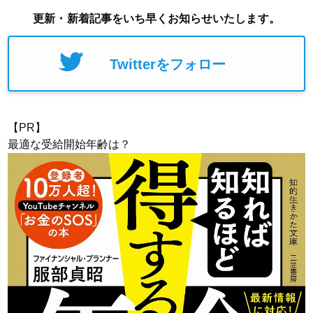
更新・新着記事をいち早くお知らせいたします。
Twitterをフォロー
【PR】
最適な受給開始年齢は？