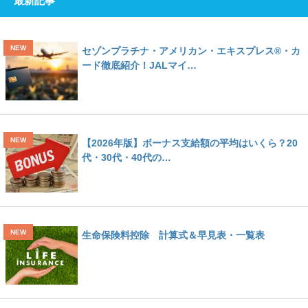
最新記事
セゾンプラチナ・アメリカン・エキスプレス®・カ
ード徹底紹介！JALマイ…
【2026年版】ボーナス支給額の平均はいくら？20
代・30代・40代の…
生命保険料控除 計算式＆早見表・一覧表