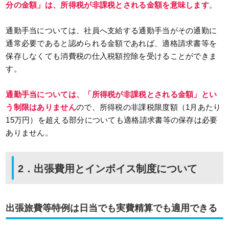
分の金額」は、所得税が非課税とされる金額を意味します
。
通勤手当については、社員へ支給する通勤手当がその通勤に
通常必要であると認められる金額であれば、適格請求書等を
保存しなくても消費税の仕入税額控除を受けることができま
す。
通勤手当については、「所得税が非課税とされる金額」とい
う制限はありません
ので、所得税の非課税限度額（1月あたり
15万円）を超える部分についても適格請求書等の保存は必要
ありません。
2．出張費用とインボイス制度について
出張旅費等特例は日当でも実費精算でも適用できる