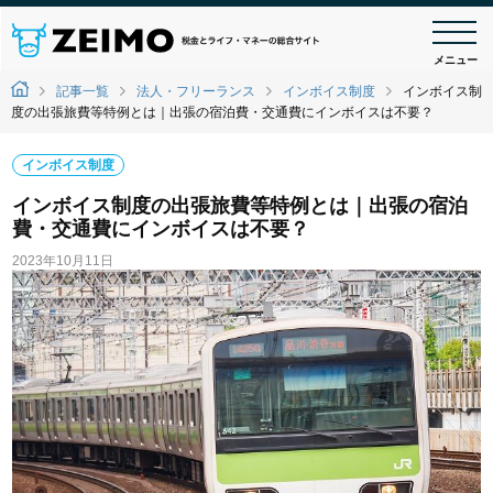
メニュー
記事一覧
法人・フリーランス
インボイス制度
インボイス制
度の出張旅費等特例とは｜出張の宿泊費・交通費にインボイスは不要？
インボイス制度
インボイス制度の出張旅費等特例とは｜出張の宿泊
費・交通費にインボイスは不要？
2023年10月11日