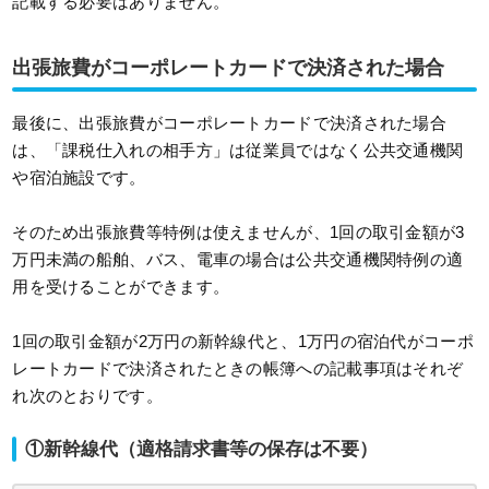
記載する必要はありません。
出張旅費がコーポレートカードで決済された場合
最後に、出張旅費がコーポレートカードで決済された場合
は、「課税仕入れの相手方」は従業員ではなく公共交通機関
や宿泊施設です。
そのため出張旅費等特例は使えませんが、1回の取引金額が3
万円未満の船舶、バス、電車の場合は公共交通機関特例の適
用を受けることができます。
1回の取引金額が2万円の新幹線代と、1万円の宿泊代がコーポ
レートカードで決済されたときの帳簿への記載事項はそれぞ
れ次のとおりです。
①新幹線代（適格請求書等の保存は不要）