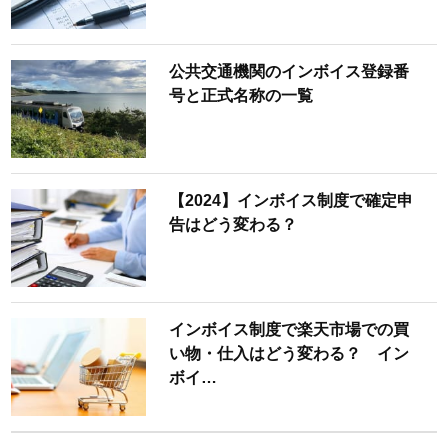
公共交通機関のインボイス登録番
号と正式名称の一覧
【2024】インボイス制度で確定申
告はどう変わる？
インボイス制度で楽天市場での買
い物・仕入はどう変わる？ イン
ボイ…