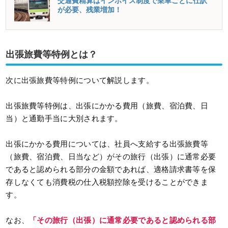
交通費精算はインボイス制度で乗車ごとに仕訳
が必要、残業増加！
出張旅費等特例とは？
次に出張旅費等特例について解説します。
出張旅費等特例は、出張にかかる費用（旅費、宿泊費、日
当）と通勤手当に大別されます。
出張にかかる費用については、社員へ支給する出張旅費等
（旅費、宿泊費、日当など）がその旅行（出張）に通常必要
であると認められる部分の金額であれば、適格請求書等を保
存しなくても消費税の仕入税額控除を受けることができま
す。
なお、
「その旅行（出張）に通常必要であると認められる部