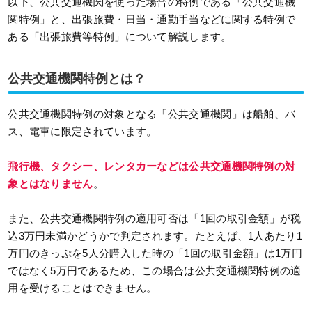
以下、公共交通機関を使った場合の特例である「公共交通機
関特例」と、出張旅費・日当・通勤手当などに関する特例で
ある「出張旅費等特例」について解説します。
公共交通機関特例とは？
公共交通機関特例の対象となる「公共交通機関」は船舶、バ
ス、電車に限定されています。
飛行機、タクシー、レンタカーなどは公共交通機関特例の対
象とはなりません
。
また、公共交通機関特例の適用可否は「1回の取引金額」が税
込3万円未満かどうかで判定されます。たとえば、1人あたり1
万円のきっぷを5人分購入した時の「1回の取引金額」は1万円
ではなく5万円であるため、この場合は公共交通機関特例の適
用を受けることはできません。