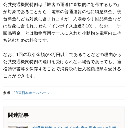
公共交通機関特例は「旅客の運送に直接的に附帯するもの」
が対象であることから、電車の普通運賃の他に特急料金、寝
台料金なども対象に含まれますが、入場券や手回品料金など
は対象に含まれません（インボイス通達3-10）。なお、「手
回品料金」とは動物専用ケースに入れた小動物を電車内に持
ち込むための料金です。
なお、1回の取引金額が3万円以上であることなどの理由から
公共交通機関特例の適用を受けられない場合であっても、適
格請求書等を保存することで消費税の仕入税額控除を受ける
ことができます。
参考：
JR東日本ホームページ
関連記事