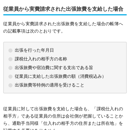
従業員から実費請求された出張旅費を支給した場合
従業員から実費請求された出張旅費を支給した場合の帳簿へ
の記載事項は次のとおりです。
出張を行った年月日
課税仕入れの相手方の名称
出張旅費や宿泊費に関する支出である旨
従業員に支給した出張旅費の額（消費税込み）
出張旅費等特例の適用を受けること
従業員に対して出張旅費を支給した場合も、「課税仕入れの
相手方」である従業員の住所は会社側が把握していることか
ら、通勤手当同様「仕入れの相手方の住所または所在地」を