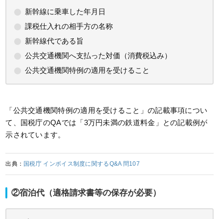
新幹線に乗車した年月日
課税仕入れの相手方の名称
新幹線代である旨
公共交通機関へ支払った対価（消費税込み）
公共交通機関特例の適用を受けること
「公共交通機関特例の適用を受けること」の記載事項につい
て、国税庁のQAでは「3万円未満の鉄道料金」との記載例が
示されています。
出典：
国税庁 インボイス制度に関するQ&A 問107
②宿泊代（適格請求書等の保存が必要）