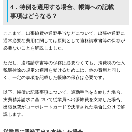
4．特例を適用する場合、帳簿への記載
事項はどうなる？
ここまで、出張旅費や通勤手当などについて、出張や通勤に
通常必要な費用に関しては原則として適格請求書等の保存が
必要ないことを解説しました。
ただし、適格請求書等の保存は必要なくても、消費税の仕入
税額控除の規定の適用を受けるためには、他の費用と同じ
く、一定の事項を記載した帳簿の保存は必要です。
以下、帳簿の記載事項について、通勤手当を支給した場合、
実費精算請求に基づいて従業員へ出張旅費を支給した場合、
出張旅費がコーポレートカードで決済された場合に分けて解
説します。