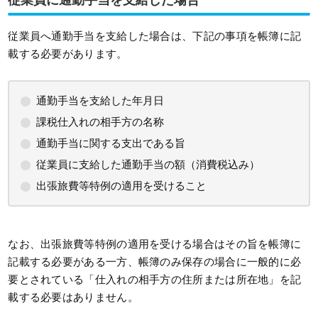
従業員に通勤手当を支給した場合
従業員へ通勤手当を支給した場合は、下記の事項を帳簿に記
載する必要があります。
通勤手当を支給した年月日
課税仕入れの相手方の名称
通勤手当に関する支出である旨
従業員に支給した通勤手当の額（消費税込み）
出張旅費等特例の適用を受けること
なお、出張旅費等特例の適用を受ける場合はその旨を帳簿に
記載する必要がある一方、帳簿のみ保存の場合に一般的に必
要とされている「仕入れの相手方の住所または所在地」を記
載する必要はありません。