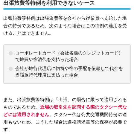
出張旅費等特例を利用できないケース
出張旅費等特例は出張旅費等を会社から従業員へ支給した場
合の特例であるため、次のような場合はこの特例の適用を受
けることはできません。
コーポレートカード（会社名義のクレジットカード）
で旅費や宿泊代を支払った場合
会社が旅行代理店に切符や宿の手配を依頼して代金を
当該旅行代理店に支払った場合
また、出張旅費等特例は「出張」の場合に限って適用される
ものであるため、
近場の取引先を訪問する際のタクシー代な
どには適用されません
。タクシー代は公共交通機関特例の適
用もないため、こうした場合は適格請求書等の保存が必要で
す。