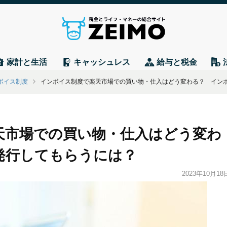
家計と生活
キャッシュレス
給与と税金
ボイス制度
インボイス制度で楽天市場での買い物・仕入はどう変わる？ イン
天市場での買い物・仕入はどう変わ
発行してもらうには？
2023年10月18