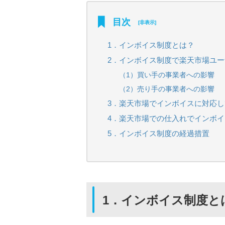
目次
[
非表示
]
1．インボイス制度とは？
2．インボイス制度で楽天市場ユ
（1）買い手の事業者への影響
（2）売り手の事業者への影響
3．楽天市場でインボイスに対応
4．楽天市場での仕入れでインボ
5．インボイス制度の経過措置
1．インボイス制度と