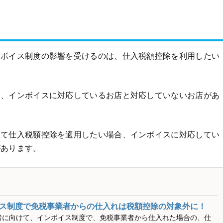
ンボイス制度の影響を受けるのは、仕入税額控除を利用したい
は、インボイスに対応しているお店と対応していないお店があ
いて仕入税額控除を適用したい場合、インボイスに対応してい
があります。
ス制度で免税事業者からの仕入れは税額控除の対象外に！
者に向けて、インボイス制度で、免税事業者から仕入れた場合の、仕