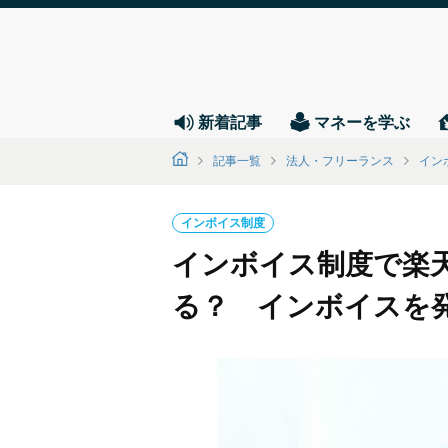
新着記事
マネーを学ぶ
記事一覧
法人・フリーランス
イン
インボイス制度
インボイス制度で楽
る？ インボイスを