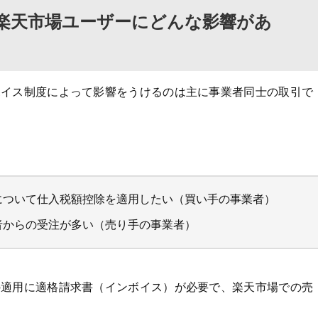
楽天市場ユーザーにどんな影響があ
ボイス制度によって影響をうけるのは主に事業者同士の取引で
。
について仕入税額控除を適用したい（買い手の事業者）
者からの受注が多い（売り手の事業者）
の適用に適格請求書（インボイス）が必要で、楽天市場での売