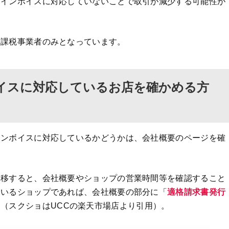
、インボイスに対応していないことで取引が減少する可能性が
は課税事業者のみとなっています。
イスに対応しているお店を確かめる方
インボイスに対応しているかどうかは、会社概要のページを確
遷移すると、会社概要やショップの営業時間等を確認すること
ているショップであれば、会社概要の部分に「
適格請求書発行
（スクショはUCCの楽天市場店より引用）。