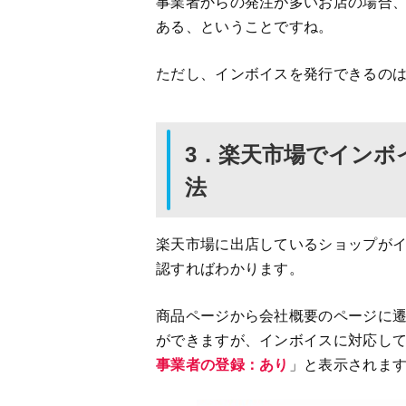
事業者からの発注が多いお店の場合
ある、ということですね。
ただし、インボイスを発行できるの
3．楽天市場でインボ
法
楽天市場に出店しているショップが
認すればわかります。
商品ページから会社概要のページに
ができますが、インボイスに対応し
事業者の登録：あり
」と表示されます