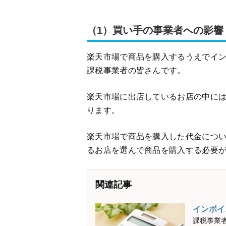
（1）買い手の事業者への影響
楽天市場で商品を購入するうえでイ
課税事業者の皆さんです。
楽天市場に出店しているお店の中に
ります。
楽天市場で商品を購入した代金につ
るお店を選んで商品を購入する必要
関連記事
インボイ
課税事業