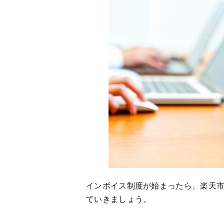
インボイス制度が始まったら、楽天
ていきましょう。