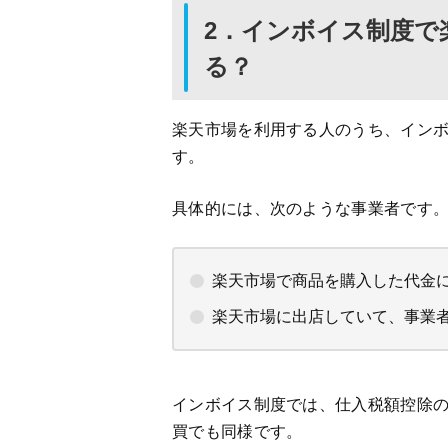
2．インボイス制度で
る？
楽天市場を利用する人のうち、イン
す。
具体的には、次のような事業者です
楽天市場で商品を購入した代金
楽天市場に出店していて、事業
インボイス制度では、仕入税額控除
買でも同様です。