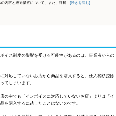
除の内容と経過措置について、また、課税…
[続きを読む]
ンボイス制度の影響を受ける可能性があるのは、事業者からの
スに対応していないお店から商品を購入すると、仕入税額控除
減ってしまいます。
お店の中でも「インボイスに対応していないお店」よりは「イ
商品を購入するに越したことはないのです。