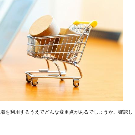
市場を利用するうえでどんな変更点があるでしょうか。確認し