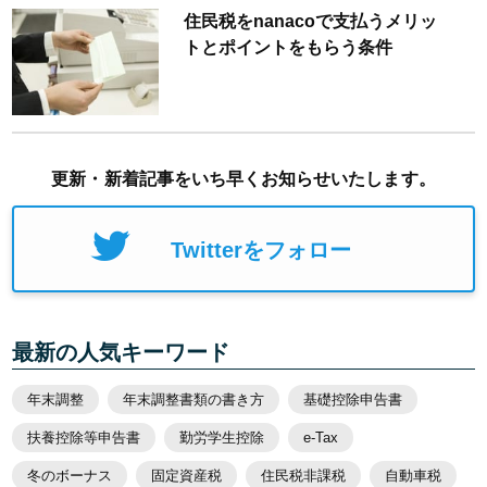
住民税をnanacoで支払うメリッ
トとポイントをもらう条件
更新・新着記事をいち早くお知らせいたします。
Twitterをフォロー
最新の人気キーワード
年末調整
年末調整書類の書き方
基礎控除申告書
扶養控除等申告書
勤労学生控除
e-Tax
冬のボーナス
固定資産税
住民税非課税
自動車税