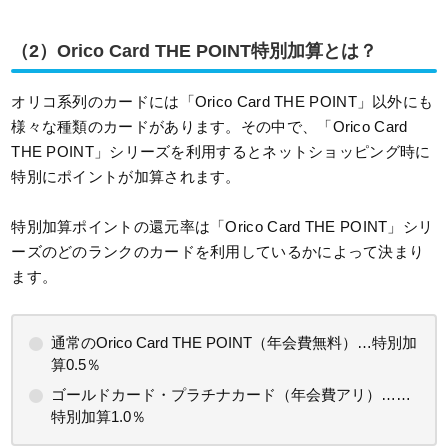
（2）Orico Card THE POINT特別加算とは？
オリコ系列のカードには「Orico Card THE POINT」以外にも
様々な種類のカードがあります。その中で、「Orico Card
THE POINT」シリーズを利用するとネットショッピング時に
特別にポイントが加算されます。
特別加算ポイントの還元率は「Orico Card THE POINT」シリ
ーズのどのランクのカードを利用しているかによって決まり
ます。
通常のOrico Card THE POINT（年会費無料）…特別加
算0.5％
ゴールドカード・プラチナカード（年会費アリ）……
特別加算1.0％