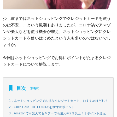
少し前まではネットショッピングでクレジットカードを使う
のは不安……という風潮もありましたが、コロナ禍でアマゾ
ンや楽天などを使う機会が増え、ネットショッピングにクレ
ジットカードを使いはじめたという人も多いのではないでし
ょうか。
今回はネットショッピングでお得にポイントがたまるクレジ
ットカードについて解説します。
目次
[
非表示
]
1．ネットショッピングでお得なクレジットカード、おすすめはどれ？
2．Orico Card THE POINTのおすすめポイント
3．Amazonでも楽天でもヤフーでも還元率2％以上！｜ポイント還元