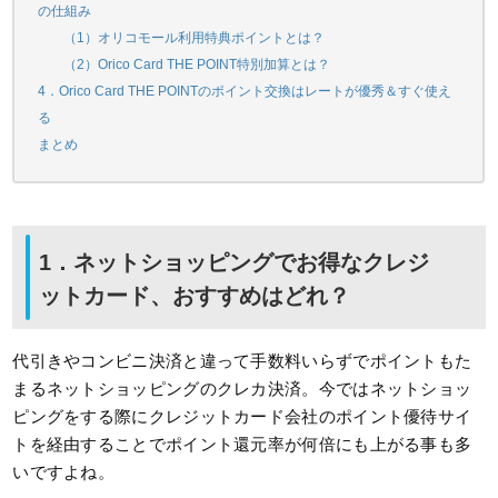
の仕組み
（1）オリコモール利用特典ポイントとは？
（2）Orico Card THE POINT特別加算とは？
4．Orico Card THE POINTのポイント交換はレートが優秀＆すぐ使え
る
まとめ
1．ネットショッピングでお得なクレジ
ットカード、おすすめはどれ？
代引きやコンビニ決済と違って手数料いらずでポイントもた
まるネットショッピングのクレカ決済。今ではネットショッ
ピングをする際にクレジットカード会社のポイント優待サイ
トを経由することでポイント還元率が何倍にも上がる事も多
いですよね。