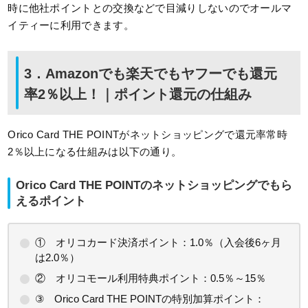
時に他社ポイントとの交換などで目減りしないのでオールマ
イティーに利用できます。
3．Amazonでも楽天でもヤフーでも還元
率2％以上！｜ポイント還元の仕組み
Orico Card THE POINTがネットショッピングで還元率常時
2％以上になる仕組みは以下の通り。
Orico Card THE POINTのネットショッピングでもら
えるポイント
① オリコカード決済ポイント：1.0％（入会後6ヶ月
は2.0％）
② オリコモール利用特典ポイント：0.5％～15％
③ Orico Card THE POINTの特別加算ポイント：