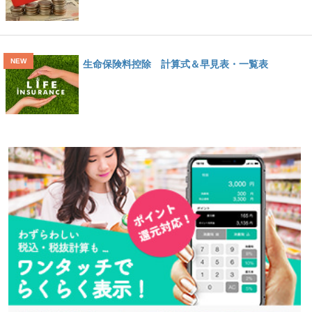
生命保険料控除 計算式＆早見表・一覧表