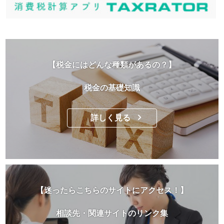
【税金にはどんな種類があるの？】
税金の基礎知識
詳しく見る
【迷ったらこちらのサイトにアクセス！】
相談先・関連サイトのリンク集