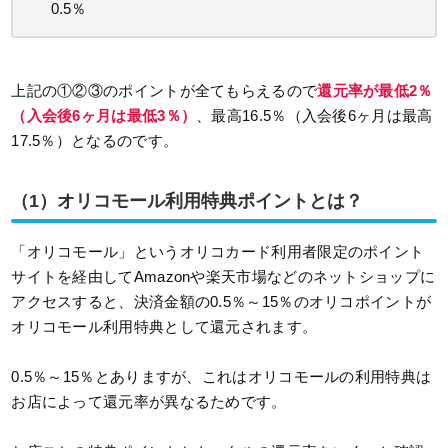
0.5％
上記の①②③のポイントが全てもらえるので
還元率が最低2％
（入会後6ヶ月は最低3％）
、最高16.5％（入会後6ヶ月は最高
17.5％）となるのです。
（1）オリコモール利用特典ポイントとは？
「オリコモール」というオリコカード利用者限定のポイント
サイトを経由してAmazonや楽天市場などのネットショップに
アクセスすると、決済金額の0.5％～15％のオリコポイントが
オリコモール利用特典として還元されます。
0.5％～15％とありますが、これはオリコモールの利用特典は
お店によって還元率が異なるためです。