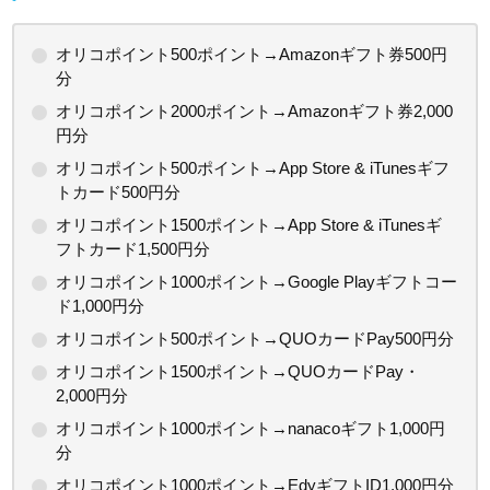
オリコポイント500ポイント→Amazonギフト券500円
分
オリコポイント2000ポイント→Amazonギフト券2,000
円分
オリコポイント500ポイント→App Store & iTunesギフ
トカード500円分
オリコポイント1500ポイント→App Store & iTunesギ
フトカード1,500円分
オリコポイント1000ポイント→Google Playギフトコー
ド1,000円分
オリコポイント500ポイント→QUOカードPay500円分
オリコポイント1500ポイント→QUOカードPay・
2,000円分
オリコポイント1000ポイント→nanacoギフト1,000円
分
オリコポイント1000ポイント→EdyギフトID1,000円分