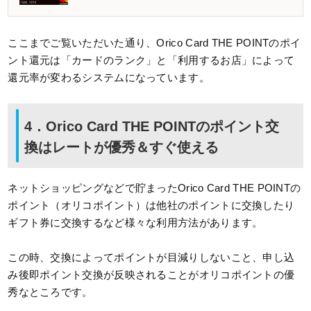
ここまでご覧いただいた通り、Orico Card THE POINTのポイ
ント還元は「カードのランク」と「利用するお店」によって
還元率が変わるシステムになっています。
4．Orico Card THE POINTのポイント交
換はレートが優秀＆すぐ使える
ネットショッピングなどで貯まったOrico Card THE POINTの
ポイント（オリコポイント）は他社のポイントに交換したり
ギフト券に交換するなど様々な利用方法があります。
この時、交換によってポイントが目減りしないこと、申し込
み後即ポイント交換が反映されることがオリコポイントの優
秀なところです。