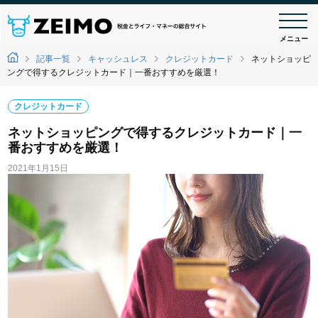
メニュー
記事一覧
キャッシュレス
クレジットカード
ネットショッピ
ングで得するクレジットカード｜一番おすすめを厳選！
クレジットカード
ネットショッピングで得するクレジットカード｜一
番おすすめを厳選！
2021年1月15日