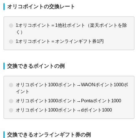
オリコポイントの交換レート
1オリコポイント＝1他社ポイント（楽天ポイントを除
く）
1オリコポイント＝オンラインギフト券1円
交換できるポイントの例
オリコポイント1000ポイント→WAONポイント1000ポ
イント
オリコポイント1000ポイント→Pontaポイント1000
オリコポイント1000ポイント→dポイント1000
交換できるオンラインギフト券の例