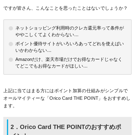
ですが皆さん、こんなことを思ったことはないでしょうか？
ネットショッピング利用時のクレカ還元率って条件が
ややこしくてよくわからない…
ポイント優待サイトがいろいろあってどれを使えばい
いかわからない…
Amazonだけ、楽天市場だけでお得なカードじゃなく
てどこでもお得なカードがほしい…
上記に当てはまる方にはポイント加算の仕組みがシンプルで
オールマイティーな「Orico Card THE POINT」をおすすめし
ます。
2．Orico Card THE POINTのおすすめポ