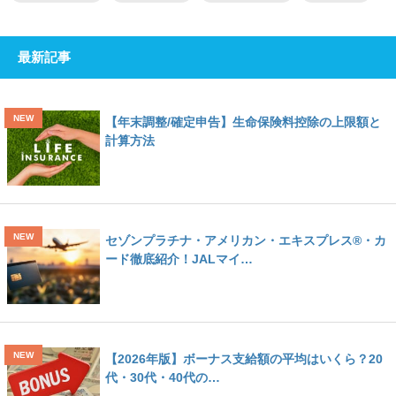
最新記事
【年末調整/確定申告】生命保険料控除の上限額と
計算方法
セゾンプラチナ・アメリカン・エキスプレス®・カ
ード徹底紹介！JALマイ…
【2026年版】ボーナス支給額の平均はいくら？20
代・30代・40代の…