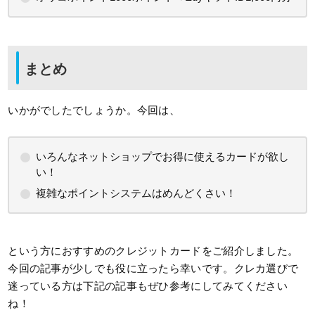
まとめ
いかがでしたでしょうか。今回は、
いろんなネットショップでお得に使えるカードが欲し
い！
複雑なポイントシステムはめんどくさい！
という方におすすめのクレジットカードをご紹介しました。
今回の記事が少しでも役に立ったら幸いです。クレカ選びで
迷っている方は下記の記事もぜひ参考にしてみてください
ね！