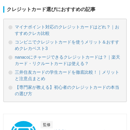
クレジットカード選びにおすすめの記事
マイナポイント対応のクレジットカードはどれ？｜お
すすめクレカ比較
コンビニでクレジットカードを使うメリット＆おすす
めクレカベスト3
nanacoにチャージできるクレジットカードは？｜楽天
カード・リクルートカードは使える？
三井住友カードの学生カードを徹底比較！｜メリット
と注意点まとめ
【専門家が教える】初心者のクレジットカードの本当
の選び方
監修