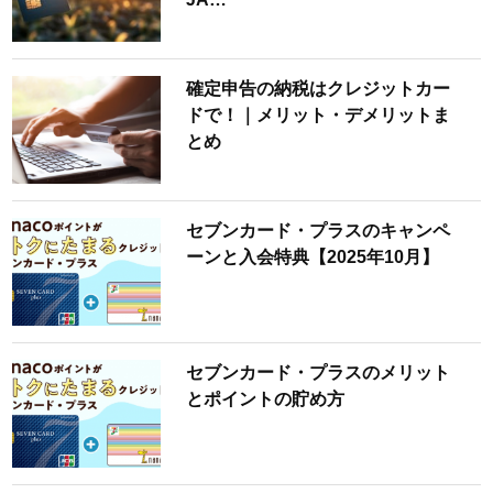
確定申告の納税はクレジットカー
ドで！｜メリット・デメリットま
とめ
セブンカード・プラスのキャンペ
ーンと入会特典【2025年10月】
セブンカード・プラスのメリット
とポイントの貯め方