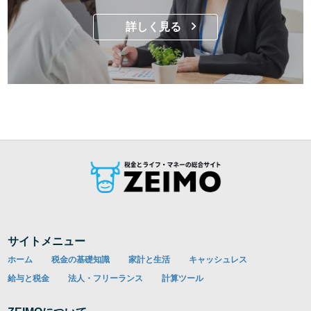
詳しく見る
サイトメニュー
ホーム
税金の基礎知識
家計と生活
キャッシュレス
給与と税金
法人・フリーランス
計算ツール