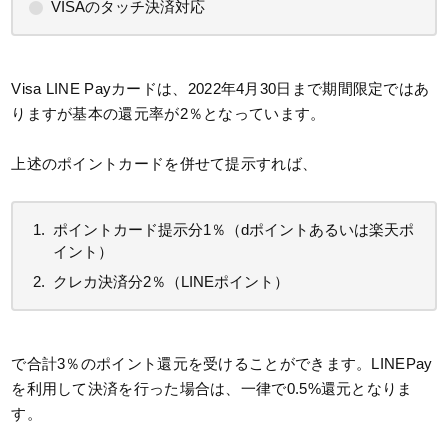
VISAのタッチ決済対応
Visa LINE Payカードは、2022年4月30日まで期間限定ではあ
りますが基本の還元率が2％となっています。
上述のポイントカードを併せて提示すれば、
ポイントカード提示分1％（dポイントあるいは楽天ポ
イント）
クレカ決済分2％（LINEポイント）
で合計3％のポイント還元を受けることができます。LINEPay
を利用して決済を行った場合は、一律で0.5%還元となりま
す。