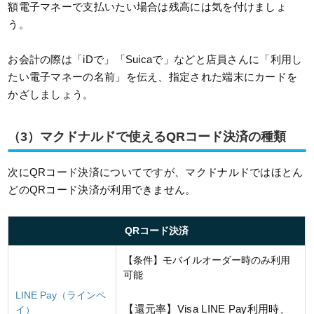
額電子マネーで支払いたい場合は残高には気を付けましょ
う。
お会計の際は「iDで」「Suicaで」などと店員さんに「利用し
たい電子マネーの名前」を伝え、指定された端末にカードを
かざしましょう。
（3）マクドナルドで使えるQRコード決済の種類
次にQRコード決済についてですが、マクドナルドではほとん
どのQRコード決済が利用できません。
QRコード決済
【条件】モバイルオーダー時のみ利用
可能
LINE Pay（ラインペ
【還元率】Visa LINE Pay利用時、
イ）