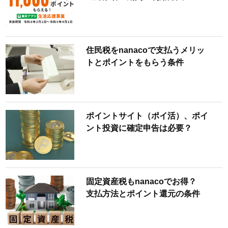
住民税をnanacoで支払うメリッ
トとポイントをもらう条件
ポイントサイト（ポイ活）、ポイ
ント投資に確定申告は必要？
固定資産税もnanacoでお得？
支払方法とポイント還元の条件