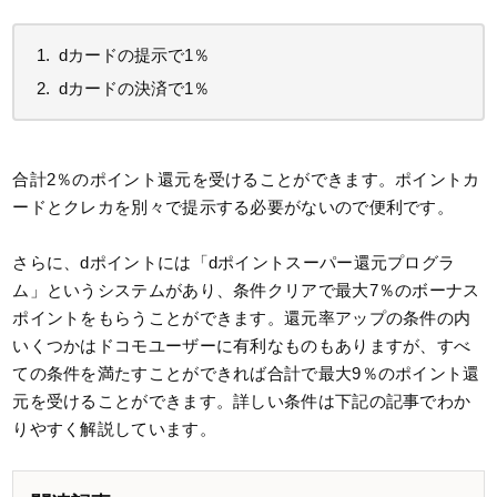
dカードの提示で1％
dカードの決済で1％
合計2％のポイント還元を受けることができます。ポイントカ
ードとクレカを別々で提示する必要がないので便利です。
さらに、dポイントには「dポイントスーパー還元プログラ
ム」というシステムがあり、条件クリアで最大7％のボーナス
ポイントをもらうことができます。還元率アップの条件の内
いくつかはドコモユーザーに有利なものもありますが、すべ
ての条件を満たすことができれば合計で最大9％のポイント還
元を受けることができます。詳しい条件は下記の記事でわか
りやすく解説しています。