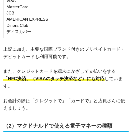
VISA
MasterCard
JCB
AMERICAN EXPRESS
Diners Club
ディスカバー
上記に加え、主要な国際ブランド付きのプリペイドカード・
デビットカードも利用可能です。
また、クレジットカードを端末にかざして支払いをする
「NFC決済」（VISAのタッチ決済など）にも対応
していま
す。
お会計の際は「クレジットで」「カードで」と店員さんに伝
えましょう。
（2）マクドナルドで使える電子マネーの種類