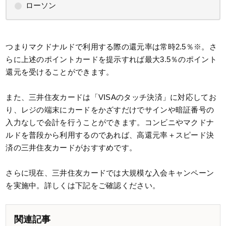
ローソン
つまりマクドナルドで利用する際の還元率は常時2.5％※。さ
らに上述のポイントカードを提示すれば最大3.5％のポイント
還元を受けることができます。
また、三井住友カードは「VISAのタッチ決済」に対応してお
り、レジの端末にカードをかざすだけでサインや暗証番号の
入力なしで会計を行うことができます。コンビニやマクドナ
ルドを普段から利用するのであれば、高還元率＋スピード決
済の三井住友カードがおすすめです。
さらに現在、三井住友カードでは大規模な入会キャンペーン
を実施中。詳しくは下記をご確認ください。
関連記事