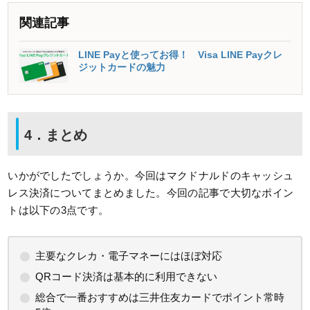
関連記事
LINE Payと使ってお得！ Visa LINE Payクレ
ジットカードの魅力
4．まとめ
いかがでしたでしょうか。今回はマクドナルドのキャッシュ
レス決済についてまとめました。今回の記事で大切なポイン
トは以下の3点です。
主要なクレカ・電子マネーにはほぼ対応
QRコード決済は基本的に利用できない
総合で一番おすすめは三井住友カードでポイント常時