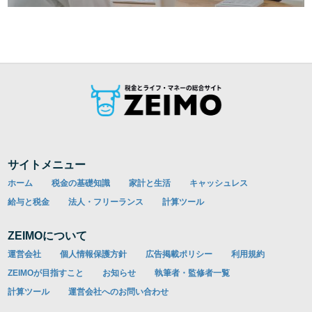
サイトメニュー
ホーム
税金の基礎知識
家計と生活
キャッシュレス
給与と税金
法人・フリーランス
計算ツール
ZEIMOについて
運営会社
個人情報保護方針
広告掲載ポリシー
利用規約
ZEIMOが目指すこと
お知らせ
執筆者・監修者一覧
計算ツール
運営会社へのお問い合わせ