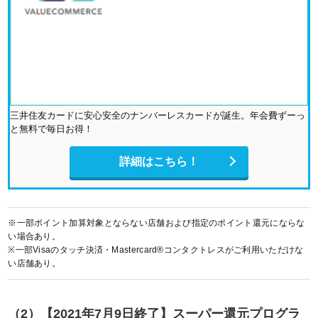
三井住友カードに安心安全のナンバーレスカードが誕生。年会費ずーっ
と無料で毎日お得！
詳細はこちら！
※一部ポイント加算対象とならない店舗および指定のポイント還元にならな
い場合あり。
※一部Visaのタッチ決済・Mastercard®コンタクトレスがご利用いただけな
い店舗あり。
（2）【2021年7月9日終了】スーパー還元プログラ