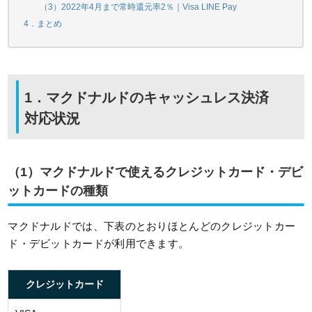
（3）2022年4月まで常時還元率2％｜Visa LINE Pay
4．まとめ
1．マクドナルドのキャッシュレス決済
対応状況
（1）マクドナルドで使えるクレジットカード・デビ
ットカードの種類
マクドナルドでは、下表のとおりほとんどのクレジットカー
ド・デビットカードが利用できます。
クレジットカード