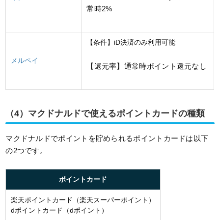
常時2%
【条件】iD決済のみ利用可能
メルペイ
【還元率】通常時ポイント還元なし
（4）マクドナルドで使えるポイントカードの種類
マクドナルドでポイントを貯められるポイントカードは以下
の2つです。
ポイントカード
楽天ポイントカード（楽天スーパーポイント）
dポイントカード（dポイント）