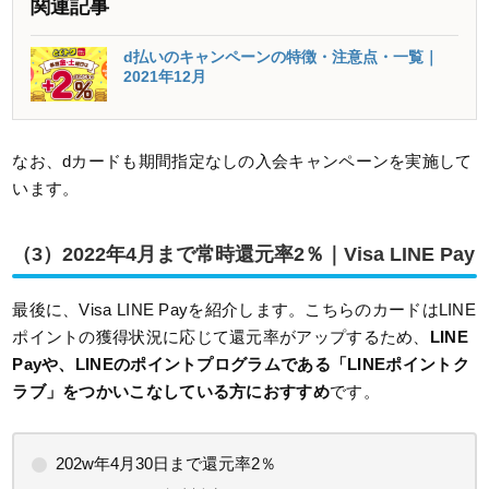
関連記事
d払いのキャンペーンの特徴・注意点・一覧｜
2021年12月
なお、dカードも期間指定なしの入会キャンペーンを実施して
います。
（3）2022年4月まで常時還元率2％｜Visa LINE Pay
最後に、Visa LINE Payを紹介します。こちらのカードはLINE
ポイントの獲得状況に応じて還元率がアップするため、
LINE
Payや、LINEのポイントプログラムである「LINEポイントク
ラブ」をつかいこなしている方におすすめ
です。
202w年4月30日まで還元率2％