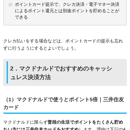
ポイントカード提示で、クレカ決済・電子マネー決済
によるポイント還元とは別途ポイントを貯めることが
できる
クレカ払いをする場合などは、ポイントカードの提示も忘れ
ずに行うようにするとよいでしょう。
2．マクドナルドでおすすめのキャッシ
ュレス決済方法
（1）マクドナルドで使うとポイント5倍｜三井住友
カード
マクドナルドに限らず
普段の生活でポイントをたくさん貯め
たい方には三井住友カードをおすすめ
します。理由は下記の4