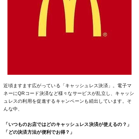
近頃ますます広がっている「キャッシュレス決済」。電子マ
ネーにQRコード決済など様々なサービスが乱立し、キャッシ
ュレスの利用を促進するキャンペーンも続出しています。そ
んな中、
「いつものお店ではどのキャッシュレス決済が使えるの？」
「どの決済方法が便利でお得？」