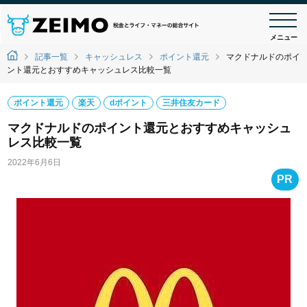
メニュー
記事一覧
キャッシュレス
ポイント還元
マクドナルドのポイ
ント還元とおすすめキャッシュレス比較一覧
ポイント還元
楽天
dポイント
三井住友カード
マクドナルドのポイント還元とおすすめキャッシュ
レス比較一覧
2022年6月6日
PR