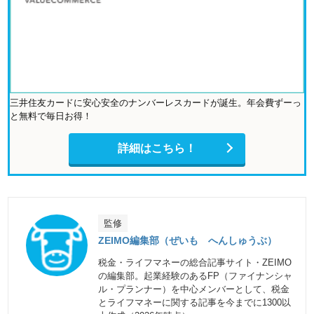
三井住友カードに安心安全のナンバーレスカードが誕生。年会費ずーっ
と無料で毎日お得！
詳細はこちら！
監修
ZEIMO編集部（ぜいも へんしゅうぶ）
税金・ライフマネーの総合記事サイト・ZEIMO
の編集部。起業経験のあるFP（ファイナンシャ
ル・プランナー）を中心メンバーとして、税金
とライフマネーに関する記事を今までに1300以