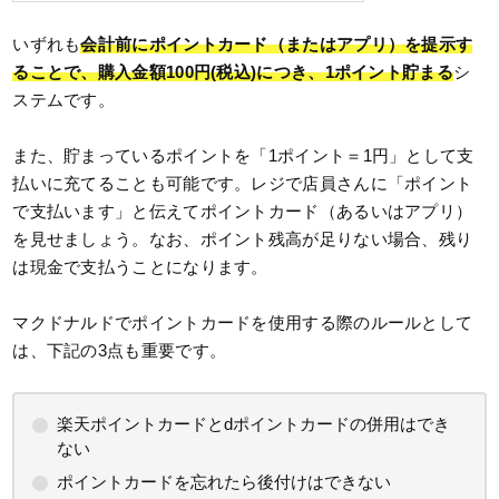
いずれも
会計前にポイントカード（またはアプリ）を提示す
ることで、購入金額100円(税込)につき、1ポイント貯まる
シ
ステムです。
また、貯まっているポイントを「1ポイント＝1円」として支
払いに充てることも可能です。レジで店員さんに「ポイント
で支払います」と伝えてポイントカード（あるいはアプリ）
を見せましょう。なお、ポイント残高が足りない場合、残り
は現金で支払うことになります。
マクドナルドでポイントカードを使用する際のルールとして
は、下記の3点も重要です。
楽天ポイントカードとdポイントカードの併用はでき
ない
ポイントカードを忘れたら後付けはできない