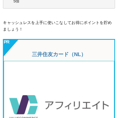
5倍
キャッシュレスを上手に使いこなしてお得にポイントを貯め
ましょう！
三井住友カード（NL）