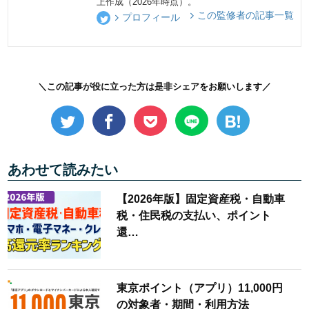
上作成（2026年時点）。
この監修者の記事一覧
プロフィール
＼この記事が役に立った方は是非シェアをお願いします／
あわせて読みたい
【2026年版】固定資産税・自動車
税・住民税の支払い、ポイント
還…
東京ポイント（アプリ）11,000円
の対象者・期間・利用方法