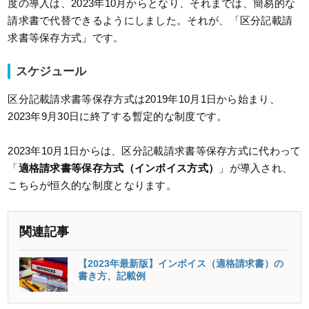
度の導入は、2023年10月からとなり、それまでは、簡易的な
請求書で代替できるようにしました。それが、「区分記載請
求書等保存方式」です。
スケジュール
区分記載請求書等保存方式は2019年10月1日から始まり、
2023年9月30日に終了する暫定的な制度です。
2023年10月1日からは、区分記載請求書等保存方式に代わって
「
適格請求書等保存方式（インボイス方式）
」が導入され、
こちらが恒久的な制度となります。
関連記事
【2023年最新版】インボイス（適格請求書）の
書き方、記載例