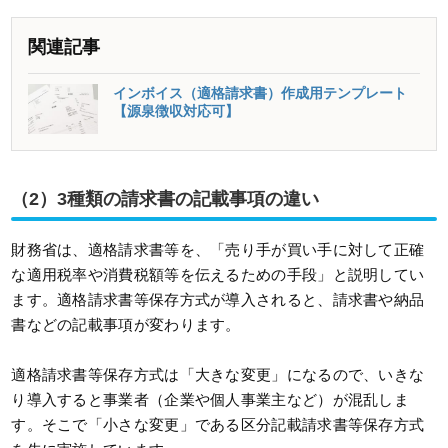
関連記事
インボイス（適格請求書）作成用テンプレート
【源泉徴収対応可】
（2）3種類の請求書の記載事項の違い
財務省は、適格請求書等を、「売り手が買い手に対して正確
な適用税率や消費税額等を伝えるための手段」と説明してい
ます。適格請求書等保存方式が導入されると、請求書や納品
書などの記載事項が変わります。
適格請求書等保存方式は「大きな変更」になるので、いきな
り導入すると事業者（企業や個人事業主など）が混乱しま
す。そこで「小さな変更」である区分記載請求書等保存方式