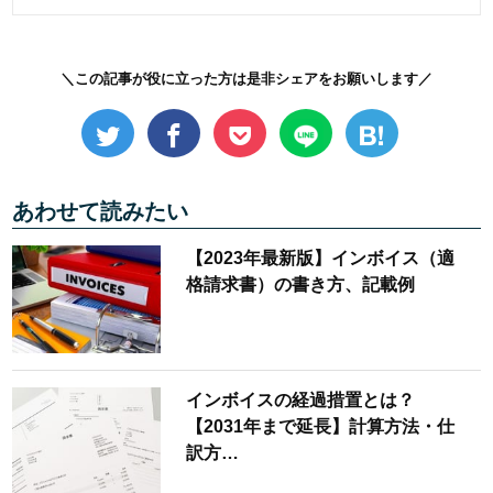
＼この記事が役に立った方は是非シェアをお願いします／
あわせて読みたい
【2023年最新版】インボイス（適
格請求書）の書き方、記載例
インボイスの経過措置とは？
【2031年まで延長】計算方法・仕
訳方…