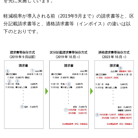
を先に実施しています。
軽減税率が導入される前（2019年9月まで）の請求書等と、区
分記載請求書等と、適格請求書等（インボイス）の違いは以
下のとおりです。