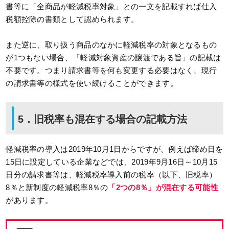
書等に「全商品が軽減税率対象」との一文を記載すれば仕入
税額控除の書類として認められます。
また逆に、取り扱う商品のなかに軽減税率の対象となるもの
が1つもない場合、「軽減対象資産の譲渡である旨」の記載は
不要です。つまり請求書等を何も変更する必要はなく、現行
の請求書等の様式を使い続けることができます。
5．旧税率も混在する場合の記載方法
軽減税率の導入は2019年10月1日からですが、例えば締め日を
15日に設定している企業などでは、2019年9月16日～10月15
日分の請求書等は、軽減税率導入前の税率（以下、旧税率）
8％と新制度の軽減税率8％の
「2つの8％」が混在する可能性
があります。