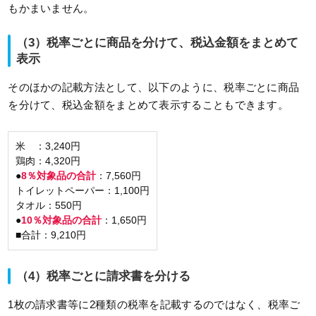
もかまいません。
（3）税率ごとに商品を分けて、税込金額をまとめて
表示
そのほかの記載方法として、以下のように、税率ごとに商品
を分けて、税込金額をまとめて表示することもできます。
米 ：3,240円
鶏肉：4,320円
●
8％対象品の合計
：7,560円
トイレットペーパー：1,100円
タオル：550円
●
10％対象品の合計
：1,650円
■合計：9,210円
（4）税率ごとに請求書を分ける
1枚の請求書等に2種類の税率を記載するのではなく、税率ご