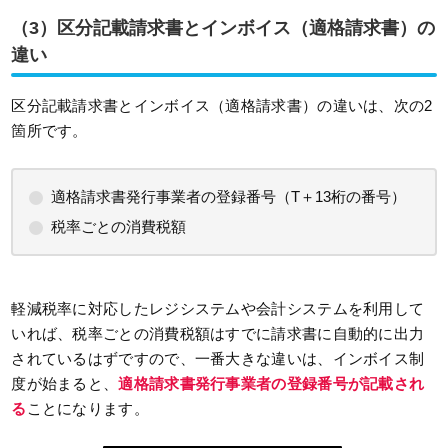
（3）区分記載請求書とインボイス（適格請求書）の
違い
区分記載請求書とインボイス（適格請求書）の違いは、次の2
箇所です。
適格請求書発行事業者の登録番号（T＋13桁の番号）
税率ごとの消費税額
軽減税率に対応したレジシステムや会計システムを利用して
いれば、税率ごとの消費税額はすでに請求書に自動的に出力
されているはずですので、一番大きな違いは、インボイス制
度が始まると、
適格請求書発行事業者の登録番号が記載され
る
ことになります。