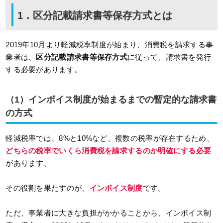
1．区分記載請求書等保存方式とは
2019年10月より軽減税率制度が始まり、消費税を請求する事
業者は、
区分記載請求書等保存方式
に従って、請求書を発行
する必要があります。
（1）インボイス制度が始まるまでの暫定的な請求書
の方式
軽減税率では、8%と10%など、複数の税率が存在するため、
どちらの税率でいくら消費税を請求するのか明確にする必要
があります。
その役割を果たすのが、
インボイス制度
です。
ただ、事業者に大きな負担がかかることから、インボイス制