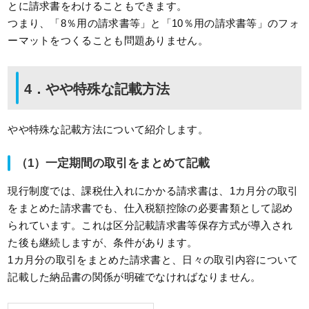
とに請求書をわけることもできます。
つまり、「8％用の請求書等」と「10％用の請求書等」のフォ
ーマットをつくることも問題ありません。
4．やや特殊な記載方法
やや特殊な記載方法について紹介します。
（1）一定期間の取引をまとめて記載
現行制度では、課税仕入れにかかる請求書は、1カ月分の取引
をまとめた請求書でも、仕入税額控除の必要書類として認め
られています。これは区分記載請求書等保存方式が導入され
た後も継続しますが、条件があります。
1カ月分の取引をまとめた請求書と、日々の取引内容について
記載した納品書の関係が明確でなければなりません。