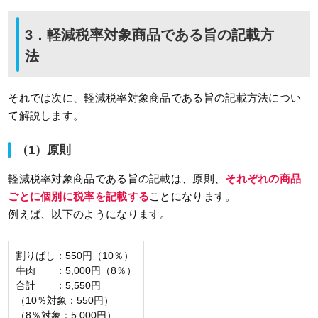
3．軽減税率対象商品である旨の記載方
法
それでは次に、軽減税率対象商品である旨の記載方法につい
て解説します。
（1）原則
軽減税率対象商品である旨の記載は、原則、
それぞれの商品
ごとに個別に税率を記載する
ことになります。
例えば、以下のようになります。
割りばし：550円（10％）
牛肉 ：5,000円（8％）
合計 ：5,550円
（10％対象：550円）
（8％対象：5,000円）