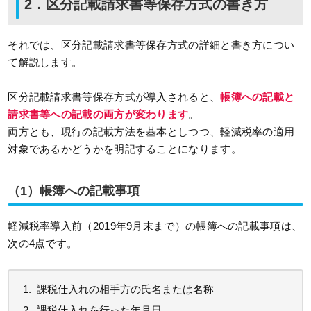
2．区分記載請求書等保存方式の書き方
それでは、区分記載請求書等保存方式の詳細と書き方につい
て解説します。
区分記載請求書等保存方式が導入されると、
帳簿への記載と
請求書等への記載の両方が変わります
。
両方とも、現行の記載方法を基本としつつ、軽減税率の適用
対象であるかどうかを明記することになります。
（1）帳簿への記載事項
軽減税率導入前（2019年9月末まで）の帳簿への記載事項は、
次の4点です。
課税仕入れの相手方の氏名または名称
課税仕入れを行った年月日