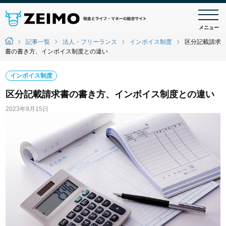
メニュー
記事一覧
法人・フリーランス
インボイス制度
区分記載請求
書の書き方、インボイス制度との違い
インボイス制度
区分記載請求書の書き方、インボイス制度との違い
2023年9月15日