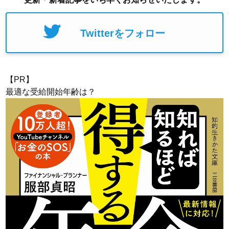
Twitterをフォロー
【PR】
最適な受給開始年齢は？