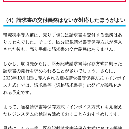
（4）請求書の交付義務はないが対応したほうがよい
軽減税率導入前は、売り手側には請求書を交付する義務はあ
りませんでした。そして、区分記載請求書等保存方式が導入
された後も、売り手側に請求書の交付義務はありません。
しかし、取引先からは、区分記載請求書等保存方式に則った
請求書の発行を求められることが多いでしょう。さらに、
2023年10月1日に導入される適格請求書等保存方式（インボイ
ス方式）では、請求書等（適格請求書等）の発行が義務化さ
れる予定です。
よって、適格請求書等保存方式（インボイス方式）を見据え
たレジシステムの検討も進めておくことをおすすめします。
最後に、もう一度、区分記載請求書等保存方式における帳簿