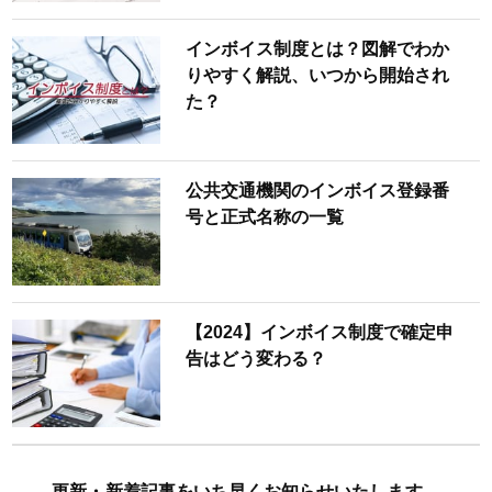
インボイス制度とは？図解でわか
りやすく解説、いつから開始され
た？
公共交通機関のインボイス登録番
号と正式名称の一覧
【2024】インボイス制度で確定申
告はどう変わる？
更新・新着記事をいち早くお知らせいたします。