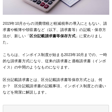
2019年10月からの消費増税と軽減税率の導入にともない、請
求書や帳簿や領収書など（以下、請求書等）の記載・保存方
法が、新しい「
区分記載請求書等保存方式
」に変わりまし
た。
こちらは、インボイス制度が始まる2023年10月までの、一時
的な請求書方式になり、従来の請求書と適格請求書（インボ
イス）の中間のようなものになります。
区分記載請求書とは、区分記載請求書等保存方式とは、何
か？ 区分記載請求書の記載事項、インボイス制度との違い
などを簡潔に解説します。