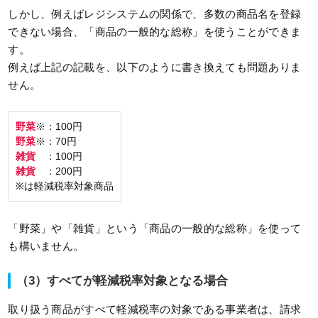
しかし、例えばレジシステムの関係で、多数の商品名を登録
できない場合、「商品の一般的な総称」を使うことができま
す。
例えば上記の記載を、以下のように書き換えても問題ありま
せん。
野菜
※：100円
野菜
※：70円
雑貨
：100円
雑貨
：200円
※は軽減税率対象商品
「野菜」や「雑貨」という「商品の一般的な総称」を使って
も構いません。
（3）すべてが軽減税率対象となる場合
取り扱う商品がすべて軽減税率の対象である事業者は、請求