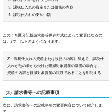
課税仕入れの資産または役務の内容
課税仕入れの支払い額
このうち区分記載請求書等保存方式によって変更になるの
は、3で、以下のようになります。
3'：課税仕入れの資産または役務の内容に加えて、課税仕
入れが他の者から受けた軽減対象資産の譲渡の場合は、
資産の内容と軽減対象資産の譲渡であることを明記する
（2）請求書等への記載事項
次に、請求書等への記載事項の変更内容について紹介しま
す。