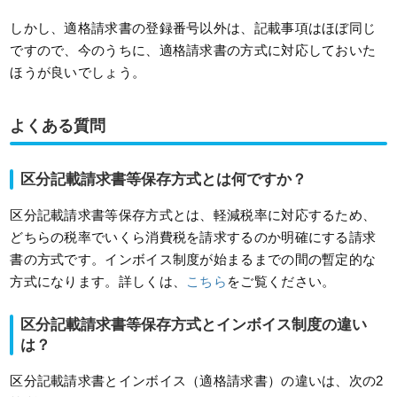
しかし、適格請求書の登録番号以外は、記載事項はほぼ同じ
ですので、今のうちに、適格請求書の方式に対応しておいた
ほうが良いでしょう。
よくある質問
区分記載請求書等保存方式とは何ですか？
区分記載請求書等保存方式とは、軽減税率に対応するため、
どちらの税率でいくら消費税を請求するのか明確にする請求
書の方式です。インボイス制度が始まるまでの間の暫定的な
方式になります。詳しくは、
こちら
をご覧ください。
区分記載請求書等保存方式とインボイス制度の違い
は？
区分記載請求書とインボイス（適格請求書）の違いは、次の2