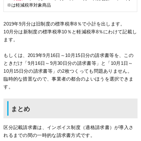
※は軽減税率対象商品
2019年9月分は旧制度の標準税率8％で小計を出します。
10月分は新制度の標準税率10％と軽減税率8％にわけて記載し
ます。
もしくは、2019年9月16日～10月15日分の請求書等を、この
ときだけ「9月16日～9月30日分の請求書等」と「10月1日～
10月15日分の請求書等」の2枚つくっても問題ありません。
臨時的な措置なので、事業者の都合のよいほうを選択できま
す。
まとめ
区分記載請求書は、インボイス制度（適格請求書）が導入さ
れるまでの間の一時的な請求書方式です。