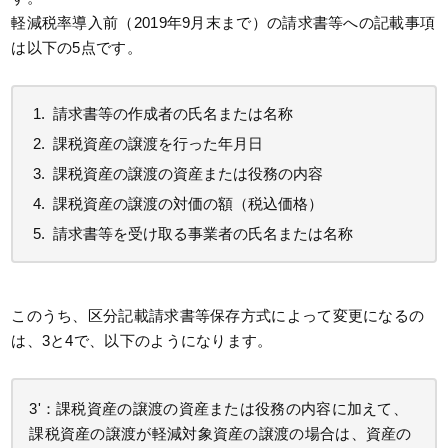
軽減税率導入前（2019年9月末まで）の請求書等への記載事項
は以下の5点です。
請求書等の作成者の氏名または名称
課税資産の譲渡を行った年月日
課税資産の譲渡の資産または役務の内容
課税資産の譲渡の対価の額（税込価格）
請求書等を受け取る事業者の氏名または名称
このうち、区分記載請求書等保存方式によって変更になるの
は、3と4で、以下のようになります。
3'：課税資産の譲渡の資産または役務の内容に加えて、
課税資産の譲渡が軽減対象資産の譲渡の場合は、資産の