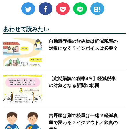
あわせて読みたい
自動販売機の飲み物は軽減税率の
対象になる？インボイスは必要？
【定期購読で税率8％】軽減税率
の対象となる新聞の範囲
吉野家は別で松屋は一緒？軽減税
率で変わるテイクアウト／飲食の