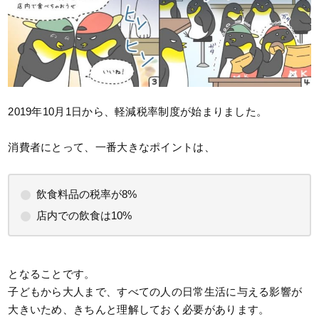
2019年10月1日から、軽減税率制度が始まりました。
消費者にとって、一番大きなポイントは、
飲食料品の税率が8%
店内での飲食は10%
となることです。
子どもから大人まで、すべての人の日常生活に与える影響が
大きいため、きちんと理解しておく必要があります。