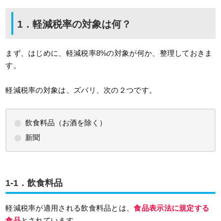
1．軽減税率の対象は何？
まず、はじめに、軽減税率8%の対象が何か、整理しておきま
す。
軽減税率の対象は、ズバリ、次の２つです。
飲食料品（お酒を除く）
新聞
1-1．飲食料品
軽減税率が適用される飲食料品とは、
食品表示法に規定する
食品
とされています。