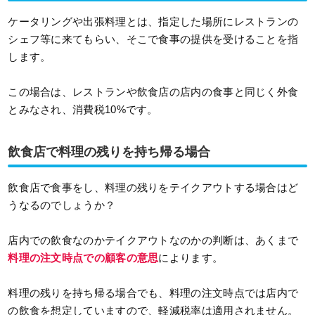
ケータリングや出張料理とは、指定した場所にレストランの
シェフ等に来てもらい、そこで食事の提供を受けることを指
します。
この場合は、レストランや飲食店の店内の食事と同じく外食
とみなされ、消費税10%です。
飲食店で料理の残りを持ち帰る場合
飲食店で食事をし、料理の残りをテイクアウトする場合はど
うなるのでしょうか？
店内での飲食なのかテイクアウトなのかの判断は、あくまで
料理の注文時点での顧客の意思
によります。
料理の残りを持ち帰る場合でも、料理の注文時点では店内で
の飲食を想定していますので、軽減税率は適用されません。