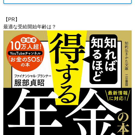
【PR】
最適な受給開始年齢は？