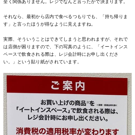
全く関係ありません。レジでなんと言ったかで決まります。
それなら、最初から店内で食べるつもりでも、「持ち帰りま
す」と言ったほうが得なように見えますね。
実際、そういうことはできてしまうと思われますが、それで
は店側が困りますので、下の写真のように、「イートインス
ペースで飲食される際は、レジ会計時にお申し出くださ
い。」という貼り紙がされています。