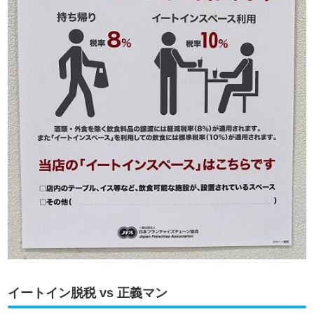
イートイン脱税 vs 正義マン