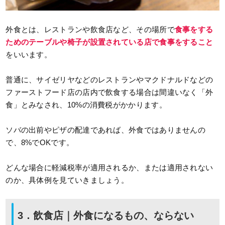
外食とは、レストランや飲食店など、その場所で
食事をする
ためのテーブルや椅子が設置されている店で食事をすること
をいいます。
普通に、サイゼリヤなどのレストランやマクドナルドなどの
ファーストフード店の店内で飲食する場合は間違いなく「外
食」とみなされ、10%の消費税がかかります。
ソバの出前やピザの配達であれば、外食ではありませんの
で、8%でOKです。
どんな場合に軽減税率が適用されるか、または適用されない
のか、具体例を見ていきましょう。
3．飲食店｜外食になるもの、ならない