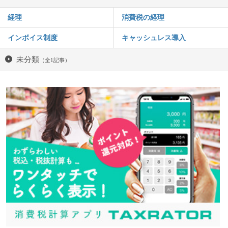
経理
消費税の経理
インボイス制度
キャッシュレス導入
未分類
（全1記事）