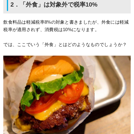
2．「外食」は対象外で税率10%
飲食料品は軽減税率8%の対象と書きましたが、外食には軽減
税率が適用されず、消費税は10%になります。
では、ここでいう「外食」とはどのようなものでしょうか？