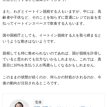
また、わざとイートイン脱税する人もいますが、中には、高
齢者や子供など、そのことを知らずに普通にレジでお金を支
払ってイートインスペースで飲食する人もいます。
国や国税庁としても、イートイン脱税する人を取り締まると
いうような動きはないようです。
脱税しても特に咎められないのであれば、国が脱税を許容し
ていると思われても仕方ないかもしれません。これでは、真
面目に10%を支払う人が馬鹿らしくなるかもしれません。
このままの状態が続くのか、何らかの対処がされるのか、今
後の動向が注目されるところです。
監修