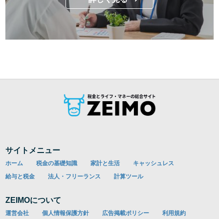
サイトメニュー
ホーム
税金の基礎知識
家計と生活
キャッシュレス
給与と税金
法人・フリーランス
計算ツール
ZEIMOについて
運営会社
個人情報保護方針
広告掲載ポリシー
利用規約