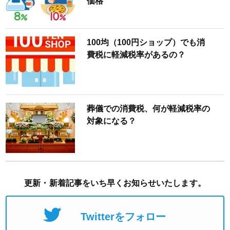
価格
100均（100円ショップ）でも消
費税に軽減税率があるの？
葬儀での消費税、何が軽減税率の
対象になる？
更新・新着記事をいち早くお知らせいたします。
Twitterをフォロー