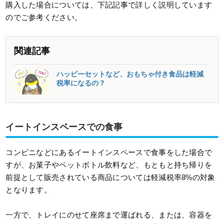
購入した場合については、下記記事で詳しく説明しています
のでご参考ください。
関連記事
ハッピーセットなど、おもちゃ付き食品は軽減
税率になるの？
イートインスペースでの食事
コンビニなどにあるイートインスペースで食事をした場合で
すが、お菓子やペットボトル飲料など、もともと持ち帰りを
前提として販売されている商品については軽減税率8%の対象
となります。
一方で、トレイにのせて座席まで運ばれる、または、容器を