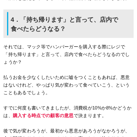
4．「持ち帰ります」と言って、店内で
食べたらどうなる？
それでは、マック等でハンバーガーを購入する際にレジで
「持ち帰ります」と言って、店内で食べたらどうなるのでし
ょうか？
払うお金を少なくしたいために嘘をつくこともあれば、悪意
はないけれど、やっぱり気が変わって食べていこう、という
こともあるでしょう。
すでに何度も書いてきましたが、消費税が10%か8%かどうか
は、
購入する時点での顧客の意思
で決まります。
後で気が変わろうが、最初から悪意があろうがなかろうが、