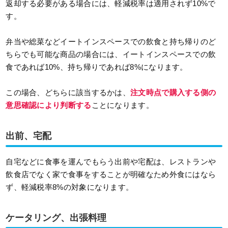
返却する必要がある場合には、軽減税率は適用されず10%で
す。
弁当や総菜などイートインスペースでの飲食と持ち帰りのど
ちらでも可能な商品の場合には、イートインスペースでの飲
食であれば10%、持ち帰りであれば8%になります。
この場合、どちらに該当するかは、
注文時点で購入する側の
意思確認により判断する
ことになります。
出前、宅配
自宅などに食事を運んでもらう出前や宅配は、レストランや
飲食店でなく家で食事をすることが明確なため外食にはなら
ず、軽減税率8%の対象になります。
ケータリング、出張料理