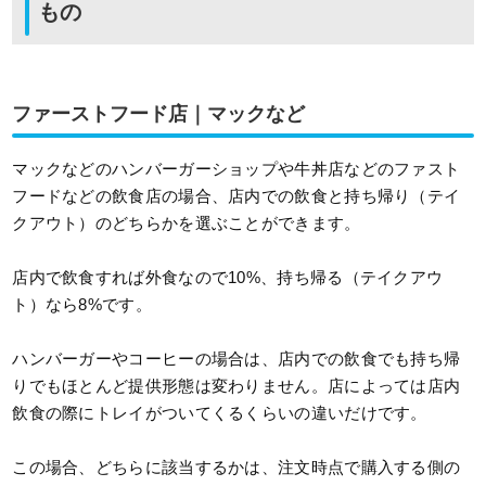
もの
ファーストフード店｜マックなど
マックなどのハンバーガーショップや牛丼店などのファスト
フードなどの飲食店の場合、店内での飲食と持ち帰り（テイ
クアウト）のどちらかを選ぶことができます。
店内で飲食すれば外食なので10%、持ち帰る（テイクアウ
ト）なら8%です。
ハンバーガーやコーヒーの場合は、店内での飲食でも持ち帰
りでもほとんど提供形態は変わりません。店によっては店内
飲食の際にトレイがついてくるくらいの違いだけです。
この場合、どちらに該当するかは、注文時点で購入する側の