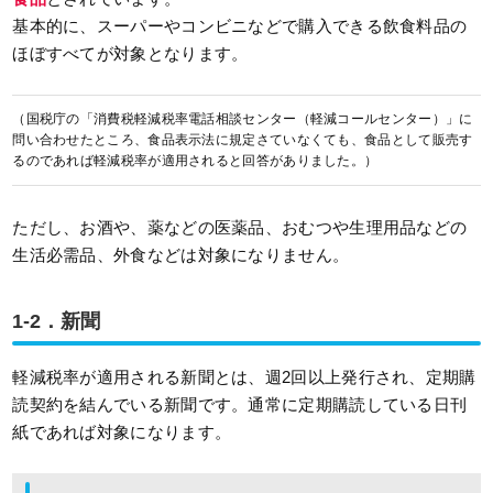
基本的に、スーパーやコンビニなどで購入できる飲食料品の
ほぼすべてが対象となります。
（国税庁の「消費税軽減税率電話相談センター（軽減コールセンター）」に
問い合わせたところ、食品表示法に規定さていなくても、食品として販売す
るのであれば軽減税率が適用されると回答がありました。）
ただし、お酒や、薬などの医薬品、おむつや生理用品などの
生活必需品、外食などは対象になりません。
1-2．新聞
軽減税率が適用される新聞とは、週2回以上発行され、定期購
読契約を結んでいる新聞です。通常に定期購読している日刊
紙であれば対象になります。