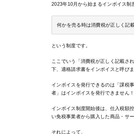
2023年10月から始まるインボイス
何かを売る時は消費税が正しく記
という制度です。
ここでいう「消費税が正しく記載さ
下、適格請求書をインボイスと呼び
インボイスを発行できるのは「課税
者」はインボイスを発行できません
インボイス制度開始後は、仕入税額
い免税事業者から購入した商品・サ
それによって、