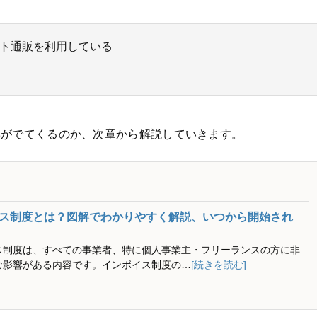
ット通販を利用している
響がでてくるのか、次章から解説していきます。
ス制度とは？図解でわかりやすく解説、いつから開始され
ス制度は、すべての事業者、特に個人事業主・フリーランスの方に非
な影響がある内容です。インボイス制度の…
[続きを読む]