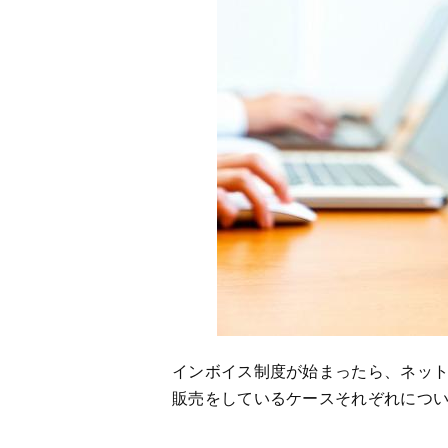
インボイス制度が始まったら、ネット
販売をしているケースそれぞれにつ