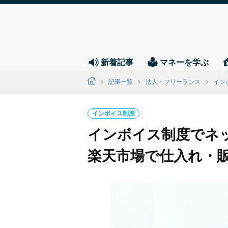
新着記事
マネーを学ぶ
記事一覧
法人・フリーランス
イン
インボイス制度
インボイス制度でネッ
楽天市場で仕入れ・