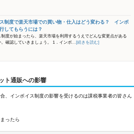
ス制度で楽天市場での買い物・仕入はどう変わる？ インボ
行してもらうには？
ス制度が始まったら、楽天市場を利用するうえでどんな変更点がある
か。確認していきましょう。 1．インボ…
[続きを読む]
ット通販への影響
場合、インボイス制度の影響を受けるのは課税事業者の皆さん
始まったら