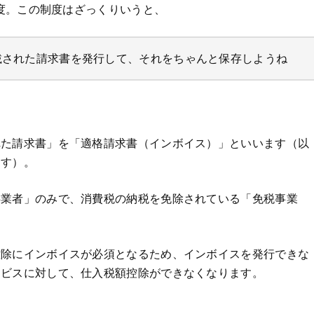
制度。この制度はざっくりいうと、
載された請求書を発行して、それをちゃんと保存しようね
れた請求書」を「適格請求書（インボイス）」といいます（以
ます）。
事業者」のみで、消費税の納税を免除されている「免税事業
！
控除にインボイスが必須となるため、インボイスを発行できな
ービスに対して、仕入税額控除ができなくなります。