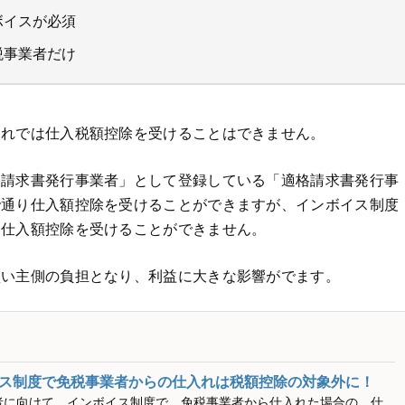
ボイスが必須
税事業者だけ
入れでは仕入税額控除を受けることはできません。
格請求書発行事業者」として登録している「適格請求書発行事
で通り仕入額控除を受けることができますが、インボイス制度
は仕入額控除を受けることができません。
買い主側の負担となり、利益に大きな影響がでます。
ス制度で免税事業者からの仕入れは税額控除の対象外に！
者に向けて、インボイス制度で、免税事業者から仕入れた場合の、仕