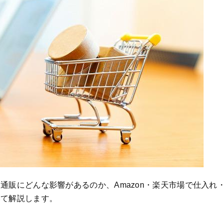
通販にどんな影響があるのか、Amazon・楽天市場で仕入れ
いて解説します。