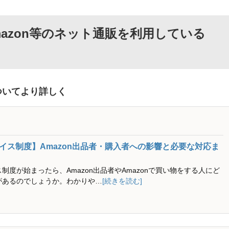
mazon等のネット通販を利用している
ついてより詳しく
イス制度】Amazon出品者・購入者への影響と必要な対応ま
制度が始まったら、Amazon出品者やAmazonで買い物をする人にど
があるのでしょうか。わかりや…
[続きを読む]