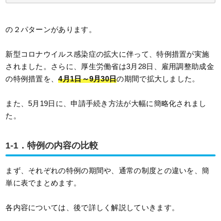
の２パターンがあります。
新型コロナウイルス感染症の拡大に伴って、特例措置が実施
されました。さらに、厚生労働省は3月28日、雇用調整助成金
の特例措置を、
4月1日～9月30日
の期間で拡大しました。
また、5月19日に、申請手続き方法が大幅に簡略化されまし
た。
1-1．特例の内容の比較
まず、それぞれの特例の期間や、通常の制度との違いを、簡
単に表でまとめます。
各内容については、後で詳しく解説していきます。