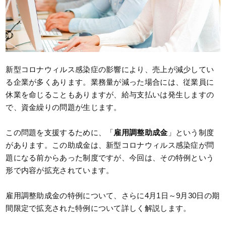
新型コロナウィルス感染症の影響により、売上が減少してい
る企業が多くあります。業務量が減った場合には、従業員に
休業を命じることもありますが、給与支払いは発生しますの
で、資金繰りの問題が生じます。
この問題を支援するために、「
雇用調整助成金
」という制度
があります。この助成金は、新型コロナウィルス感染症が問
題になる前からあった制度ですが、今回は、その特例という
形で内容が拡充されています。
雇用調整助成金の特例について、さらに4月1日～9月30日の期
間限定で拡充された特例について詳しく解説します。