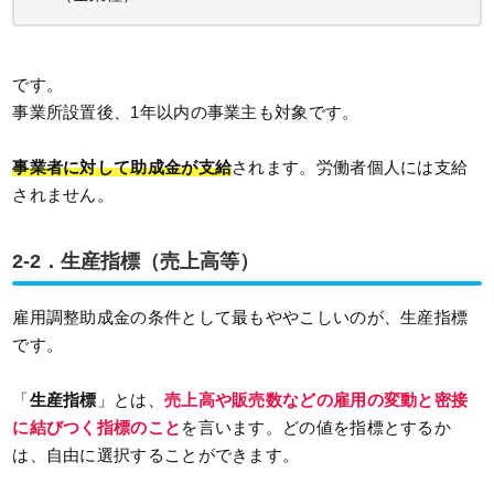
です。
事業所設置後、1年以内の事業主も対象です。
事業者に対して助成金が支給
されます。労働者個人には支給
されません。
2-2．生産指標（売上高等）
雇用調整助成金の条件として最もややこしいのが、生産指標
です。
「
生産指標
」とは、
売上高や販売数などの雇用の変動と密接
に結びつく指標のこと
を言います。どの値を指標とするか
は、自由に選択することができます。