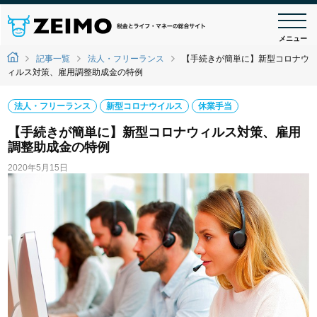
メニュー
記事一覧
法人・フリーランス
【手続きが簡単に】新型コロナウ
ィルス対策、雇用調整助成金の特例
法人・フリーランス
新型コロナウイルス
休業手当
【手続きが簡単に】新型コロナウィルス対策、雇用
調整助成金の特例
2020年5月15日