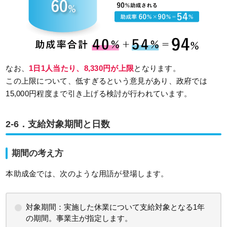
なお、
1日1人当たり、8,330円が上限
となります。
この上限について、低すぎるという意見があり、政府では
15,000円程度まで引き上げる検討が行われています。
2-6．支給対象期間と日数
期間の考え方
本助成金では、次のような用語が登場します。
対象期間：実施した休業について支給対象となる1年
の期間。事業主が指定します。