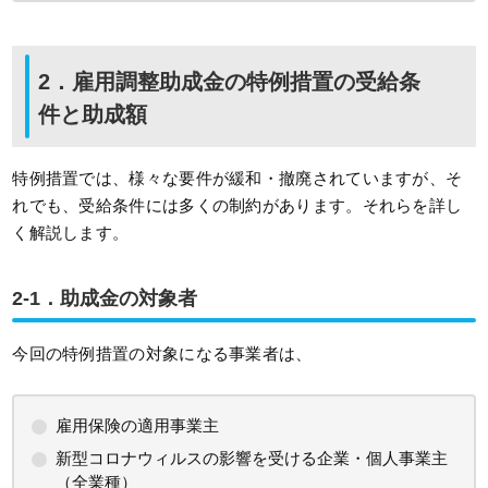
2．雇用調整助成金の特例措置の受給条
件と助成額
特例措置では、様々な要件が緩和・撤廃されていますが、そ
れでも、受給条件には多くの制約があります。それらを詳し
く解説します。
2-1．助成金の対象者
今回の特例措置の対象になる事業者は、
雇用保険の適用事業主
新型コロナウィルスの影響を受ける企業・個人事業主
（全業種）