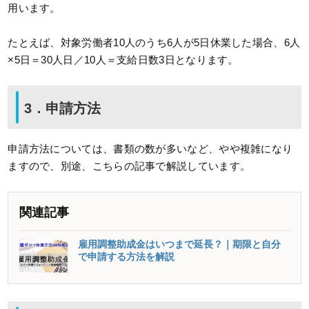
用います。
たとえば、対象労働者10人のうち6人が5日休業した場合、6人
×5日＝30人日／10人＝支給日数3日となります。
3．申請方法
申請方法については、書類の数が多いなど、やや複雑になり
ますので、別途、こちらの記事で解説しています。
関連記事
雇用調整助成金はいつまで延長？｜期限と自分
で申請する方法を解説