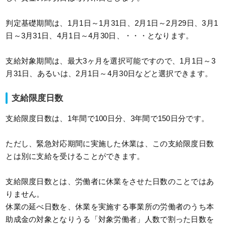
判定基礎期間は、1月1日～1月31日、2月1日～2月29日、3月1
日～3月31日、4月1日～4月30日、・・・となります。
支給対象期間は、最大3ヶ月を選択可能ですので、1月1日～3
月31日、あるいは、2月1日～4月30日などと選択できます。
支給限度日数
支給限度日数は、1年間で100日分、3年間で150日分です。
ただし、緊急対応期間に実施した休業は、この支給限度日数
とは別に支給を受けることができます。
支給限度日数とは、労働者に休業をさせた日数のことではあ
りません。
休業の延べ日数を、休業を実施する事業所の労働者のうち本
助成金の対象となりうる「対象労働者」人数で割った日数を