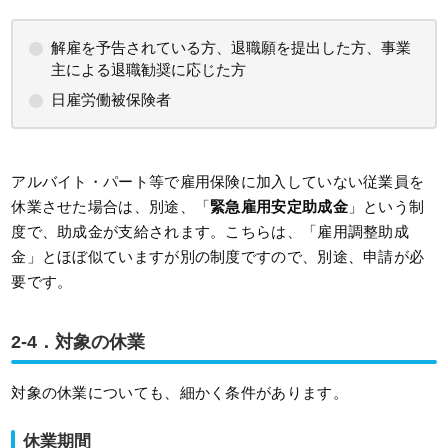
解雇を予告されている方、退職願を提出した方、事業
主による退職勧奨に応じた方
日雇労働被保険者
アルバイト・パート等で雇用保険に加入していない従業員を
休業させた場合は、別途、「
緊急雇用安定助成金
」という制
度で、助成金が支給されます。こちらは、「雇用調整助成
金」とほぼ似ていますが別の制度ですので、別途、申請が必
要です。
2-4．対象の休業
対象の休業についても、細かく条件があります。
休業期間