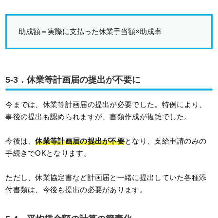
助成額＝実際に支払った休業手当額×助成率
5-3．休業等計画届の提出が不要に
今までは、休業等計画届の提出が必要でした。特例により、
事後の提出も認められますが、書類作成が複雑でした。
今後は、
休業等計画届の提出が不要
となり、支給申請のみの
手続きでOKとなります。
ただし、休業協定書など計画届と一緒に提出していた各種添
付書類は、今後も提出の必要があります。