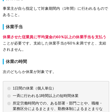
事業主が自ら指定して対象期間内（1年間）に行われるもので
あること。
休業手当
休業させた従業員に平均賃金の60％以上の休業手当を支払う
ことが必要です。支給した休業手当が60％未満ですと、支給
されません。
休業の時間
次のどちらか休業が対象です。
1日間の休業（個人単位）
一斉に行われる1時間以上の短時間休業
所定労働時間内での、ある部署・部門ごとや、職種・
業務区分によるまとまり、勤務体制によるまとまりな