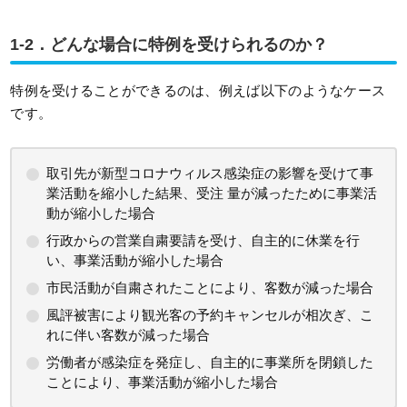
1-2．どんな場合に特例を受けられるのか？
特例を受けることができるのは、例えば以下のようなケース
です。
取引先が新型コロナウィルス感染症の影響を受けて事
業活動を縮小した結果、受注 量が減ったために事業活
動が縮小した場合
行政からの営業自粛要請を受け、自主的に休業を行
い、事業活動が縮小した場合
市民活動が自粛されたことにより、客数が減った場合
風評被害により観光客の予約キャンセルが相次ぎ、こ
れに伴い客数が減った場合
労働者が感染症を発症し、自主的に事業所を閉鎖した
ことにより、事業活動が縮小した場合