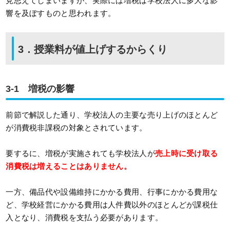
見思えてしまいますが、実際には増税は学校法人に多大な影
響を及ぼすものと思われます。
3．授業料が値上げするからくり
3-1 増税の影響
前節で解説した通り、学校法人の主要な売り上げのほとんど
が消費税非課税の対象とされています。
要するに、増税が実施されても学校法人が
売上時に受け取る
消費税は増えることはありません。
一方、備品代や設備維持にかかる費用、行事にかかる費用な
ど、学校経営にかかる費用は人件費以外のほとんどが課税仕
入となり、消費税を支払う必要があります。