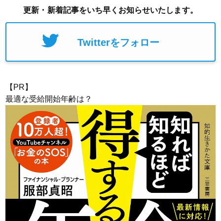
更新・新着記事をいち早くお知らせいたします。
Twitterをフォロー
【PR】
最適な受給開始年齢は？