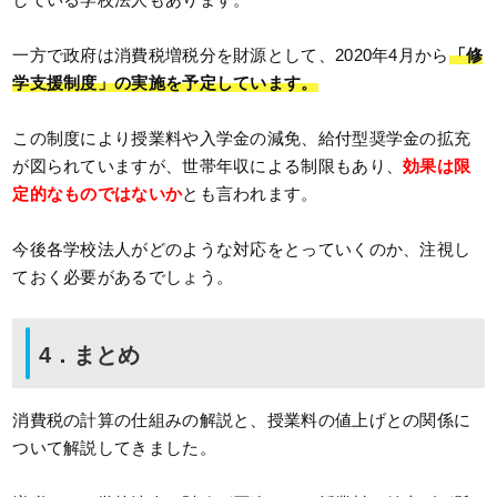
一方で政府は消費税増税分を財源として、2020年4月から
「修
学支援制度」の実施を予定しています。
この制度により授業料や入学金の減免、給付型奨学金の拡充
が図られていますが、世帯年収による制限もあり、
効果は限
定的なものではないか
とも言われます。
今後各学校法人がどのような対応をとっていくのか、注視し
ておく必要があるでしょう。
4．まとめ
消費税の計算の仕組みの解説と、授業料の値上げとの関係に
ついて解説してきました。