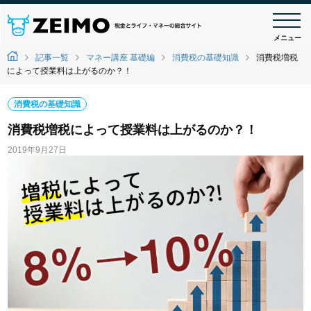
メニュー
記事一覧
マネー講座 基礎編
消費税の基礎知識
消費税増税
によって授業料は上がるのか？！
消費税の基礎知識
消費税増税によって授業料は上がるのか？！
2019年9月27日