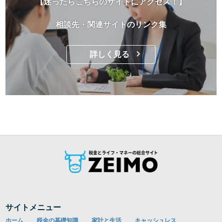
【迷ったらこちらのサイトにアクセス！】
相談先・関連サイトのリンク集
詳しく見る
サイトメニュー
ホーム
税金の基礎知識
家計と生活
キャッシュレス