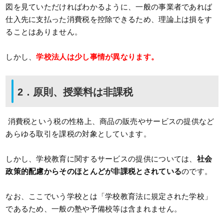
図を見ていただければわかるように、一般の事業者であれば
仕入先に支払った消費税を控除できるため、理論上は損をす
ることはありません。
しかし、
学校法人は少し事情が異なります。
2．原則、授業料は非課税
消費税という税の性格上、商品の販売やサービスの提供など
あらゆる取引を課税の対象としています。
しかし、学校教育に関するサービスの提供については、
社会
政策的配慮からそのほとんどが非課税とされている
のです。
なお、ここでいう学校とは「学校教育法に規定された学校」
であるため、一般の塾や予備校等は含まれません。