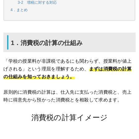
3-2 増税に対する対応
4．まとめ
1．消費税の計算の仕組み
「学校の授業料が非課税であるにも関わらず、授業料が値上
げされる」という理屈を理解するため、
まずは消費税の計算
の仕組みを知っておきましょう。
原則的に消費税の計算は、仕入先に支払った消費税と、売上
時に得意先から預かった消費税とを相殺して求めます。
消費税の計算イメージ