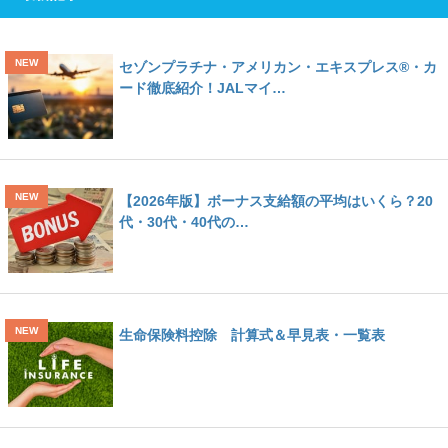
セゾンプラチナ・アメリカン・エキスプレス®・カ
ード徹底紹介！JALマイ…
【2026年版】ボーナス支給額の平均はいくら？20
代・30代・40代の…
生命保険料控除 計算式＆早見表・一覧表