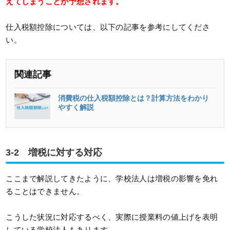
えてしまうことが予想されます。
仕入税額控除については、以下の記事を参考にしてくださ
い。
関連記事
消費税の仕入税額控除とは？計算方法をわかり
やすく解説
3-2 増税に対する対応
ここまで解説してきたように、学校法人は増税の影響を免れ
ることはできません。
こうした状況に対応するべく、実際に授業料の値上げを表明
している学校法人もあります。