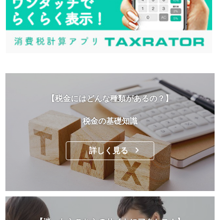
【税金にはどんな種類があるの？】
税金の基礎知識
詳しく見る