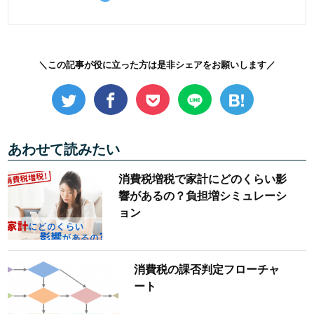
＼この記事が役に立った方は是非シェアをお願いします／
あわせて読みたい
消費税増税で家計にどのくらい影
響があるの？負担増シミュレーシ
ョン
消費税の課否判定フローチャ
ート