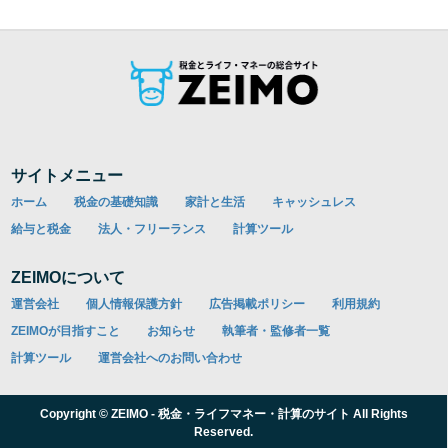
サイトメニュー
ホーム
税金の基礎知識
家計と生活
キャッシュレス
給与と税金
法人・フリーランス
計算ツール
ZEIMOについて
運営会社
個人情報保護方針
広告掲載ポリシー
利用規約
ZEIMOが目指すこと
お知らせ
執筆者・監修者一覧
計算ツール
運営会社へのお問い合わせ
Copyright © ZEIMO - 税金・ライフマネー・計算のサイト All Rights
Reserved.