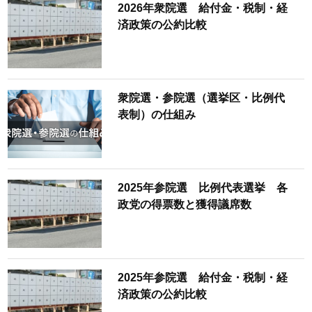
2026年衆院選 給付金・税制・経
済政策の公約比較
衆院選・参院選（選挙区・比例代
表制）の仕組み
2025年参院選 比例代表選挙 各
政党の得票数と獲得議席数
2025年参院選 給付金・税制・経
済政策の公約比較