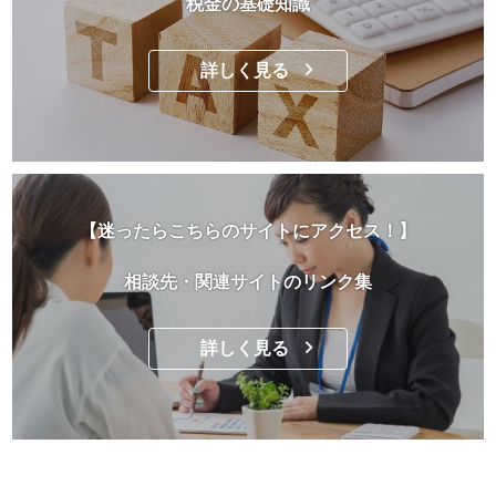
税金の基礎知識
詳しく見る
【迷ったらこちらのサイトにアクセス！】
相談先・関連サイトのリンク集
詳しく見る