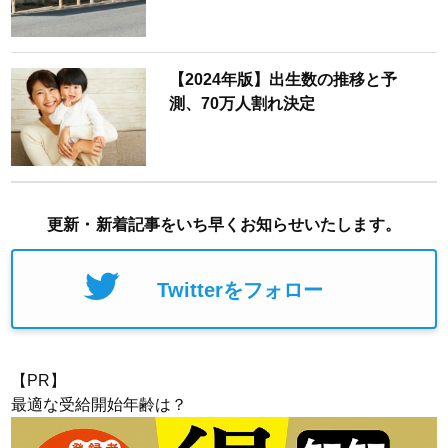
【2024年版】出生数の推移と予
測、70万人割れ決定
更新・新着記事をいち早くお知らせいたします。
Twitterをフォロー
【PR】
最適な受給開始年齢は？