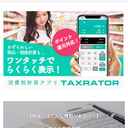
【税金にはどんな種類があるの？】