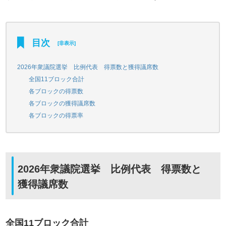
目次
[
非表示
]
2026年衆議院選挙 比例代表 得票数と獲得議席数
全国11ブロック合計
各ブロックの得票数
各ブロックの獲得議席数
各ブロックの得票率
2026年衆議院選挙 比例代表 得票数と
獲得議席数
全国11ブロック合計