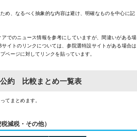
るため、なるべく抽象的な内容は避け、明確なものを中心に記
ィアでのニュース情報を参考にしていますが、間違いがある場
Bサイトのリンクについては、参院選特設サイトがある場合は
ップページに対してリンクを貼っています。
策・公約 比較まとめ一覧表
絞ってまとめます。
費税減税・その他）