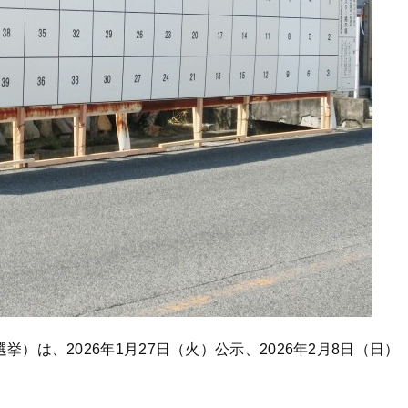
挙）は、2026年1月27日（火）公示、2026年2月8日（日）