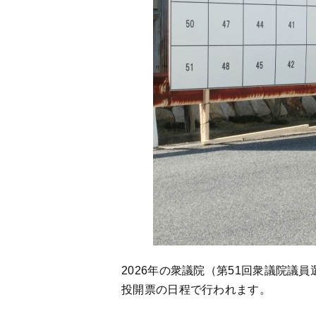
2026年の衆議院（第51回衆議院議員選
投開票の日程で行われます。