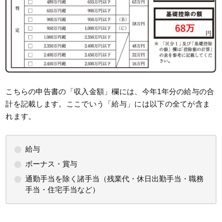
こちらの申告書の「収入金額」欄には、今年1年分の給与の合
計を記載します。ここでいう「給与」には以下の全てが含ま
れます。
給与
ボーナス・賞与
通勤手当を除く諸手当（残業代・休日出勤手当・職務
手当・住宅手当など）