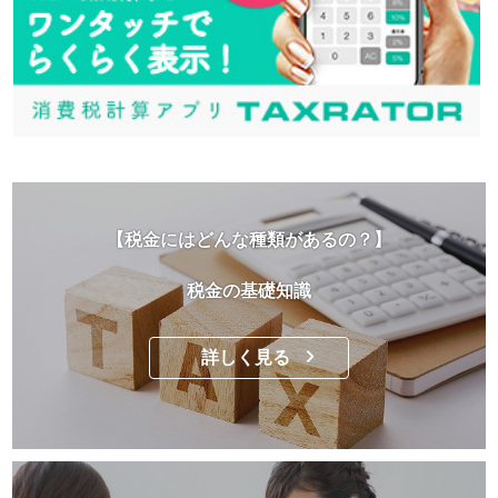
【税金にはどんな種類があるの？】
税金の基礎知識
詳しく見る