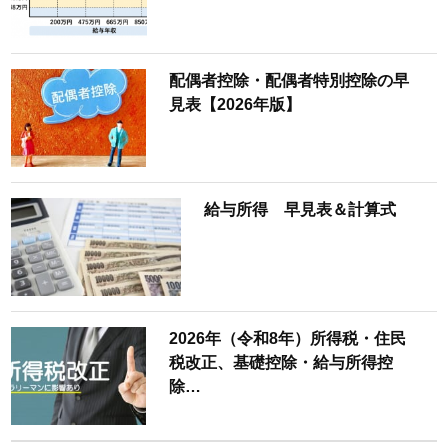
配偶者控除・配偶者特別控除の早
見表【2026年版】
給与所得 早見表＆計算式
2026年（令和8年）所得税・住民
税改正、基礎控除・給与所得控
除…