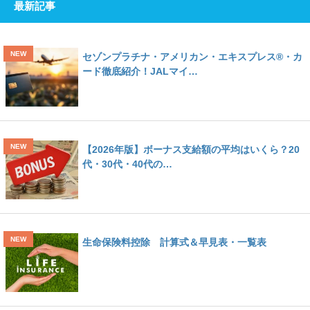
最新記事
セゾンプラチナ・アメリカン・エキスプレス®・カ
ード徹底紹介！JALマイ…
【2026年版】ボーナス支給額の平均はいくら？20
代・30代・40代の…
生命保険料控除 計算式＆早見表・一覧表