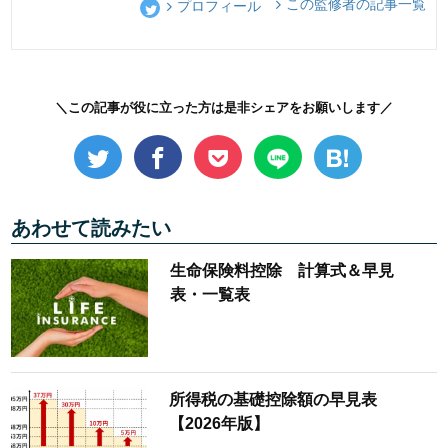
この監修者の記事一覧
プロフィール
＼この記事が役に立った方は是非シェアをお願いします／
あわせて読みたい
生命保険料控除 計算式＆早見
表・一覧表
所得税の基礎控除額の早見表
【2026年版】