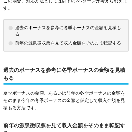
この場合、対応方法としては以下の2パターンが考えられえま
す。
過去のボーナスを参考に冬季ボーナスの金額を見積も
る
前年の源泉徴収票を見て収入金額をそのまま転記する
過去のボーナスを参考に冬季ボーナスの金額を見積
もる
夏季ボーナスの金額、あるいは前年の冬季ボーナスの金額を
そのまま今年の冬季ボーナスの金額と仮定して収入金額を見
積もる方法です。
前年の源泉徴収票を見て収入金額をそのまま転記す