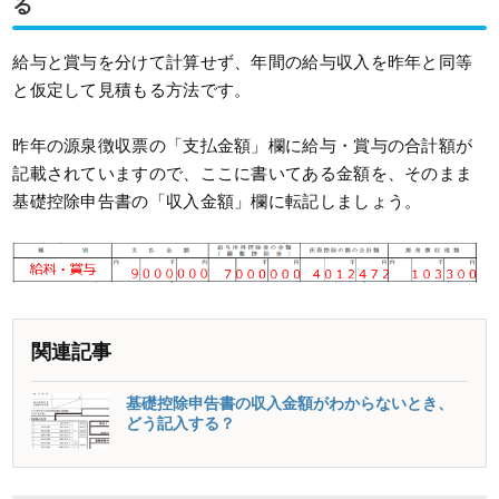
る
給与と賞与を分けて計算せず、年間の給与収入を昨年と同等
と仮定して見積もる方法です。
昨年の源泉徴収票の「支払金額」欄に給与・賞与の合計額が
記載されていますので、ここに書いてある金額を、そのまま
基礎控除申告書の「収入金額」欄に転記しましょう。
関連記事
基礎控除申告書の収入金額がわからないとき、
どう記入する？