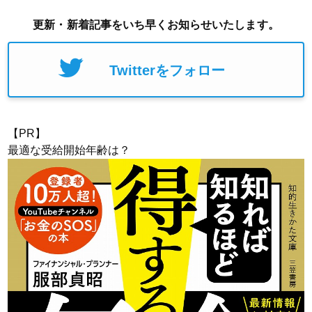
更新・新着記事をいち早くお知らせいたします。
Twitterをフォロー
【PR】
最適な受給開始年齢は？