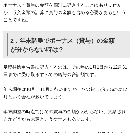
ボーナス・賞与の金額を個別に記入することはありません
が、収入金額の計算に賞与の金額も含める必要があるという
ことですね。
2．年末調整でボーナス（賞与）の金額
が分からない時は？
基礎控除申告書に記入するのは、その年の1月1日から12月31
日までに受け取るすべての給与の合計額です。
年末調整は10月、11月に行いますが、冬の賞与が出るのは12
月という会社が多いでしょう。
年末調整の時点では冬の賞与の金額がわからない、支給され
るかどうかも未定というケースもあります。