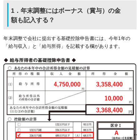
1．年末調整にはボーナス（賞与）の金
額も記入する？
年末調整で会社に提出する基礎控除申告書には、今年1年の
「給与収入」と「給与所得」を記載する欄があります。