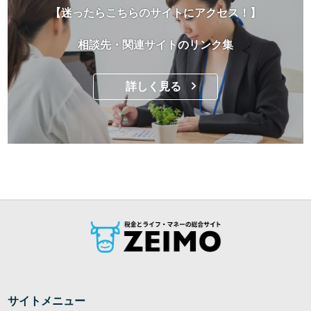
【迷ったらこちらのサイトにアクセス！】
相談先・関連サイトのリンク集
詳しく見る
サイトメニュー