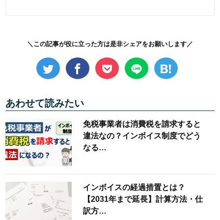
＼この記事が役に立った方は是非シェアをお願いします／
あわせて読みたい
免税事業者は消費税を請求すると
違法なの？インボイス制度でどう
なる…
インボイスの経過措置とは？
【2031年まで延長】計算方法・仕
訳方…