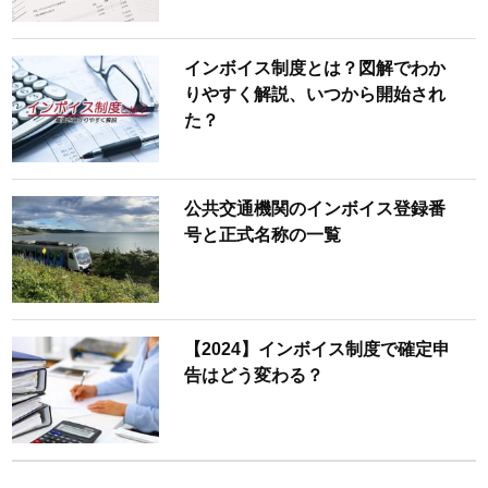
インボイス制度とは？図解でわか
りやすく解説、いつから開始され
た？
公共交通機関のインボイス登録番
号と正式名称の一覧
【2024】インボイス制度で確定申
告はどう変わる？