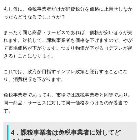
もし仮に、免税事業者だけが消費税分を価格に上乗せしなか
ったらどうなるでしょうか？
まったく同じ商品・サービスであれば、価格が安いほうが売
れます。対抗して、課税事業者も価格を下げますので、やが
て市場価格が下がります。つまり物価が下がる（デフレが起
きる）ことになります。
これでは、政府が目指すインフレ政策と逆行することにな
り、消費税収も下がります。
免税事業者であっても、市場では課税事業者と同等であり、
同一商品・サービスに対して同一価格をつけるのが妥当で
す。
4．課税事業者は免税事業者に対してど