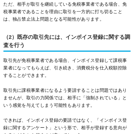
ただ、相手が取引を継続している免税事業者である場合、免
税事業者であることを理由に取引を一方的に打ち切ること
は、独占禁止法上問題となる可能性があります。
（2）既存の取引先には、インボイス登録に関する調
査を行う
取引先が免税事業者である場合、インボイス登録して課税事
業者になってもらえば、引き続き、消費税分を仕入税額控除
することができます。
取引先に課税事業者になるよう要請することは問題ではあり
ませんが、取引の力関係では、相手に「強制されている」と
いう感覚を与えてしまう可能性もあります。
できれば、インボイス登録の要請ではなく、「インボイス登
録に関するアンケート」という形で、相手が登録する意向が