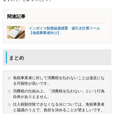
関連記事
インボイス制度経過措置 値引き計算ツール
【免税事業者向け】
まとめ
免税事業者に対して消費税を払わないことは違反にな
る可能性が高いです。
消費税の仕組み上、「消費税を払わない」という行為
自体がありえません。
仕入税額控除できなくなる分については、免税事業者
と協議のうえで、負担を決めることが望ましいです。