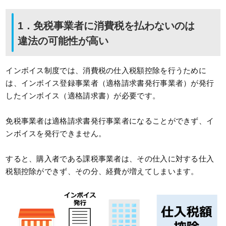
1．免税事業者に消費税を払わないのは
違法の可能性が高い
インボイス制度では、消費税の仕入税額控除を行うために
は、インボイス登録事業者（適格請求書発行事業者）が発行
したインボイス（適格請求書）が必要です。
免税事業者は適格請求書発行事業者になることができず、イ
ンボイスを発行できません。
すると、購入者である課税事業者は、その仕入に対する仕入
税額控除ができず、その分、経費が増えてしまいます。