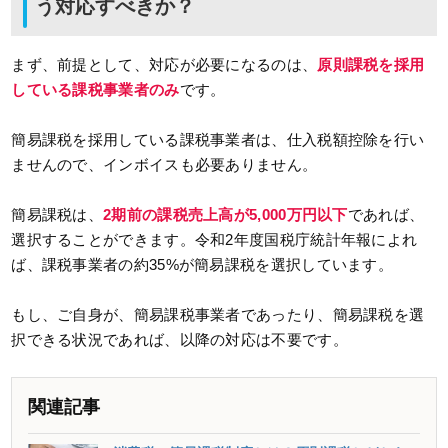
う対応すべきか？
まず、前提として、対応が必要になるのは、
原則課税を採用
している課税事業者のみ
です。
簡易課税を採用している課税事業者は、仕入税額控除を行い
ませんので、インボイスも必要ありません。
簡易課税は、
2期前の課税売上高が5,000万円以下
であれば、
選択することができます。令和2年度国税庁統計年報によれ
ば、課税事業者の約35%が簡易課税を選択しています。
もし、ご自身が、簡易課税事業者であったり、簡易課税を選
択できる状況であれば、以降の対応は不要です。
関連記事