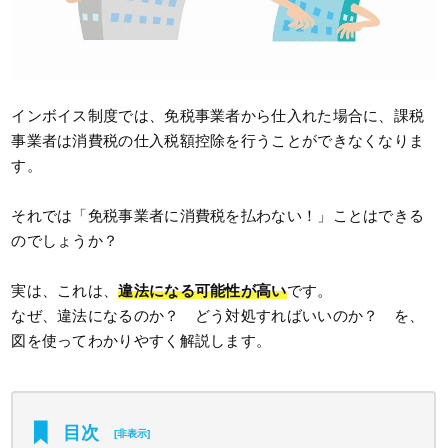
インボイス制度では、免税事業者から仕入れた場合に、課税
事業者は消費税の仕入税額控除を行うことができなくなりま
す。
それでは「免税事業者に消費税を払わない！」ことはできる
のでしょうか？
実は、これは、
違法になる可能性が高い
です。
なぜ、違法になるのか？ どう対処すればいいのか？ を、
図を使ってわかりやすく解説します。
目次
[
非表示
]