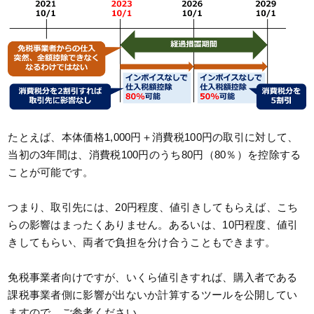
たとえば、本体価格1,000円＋消費税100円の取引に対して、
当初の3年間は、消費税100円のうち80円（80％）を控除する
ことが可能です。
つまり、取引先には、20円程度、値引きしてもらえば、こち
らの影響はまったくありません。あるいは、10円程度、値引
きしてもらい、両者で負担を分け合うこともできます。
免税事業者向けですが、いくら値引きすれば、購入者である
課税事業者側に影響が出ないか計算するツールを公開してい
ますので、ご参考ください。