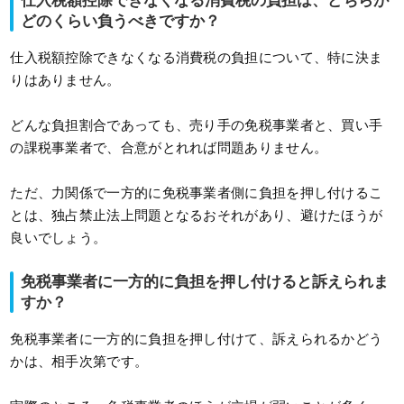
仕入税額控除できなくなる消費税の負担は、どちらが
どのくらい負うべきですか？
仕入税額控除できなくなる消費税の負担について、特に決ま
りはありません。
どんな負担割合であっても、売り手の免税事業者と、買い手
の課税事業者で、合意がとれれば問題ありません。
ただ、力関係で一方的に免税事業者側に負担を押し付けるこ
とは、独占禁止法上問題となるおそれがあり、避けたほうが
良いでしょう。
免税事業者に一方的に負担を押し付けると訴えられま
すか？
免税事業者に一方的に負担を押し付けて、訴えられるかどう
かは、相手次第です。