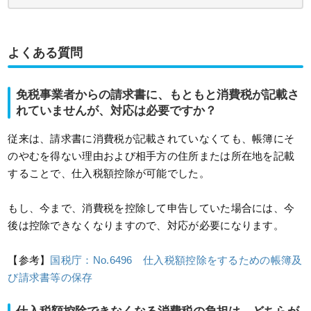
よくある質問
免税事業者からの請求書に、もともと消費税が記載さ
れていませんが、対応は必要ですか？
従来は、請求書に消費税が記載されていなくても、帳簿にそ
のやむを得ない理由および相手方の住所または所在地を記載
することで、仕入税額控除が可能でした。
もし、今まで、消費税を控除して申告していた場合には、今
後は控除できなくなりますので、対応が必要になります。
【参考】
国税庁：No.6496 仕入税額控除をするための帳簿及
び請求書等の保存