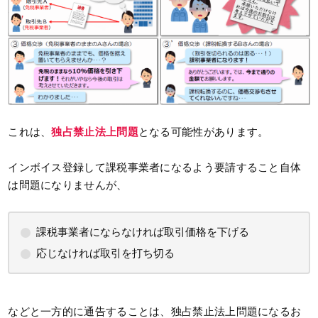
これは、
独占禁止法上問題
となる可能性があります。
インボイス登録して課税事業者になるよう要請すること自体
は問題になりませんが、
課税事業者にならなければ取引価格を下げる
応じなければ取引を打ち切る
などと一方的に通告することは、独占禁止法上問題になるお