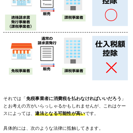
それでは「
免税事業者に消費税を払わなければいいだろう
」
とお考えの方がいらっしゃるかもしれませんが、これはケー
スによっては、
違法となる可能性が高い
です。
具体的には、次のような法律に抵触してきます。