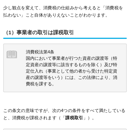
少し観点を変えて、消費税の仕組みから考えると「消費税を
払わない」こと自体がありえないことがわかります。
（1）事業者の取引は課税取引
消費税法第4条
国内において事業者が行つた資産の譲渡等（特
定資産の譲渡等に該当するものを除く）及び特
定仕入れ（事業として他の者から受けた特定資
産の譲渡等をいう）には、この法律により、消
費税を課する。
この条文の意味ですが、次の4つの条件をすべて満たしている
と、消費税が課税されます（「
課税取引
」）。