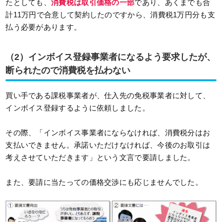
たとしても、
消費税は取引価格の一部
であり、あくまでも合
計11万円で合意して契約したのですから、消費税1万円分も支
払う必要があります。
（2）インボイス登録事業者になるよう要求したが、
断られたので消費税を払わない
買い手である課税事業者が、仕入先の免税事業者に対して、
インボイス登録するように依頼しました。
その際、「インボイス事業者にならなければ、消費税分はお
支払いできません。承諾いただけなければ、今後のお取引は
考えさせていただきます」という文言で要請しました。
また、要請に当たっての価格交渉にも応じませんでした。