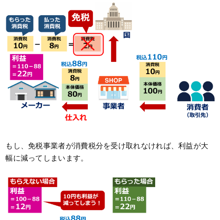
もし、免税事業者が消費税分を受け取れなければ、利益が大
幅に減ってしまいます。