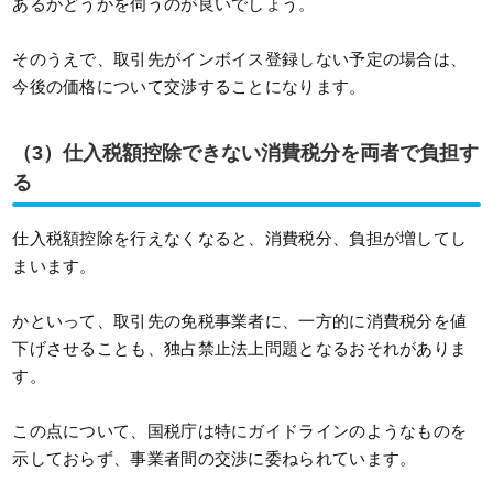
あるかどうかを伺うのが良いでしょう。
そのうえで、取引先がインボイス登録しない予定の場合は、
今後の価格について交渉することになります。
（3）仕入税額控除できない消費税分を両者で負担す
る
仕入税額控除を行えなくなると、消費税分、負担が増してし
まいます。
かといって、取引先の免税事業者に、一方的に消費税分を値
下げさせることも、独占禁止法上問題となるおそれがありま
す。
この点について、国税庁は特にガイドラインのようなものを
示しておらず、事業者間の交渉に委ねられています。