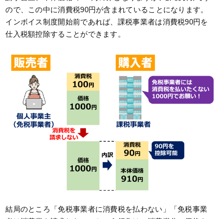
ので、この中に消費税90円が含まれていることになります。
インボイス制度開始前であれば、課税事業者は消費税90円を
仕入税額控除することができます。
結局のところ「免税事業者に消費税を払わない」「免税事業