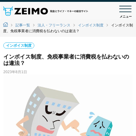
メニュー
記事一覧
法人・フリーランス
インボイス制度
インボイス制
度、免税事業者に消費税を払わないのは違法？
インボイス制度
インボイス制度、免税事業者に消費税を払わないの
は違法？
2023年8月1日