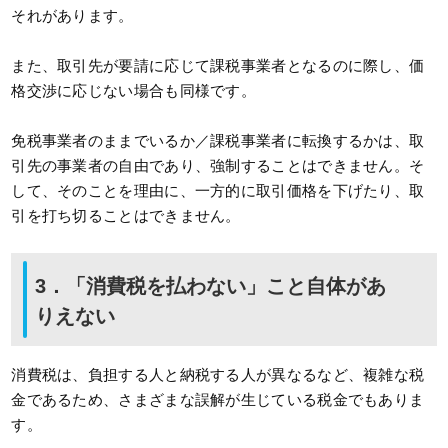
それがあります。
また、取引先が要請に応じて課税事業者となるのに際し、価
格交渉に応じない場合も同様です。
免税事業者のままでいるか／課税事業者に転換するかは、取
引先の事業者の自由であり、強制することはできません。そ
して、そのことを理由に、一方的に取引価格を下げたり、取
引を打ち切ることはできません。
3．「消費税を払わない」こと自体があ
りえない
消費税は、負担する人と納税する人が異なるなど、複雑な税
金であるため、さまざまな誤解が生じている税金でもありま
す。