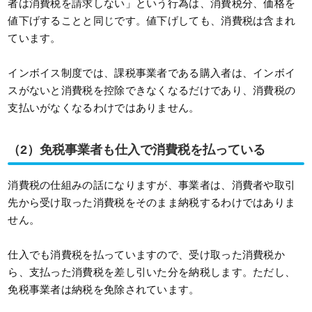
者は消費税を請求しない」という行為は、消費税分、価格を
値下げすることと同じです。値下げしても、消費税は含まれ
ています。
インボイス制度では、課税事業者である購入者は、インボイ
スがないと消費税を控除できなくなるだけであり、消費税の
支払いがなくなるわけではありません。
（2）免税事業者も仕入で消費税を払っている
消費税の仕組みの話になりますが、事業者は、消費者や取引
先から受け取った消費税をそのまま納税するわけではありま
せん。
仕入でも消費税を払っていますので、受け取った消費税か
ら、支払った消費税を差し引いた分を納税します。ただし、
免税事業者は納税を免除されています。