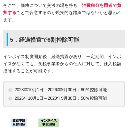
そこで、価格について交渉の場を持ち、
消費税分を両者で負
担する
ことで合意するのが現実的な路線ではないかと思われ
ます。
5．経過措置で8割控除可能
インボイス制度開始後、経過措置があり、一定期間、インボ
イスがなくても、免税事業者からの仕入に対して、仕入税額
控除することが可能です。
2023年10月1日～2026年9月30日：80％控除可能
2026年10月1日～2029年9月30日：50％控除可能