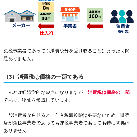
免税事業者であっても消費税分を受け取ることはまったく問
題ありません。
（3）消費税は価格の一部である
こんどは経済学的な観点になりますが、
消費税は価格の一部
であり、物価を形成しています。
一般消費者から見ると、仕入税額控除は必要ないため、販売
店が免税事業者であっても課税事業者であっても特に関係は
ありません。