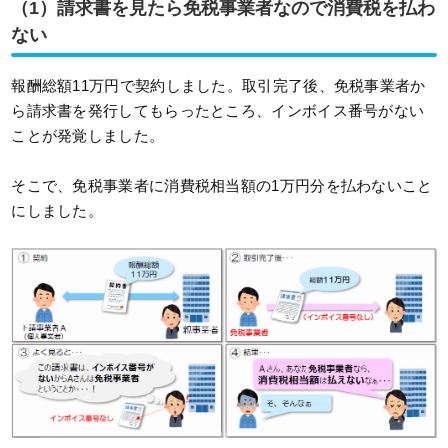
（1）請求書を見たら免税事業者なので消費税を払わ
ない
報酬総額11万円で契約しました。取引完了後、免税事業者か
ら請求書を発行してもらったところ、インボイス番号がない
ことが発覚しました。
そこで、免税事業者に消費税相当額の1万円分を払わないこと
にしました。