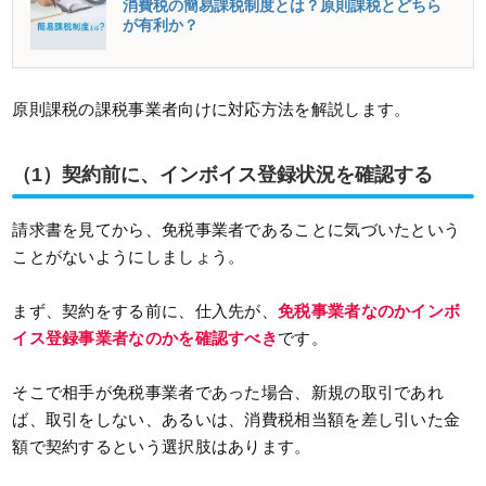
消費税の簡易課税制度とは？原則課税とどちら
が有利か？
原則課税の課税事業者向けに対応方法を解説します。
（1）契約前に、インボイス登録状況を確認する
請求書を見てから、免税事業者であることに気づいたという
ことがないようにしましょう。
まず、契約をする前に、仕入先が、
免税事業者なのかインボ
イス登録事業者なのかを確認すべき
です。
そこで相手が免税事業者であった場合、新規の取引であれ
ば、取引をしない、あるいは、消費税相当額を差し引いた金
額で契約するという選択肢はあります。