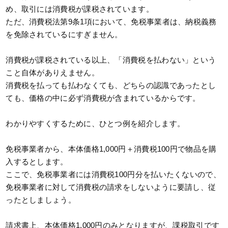
め、取引には消費税が課税されています。
ただ、消費税法第9条1項において、免税事業者は、納税義務
を免除されているにすぎません。
消費税が課税されている以上、「消費税を払わない」という
こと自体がありえません。
消費税を払っても払わなくても、どちらの認識であったとし
ても、価格の中に必ず消費税が含まれているからです。
わかりやすくするために、ひとつ例を紹介します。
免税事業者から、本体価格1,000円＋消費税100円で物品を購
入するとします。
ここで、免税事業者には消費税100円分を払いたくないので、
免税事業者に対して消費税の請求をしないように要請し、従
ったとしましょう。
請求書上、本体価格1,000円のみとなりますが、課税取引です