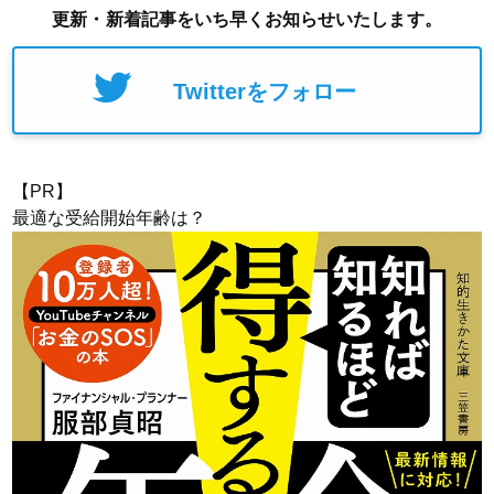
更新・新着記事をいち早くお知らせいたします。
Twitterをフォロー
【PR】
最適な受給開始年齢は？