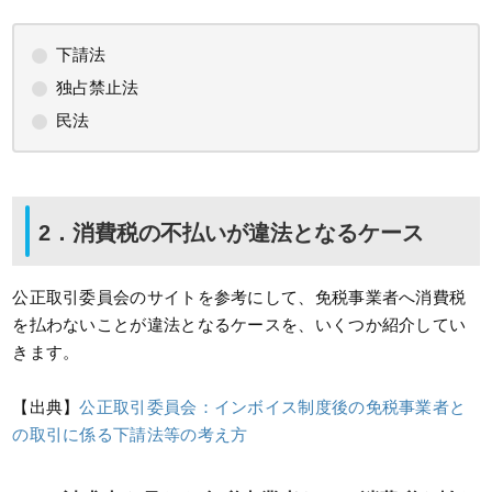
下請法
独占禁止法
民法
2．消費税の不払いが違法となるケース
公正取引委員会のサイトを参考にして、免税事業者へ消費税
を払わないことが違法となるケースを、いくつか紹介してい
きます。
【出典】
公正取引委員会：インボイス制度後の免税事業者と
の取引に係る下請法等の考え⽅