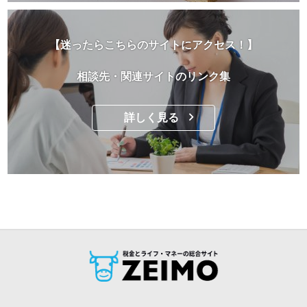
【迷ったらこちらのサイトにアクセス！】
相談先・関連サイトのリンク集
詳しく見る