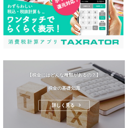
【税金にはどんな種類があるの？】
税金の基礎知識
詳しく見る