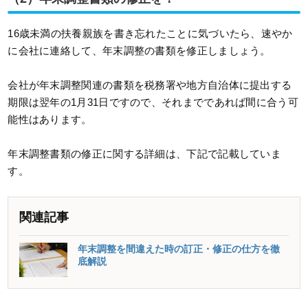
16歳未満の扶養親族を書き忘れたことに気づいたら、速やか
に会社に連絡して、年末調整の書類を修正しましょう。
会社が年末調整関連の書類を税務署や地方自治体に提出する
期限は翌年の1月31日ですので、それまでであれば間に合う可
能性はあります。
年末調整書類の修正に関する詳細は、下記で記載していま
す。
関連記事
年末調整を間違えた時の訂正・修正の仕方を徹
底解説