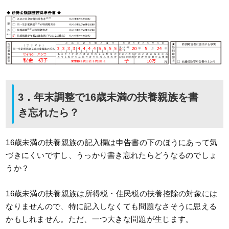
3．年末調整で16歳未満の扶養親族を書
き忘れたら？
16歳未満の扶養親族の記入欄は申告書の下のほうにあって気
づきにくいですし、うっかり書き忘れたらどうなるのでしょ
うか？
16歳未満の扶養親族は所得税・住民税の扶養控除の対象には
なりませんので、特に記入しなくても問題なさそうに思える
かもしれません。ただ、一つ大きな問題が生じます。