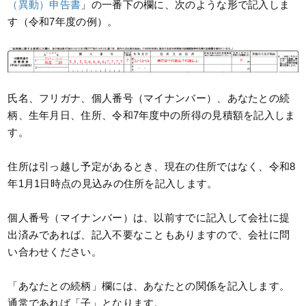
（異動）申告書
」の一番下の欄に、次のような形で記入しま
す（令和7年度の例）。
氏名、フリガナ、個人番号（マイナンバー）、あなたとの続
柄、生年月日、住所、令和7年度中の所得の見積額を記入しま
す。
住所は引っ越し予定があるとき、現在の住所ではなく、令和8
年1月1日時点の見込みの住所を記入します。
個人番号（マイナンバー）は、以前すでに記入して会社に提
出済みであれば、記入不要なこともありますので、会社に問
い合わせください。
「あなたとの続柄」欄には、あなたとの関係を記入します。
通常であれば「子」となります。