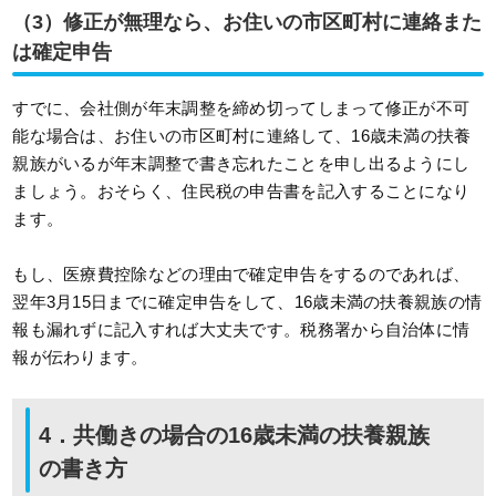
（3）修正が無理なら、お住いの市区町村に連絡また
は確定申告
すでに、会社側が年末調整を締め切ってしまって修正が不可
能な場合は、お住いの市区町村に連絡して、16歳未満の扶養
親族がいるが年末調整で書き忘れたことを申し出るようにし
ましょう。おそらく、住民税の申告書を記入することになり
ます。
もし、医療費控除などの理由で確定申告をするのであれば、
翌年3月15日までに確定申告をして、16歳未満の扶養親族の情
報も漏れずに記入すれば大丈夫です。税務署から自治体に情
報が伝わります。
4．共働きの場合の16歳未満の扶養親族
の書き方