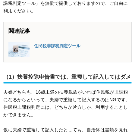
課税判定ツール」を無償で提供しておりますので、ご自由に
利用ください。
関連記事
住民税非課税判定ツール
（1）扶養控除申告書では、重複して記入してはダメ
夫婦どちらも、16歳未満の扶養親族がいれば住民税が非課税
になるからといって、夫婦で重複して記入するのはNGです。
住民税非課税判定には、どちらか片方しか、利用することし
かできません。
仮に夫婦で重複して記入したとしても、自治体は書類を見れ