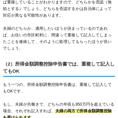
ば重複していることがわかりますので、どちらかを否認（無
効とする）でしょう。どちらを否認するかは自治体によって
対応が異なる可能性があります。
夫婦のどちらか、適用したいほうが決まっているのであれ
ば、お住いの市区町村に、間違って重複して記入してしまっ
たことを連絡して、そのように処理してもらったほうが良い
でしょう。
（2）所得金額調整控除申告書では、重複して記入し
てもOK
もう一つの、所得金額調整控除申告書は、重複して記入して
もOKです。
もし、夫婦が共働きで、どちらの年収も850万円を超えている
場合、それぞれ記入すれば、
夫婦の両方で所得金額調整控除
を受けられます
。