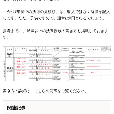
「令和7年度中の所得の見積額」は、収入ではなく所得を記入
します。ただ、子供ですので、通常は0円となるでしょう。
参考までに、16歳以上の扶養親族の書き方も掲載しておきま
す。
書き方の詳細は、こちらの記事をご覧ください。
関連記事