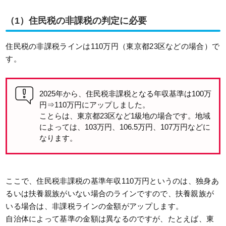
（1）住民税の非課税の判定に必要
住民税の非課税ラインは110万円（東京都23区などの場合）で
す。
2025年から、住民税非課税となる年収基準は100万
円⇒110万円にアップしました。
ことらは、東京都23区など1級地の場合です。地域
によっては、103万円、106.5万円、107万円などに
なります。
ここで、住民税非課税の基準年収110万円というのは、独身あ
るいは扶養親族がいない場合のラインですので、扶養親族が
いる場合は、非課税ラインの金額がアップします。
自治体によって基準の金額は異なるのですが、たとえば、東