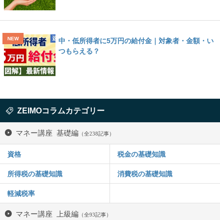
中・低所得者に5万円の給付金｜対象者・金額・い
つもらえる？
ZEIMOコラムカテゴリー
マネー講座 基礎編
（全238記事）
資格
税金の基礎知識
所得税の基礎知識
消費税の基礎知識
軽減税率
マネー講座 上級編
（全93記事）