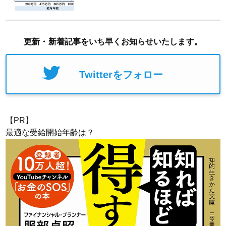
更新・新着記事をいち早くお知らせいたします。
Twitterをフォロー
【PR】
最適な受給開始年齢は？