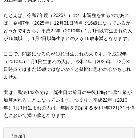
たとえば、令和7年度（2025年）の年末調整をするのであれ
ば、令和7年（2025年）12月31日時点で16歳になっているか
どうかですから、平成22年（2010年）1月1日以前生まれの人
が16歳以上、1月2日以降生まれの人が16歳未満となります。
ここで、問題になるのが1月1日生まれの人です。平成22年
（2010年）1月1日生まれの人は、令和7年（2025年）12月31
日時点ではまだ15歳ではないか？と疑問に思われるかもしれ
ません。
実は、民法143条では、誕生日の前日の午後12時に1歳年齢が
加算されることになっています。つまり、平成22年（2010
年）1月1日生まれの人は、年齢を判定する令和7年12月31日時
点において満16歳となります。
【参考】