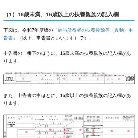
（1）16歳未満、16歳以上の扶養親族の記入欄
下図は、令和7年度版の「
給与所得者の扶養控除等（異動）申
告書
」（以下、申告書といいます）です。
申告書の一番下のほうに、16歳未満の扶養親族の記入欄があ
ります。
また、申告書の中ほどに、16歳以上の扶養親族の記入欄があ
ります。