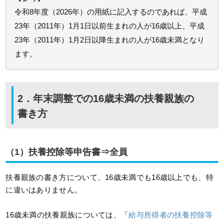
令和8年度（2026年）の用紙に記入するのであれば、平成
23年（2011年）1月1日以前生まれの人が16歳以上、平成
23年（2011年）1月2日以降生まれの人が16歳未満となり
ます。
2．年末調整での16歳未満の扶養親族の
書き方
（1）扶養控除等申告書⇒全員
扶養親族の書き方について、16歳未満でも16歳以上でも、特
に違いはありません。
16歳未満の扶養親族については、「
給与所得者の扶養控除等