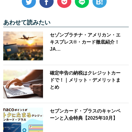
あわせて読みたい
セゾンプラチナ・アメリカン・エ
キスプレス®・カード徹底紹介！
JA…
確定申告の納税はクレジットカー
ドで！｜メリット・デメリットま
とめ
セブンカード・プラスのキャンペ
ーンと入会特典【2025年10月】