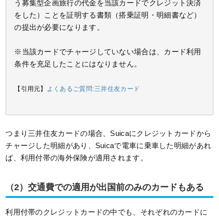
う募集型企画旅行の代金を当該カードでクレジット決済
をした）ことを証明する書類（搭乗証明・明細書など）
の提出が必要になります。
※当該カードでチャージしていない場合は、カード利用
条件を充足したことにはなりません。
【引用元】
よくあるご質問:三井住友カード
つまり三井住友カードの場合、Suicaにクレジットカードから
チャージした明細があり、Suicaで電車に乗車した明細があれ
ば、利用付帯の海外保険が適用されます。
（2）交通費での適用が出国前のみのカードもある
利用付帯のクレジットカードの中でも、それぞれのカードに