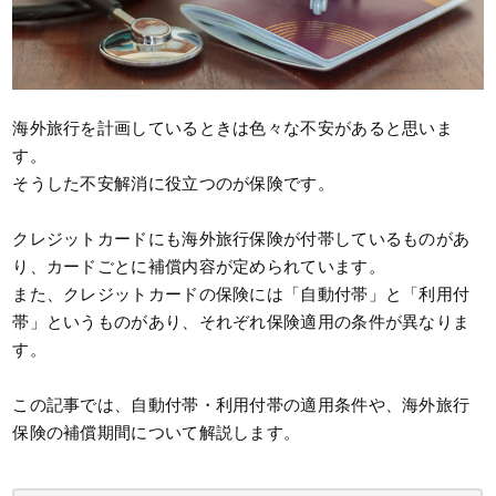
海外旅行を計画しているときは色々な不安があると思いま
す。
そうした不安解消に役立つのが保険です。
クレジットカードにも海外旅行保険が付帯しているものがあ
り、カードごとに補償内容が定められています。
また、クレジットカードの保険には「自動付帯」と「利用付
帯」というものがあり、それぞれ保険適用の条件が異なりま
す。
この記事では、自動付帯・利用付帯の適用条件や、海外旅行
保険の補償期間について解説します。