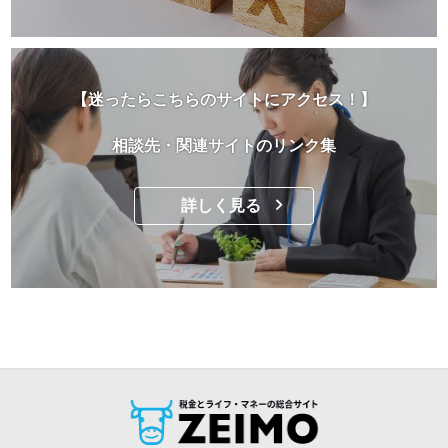
【迷ったらこちらのサイトにアクセス！】
相談先・関連サイトのリンク集
詳しく見る