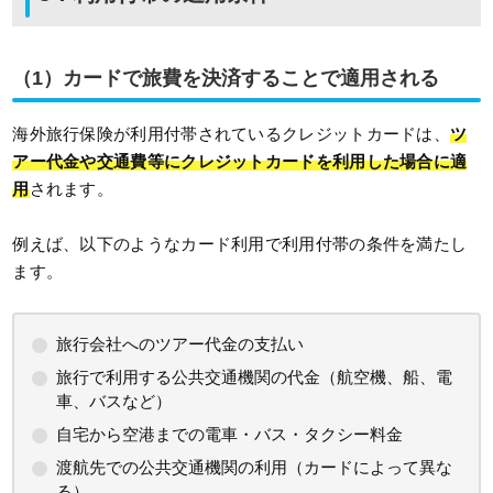
（1）カードで旅費を決済することで適用される
海外旅行保険が利用付帯されているクレジットカードは、
ツ
アー代金や交通費等にクレジットカードを利用した場合に適
用
されます。
例えば、以下のようなカード利用で利用付帯の条件を満たし
ます。
旅行会社へのツアー代金の支払い
旅行で利用する公共交通機関の代金（航空機、船、電
車、バスなど）
自宅から空港までの電車・バス・タクシー料金
渡航先での公共交通機関の利用（カードによって異な
る）