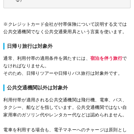
※クレジットカード会社が付帯保険について説明する文では
公共交通機関でなく公共交通乗用具という言葉を使います。
日帰り旅行は対象外
通常、利用付帯の適用条件を満たすには、
宿泊を伴う旅行
で
なければなりません。
そのため、日帰りツアーや日帰りバス旅行は対象外です。
公共交通機関以外は対象外
利用付帯が適用される公共交通機関は飛行機、電車、バス、
タクシー、船などを指しています。公共交通機関ではない自
家用車のガソリン代やレンタカー代などは認められません。
電車を利用する場合も、電子マネーへのチャージは原則とし