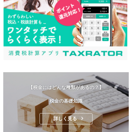
【税金にはどんな種類があるの？】
税金の基礎知識
詳しく見る