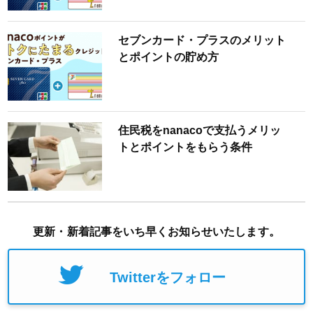
セブンカード・プラスのメリット
とポイントの貯め方
住民税をnanacoで支払うメリッ
トとポイントをもらう条件
更新・新着記事をいち早くお知らせいたします。
Twitterをフォロー