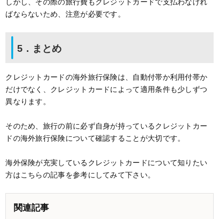
しかし、その際の旅行費もクレジットカードで支払わなけれ
ばならないため、注意が必要です。
5．まとめ
クレジットカードの海外旅行保険は、自動付帯か利用付帯か
だけでなく、クレジットカードによって適用条件も少しずつ
異なります。
そのため、旅行の前に必ず自身が持っているクレジットカー
ドの海外旅行保険について確認することが大切です。
海外保険が充実しているクレジットカードについて知りたい
方はこちらの記事を参考にしてみて下さい。
関連記事