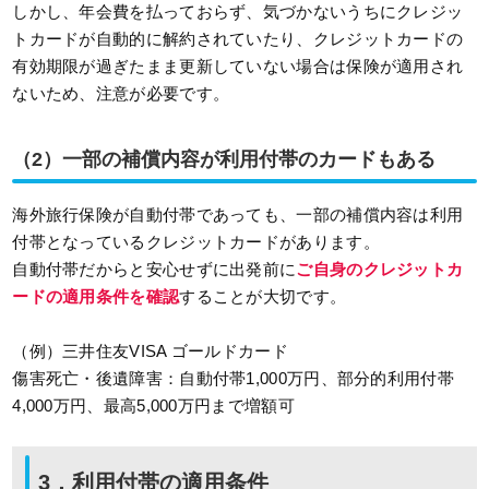
しかし、年会費を払っておらず、気づかないうちにクレジッ
トカードが自動的に解約されていたり、クレジットカードの
有効期限が過ぎたまま更新していない場合は保険が適用され
ないため、注意が必要です。
（2）一部の補償内容が利用付帯のカードもある
海外旅行保険が自動付帯であっても、一部の補償内容は利用
付帯となっているクレジットカードがあります。
自動付帯だからと安心せずに出発前に
ご自身のクレジットカ
ードの適用条件を確認
することが大切です。
（例）三井住友VISA ゴールドカード
傷害死亡・後遺障害：自動付帯1,000万円、部分的利用付帯
4,000万円、最高5,000万円まで増額可
3．利用付帯の適用条件