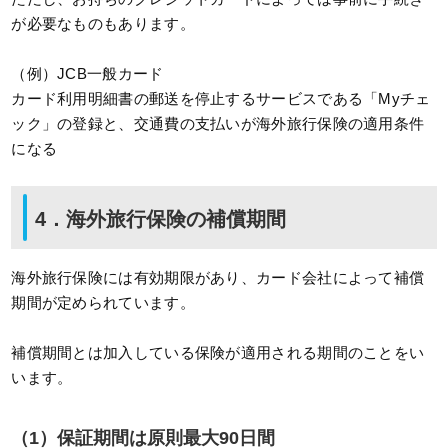
が必要なものもあります。
（例）JCB一般カード
カード利用明細書の郵送を停止するサービスである「Myチェ
ック」の登録と、交通費の支払いが海外旅行保険の適用条件
になる
4．海外旅行保険の補償期間
海外旅行保険には有効期限があり、カード会社によって補償
期間が定められています。
補償期間とは加入している保険が適用される期間のことをい
います。
（1）保証期間は原則最大90日間