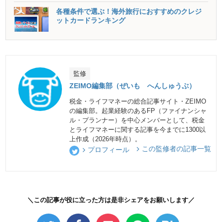
各種条件で選ぶ！海外旅行におすすめのクレジ
ットカードランキング
監修
ZEIMO編集部（ぜいも へんしゅうぶ）
税金・ライフマネーの総合記事サイト・ZEIMO
の編集部。起業経験のあるFP（ファイナンシャ
ル・プランナー）を中心メンバーとして、税金
とライフマネーに関する記事を今までに1300以
上作成（2026年時点）。
この監修者の記事一覧
プロフィール
＼この記事が役に立った方は是非シェアをお願いします／