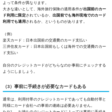
よって条件が異なります。
大きな違いとして、海外旅行保険の適用条件が
出国前のカー
ド利用に限定
されているか、
出国前でも海外現地でのカード
利用でも適用
されるか、というものがあります。
（例）
楽天カード：日本出国前の交通費のカード支払い
三井住友カード：日本出国前もしくは海外での交通費のカー
ド支払い
自分のクレジットカードがどちらなのか事前にチェックする
ようにしましょう。
（3）事前に手続きが必要なカードもある
通常は、利用付帯のクレジットカードであっても自動付帯と
同様にカード会社への事前の連絡は必要ありません。
ただし、お持ちのクレジットカードによっては事前に手続き