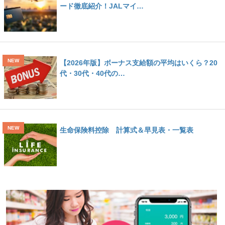
ード徹底紹介！JALマイ…
【2026年版】ボーナス支給額の平均はいくら？20
代・30代・40代の…
生命保険料控除 計算式＆早見表・一覧表