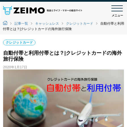
メニュー
記事一覧
キャッシュレス
クレジットカード
自動付帯と利用
付帯とは？|クレジットカードの海外旅行保険
クレジットカード
自動付帯と利用付帯とは？|クレジットカードの海外
旅行保険
2020年1月17日