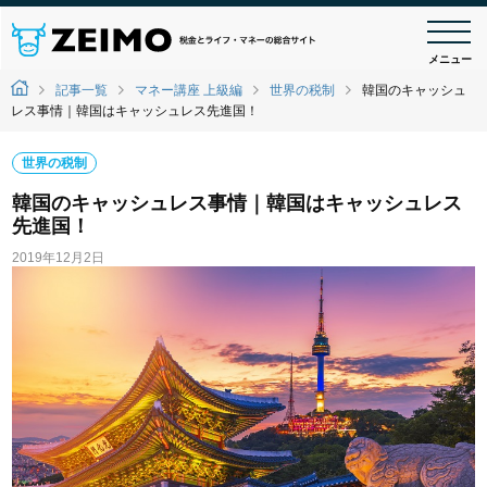
メニュー
記事一覧
マネー講座 上級編
世界の税制
韓国のキャッシュ
レス事情｜韓国はキャッシュレス先進国！
世界の税制
韓国のキャッシュレス事情｜韓国はキャッシュレス
先進国！
2019年12月2日