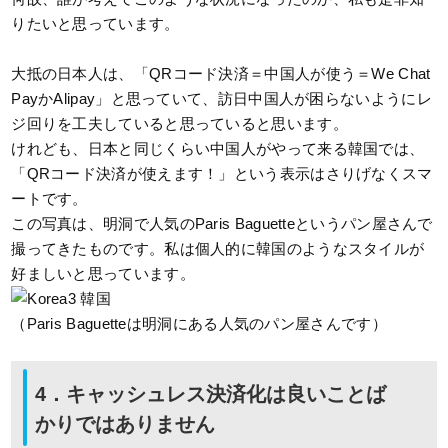
りたいと思っています。
大抵の日本人は、「QRコード決済＝中国人が使う＝We Chat
PayかAlipay」と思っていて、訪日中国人が困らないようにレ
ジ回りを工夫していると思っていると思います。
けれども、日本と同じくらい中国人がやって来る韓国では、
「QRコード決済が使えます！」という表示はさりげなくスマ
ートです。
この写真は、明洞で人気のParis Baguetteというパン屋さんで
撮ってきたものです。私は個人的に韓国のようなスタイルが
好ましいと思っています。
（Paris Baguetteは明洞にある人気のパン屋さんです）
4．キャッシュレス決済化は良いことば
かりではありません