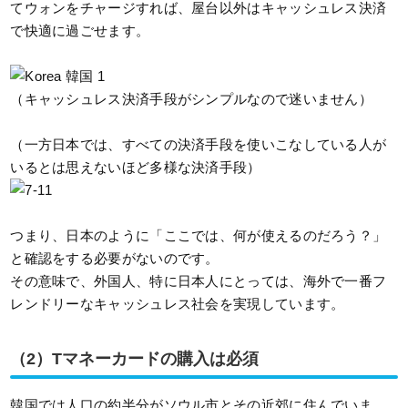
てウォンをチャージすれば、屋台以外はキャッシュレス決済
で快適に過ごせます。
（キャッシュレス決済手段がシンプルなので迷いません）
（一方日本では、すべての決済手段を使いこなしている人が
いるとは思えないほど多様な決済手段）
つまり、日本のように「ここでは、何が使えるのだろう？」
と確認をする必要がないのです。
その意味で、外国人、特に日本人にとっては、海外で一番フ
レンドリーなキャッシュレス社会を実現しています。
（2）Tマネーカードの購入は必須
韓国では人口の約半分がソウル市とその近郊に住んでいま