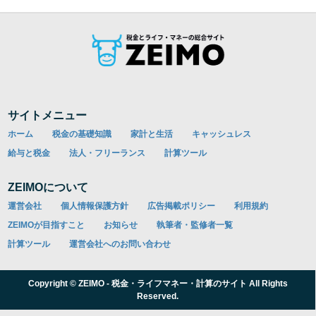
サイトメニュー
ホーム
税金の基礎知識
家計と生活
キャッシュレス
給与と税金
法人・フリーランス
計算ツール
ZEIMOについて
運営会社
個人情報保護方針
広告掲載ポリシー
利用規約
ZEIMOが目指すこと
お知らせ
執筆者・監修者一覧
計算ツール
運営会社へのお問い合わせ
Copyright © ZEIMO - 税金・ライフマネー・計算のサイト All Rights
Reserved.