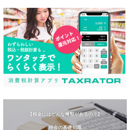
【税金にはどんな種類があるの？】
税金の基礎知識