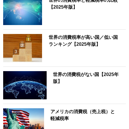
世界の消費税率と軽減税率の比較
【2025年版】
世界の消費税率が高い国／低い国
ランキング【2025年版】
世界の消費税がない国【2025年
版】
アメリカの消費税（売上税）と
軽減税率