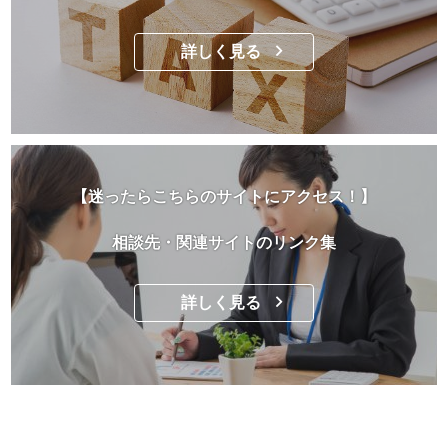
詳しく見る
【迷ったらこちらのサイトにアクセス！】
相談先・関連サイトのリンク集
詳しく見る