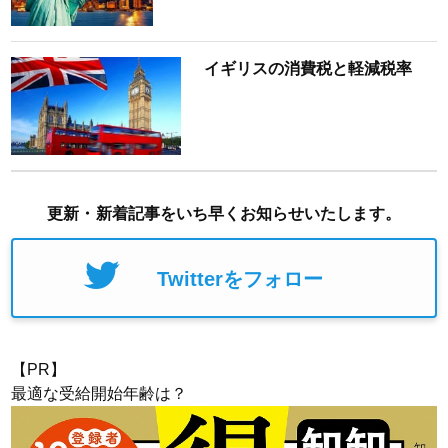
イギリスの消費税と軽減税率
更新・新着記事をいち早くお知らせいたします。
Twitterをフォロー
【PR】
最適な受給開始年齢は？