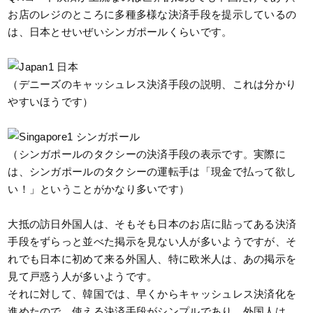
お店のレジのところに多種多様な決済手段を提示しているの
は、日本とせいぜいシンガポールくらいです。
（デニーズのキャッシュレス決済手段の説明、これは分かり
やすいほうです）
（シンガポールのタクシーの決済手段の表示です。実際に
は、シンガポールのタクシーの運転手は「現金で払って欲し
い！」ということがかなり多いです）
大抵の訪日外国人は、そもそも日本のお店に貼ってある決済
手段をずらっと並べた掲示を見ない人が多いようですが、そ
れでも日本に初めて来る外国人、特に欧米人は、あの掲示を
見て戸惑う人が多いようです。
それに対して、韓国では、早くからキャッシュレス決済化を
進めたので、使える決済手段がシンプルであり、外国人は、