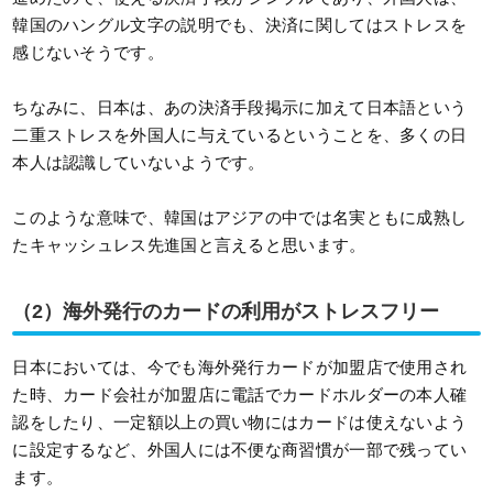
韓国のハングル文字の説明でも、決済に関してはストレスを
感じないそうです。
ちなみに、日本は、あの決済手段掲示に加えて日本語という
二重ストレスを外国人に与えているということを、多くの日
本人は認識していないようです。
このような意味で、韓国はアジアの中では名実ともに成熟し
たキャッシュレス先進国と言えると思います。
（2）海外発行のカードの利用がストレスフリー
日本においては、今でも海外発行カードが加盟店で使用され
た時、カード会社が加盟店に電話でカードホルダーの本人確
認をしたり、一定額以上の買い物にはカードは使えないよう
に設定するなど、外国人には不便な商習慣が一部で残ってい
ます。