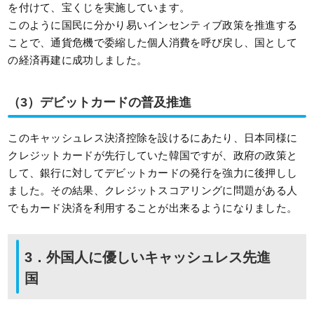
を付けて、宝くじを実施しています。
このように国民に分かり易いインセンティブ政策を推進する
ことで、通貨危機で委縮した個人消費を呼び戻し、国として
の経済再建に成功しました。
（3）デビットカードの普及推進
このキャッシュレス決済控除を設けるにあたり、日本同様に
クレジットカードが先行していた韓国ですが、政府の政策と
して、銀行に対してデビットカードの発行を強力に後押しし
ました。その結果、クレジットスコアリングに問題がある人
でもカード決済を利用することが出来るようになりました。
3．外国人に優しいキャッシュレス先進
国