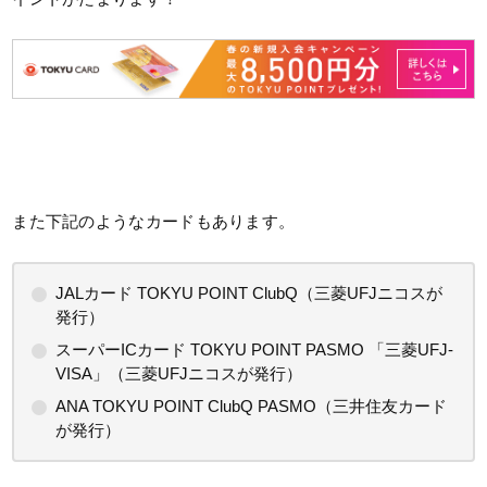
また下記のようなカードもあります。
JALカード TOKYU POINT ClubQ（三菱UFJニコスが
発行）
スーパーICカード TOKYU POINT PASMO 「三菱UFJ-
VISA」（三菱UFJニコスが発行）
ANA TOKYU POINT ClubQ PASMO（三井住友カード
が発行）