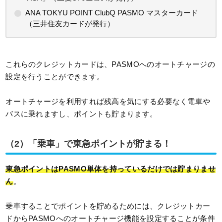
ANA TOKYU POINT ClubQ PASMO マスターカード
（三井住友カードが発行）
これらのクレジットカードは、PASMOへのオートチャージの
設定を行うことができます。
オートチャージを利用すれば残高を気にする必要なく電車や
バスに乗れますし、ポイントも貯まります。
（2）「乗車」で東急ポイントが貯まる！
東急ポイントはPASMO単体を持っているだけでは貯まりませ
ん
。
乗車することでポイントを貯めるためには、クレジットカー
ドからPASMOへのオートチャージ機能を設定することが条件