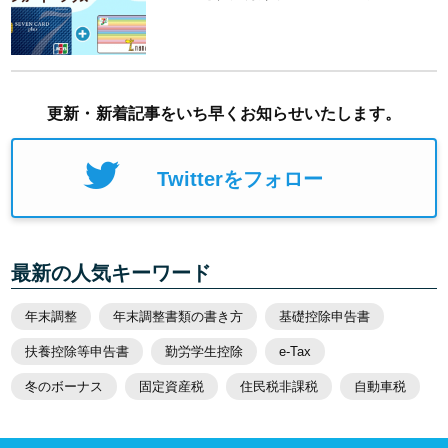
更新・新着記事をいち早くお知らせいたします。
Twitterをフォロー
最新の人気キーワード
年末調整
年末調整書類の書き方
基礎控除申告書
扶養控除等申告書
勤労学生控除
e-Tax
冬のボーナス
固定資産税
住民税非課税
自動車税