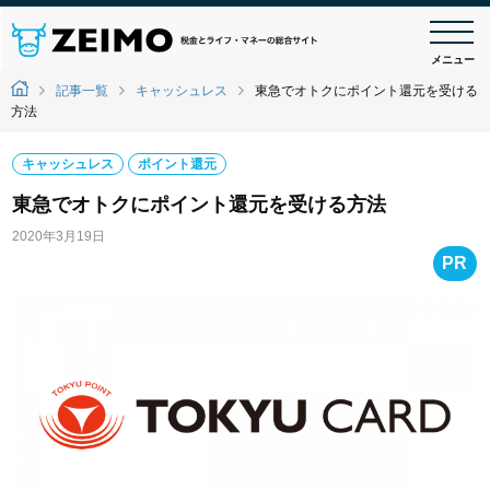
メニュー
記事一覧
キャッシュレス
東急でオトクにポイント還元を受ける
方法
キャッシュレス
ポイント還元
東急でオトクにポイント還元を受ける方法
2020年3月19日
PR