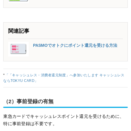
関連記事
PASMOでオトクにポイント還元を受ける方法
*
「「キャッシュレス・消費者還元制度」へ参加いたします キャッシュレス
ならTOKYU CARD」
（2）事前登録の有無
東急カードでキャッシュレスポイント還元を受けるために、
特に事前登録は不要です。