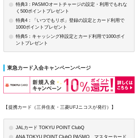
特典3：PASMOオートチャージの設定・利用でもれな
く500ポイントプレゼント
特典4：「いつでもリボ」登録の設定とカード利用で
1000ポイントプレゼント
特典5：キャッシング枠設定とカード利用で1000ポイ
ントプレゼント
東急カード入会キャンペーンページ
【提携カード（三井住友・三菱UFJニコスが発行）】
JALカード TOKYU POINT ClubQ
ANA TOKYU POINT ClubQ PASMO マスターカード