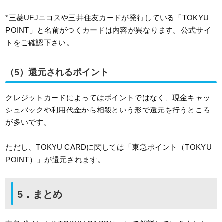
*三菱UFJニコスや三井住友カードが発行している「TOKYU
POINT」と名前がつくカードは内容が異なります。公式サイ
トをご確認下さい。
（5）還元されるポイント
クレジットカードによってはポイントではなく、現金キャッ
シュバックや利用代金から相殺という形で還元を行うところ
が多いです。
ただし、TOKYU CARDに関しては「東急ポイント（TOKYU
POINT）」が還元されます。
5．まとめ