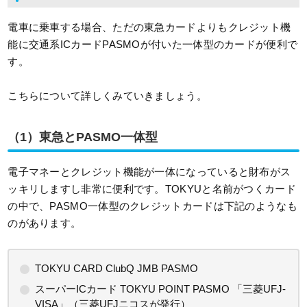
電車に乗車する場合、ただの東急カードよりもクレジット機
能に交通系ICカードPASMOが付いた一体型のカードが便利で
す。
こちらについて詳しくみていきましょう。
（1）東急とPASMO一体型
電子マネーとクレジット機能が一体になっていると財布がス
ッキリしますし非常に便利です。TOKYUと名前がつくカード
の中で、PASMO一体型のクレジットカードは下記のようなも
のがあります。
TOKYU CARD ClubQ JMB PASMO
スーパーICカード TOKYU POINT PASMO 「三菱UFJ-
VISA」（三菱UFJニコスが発行）