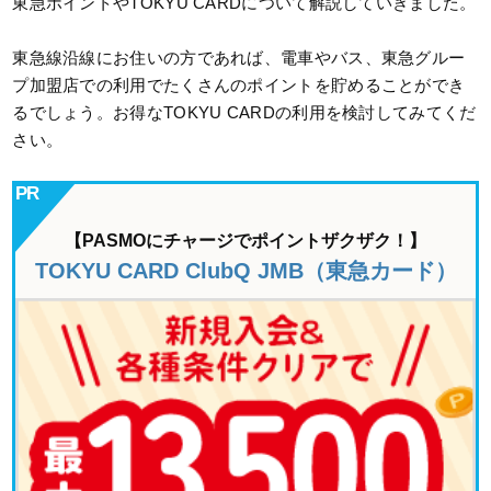
東急ポイントやTOKYU CARDについて解説していきました。
東急線沿線にお住いの方であれば、電車やバス、東急グルー
プ加盟店での利用でたくさんのポイントを貯めることができ
るでしょう。お得なTOKYU CARDの利用を検討してみてくだ
さい。
【PASMOにチャージでポイントザクザク！】
TOKYU CARD ClubQ JMB（東急カード）