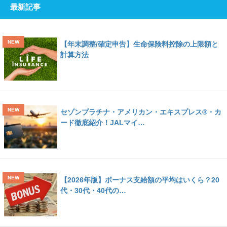
最新記事
【年末調整/確定申告】生命保険料控除の上限額と
計算方法
セゾンプラチナ・アメリカン・エキスプレス®・カ
ード徹底紹介！JALマイ…
【2026年版】ボーナス支給額の平均はいくら？20
代・30代・40代の…