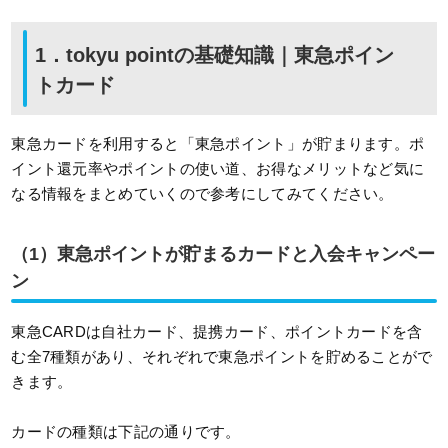
1．tokyu pointの基礎知識｜東急ポイン
トカード
東急カードを利用すると「東急ポイント」が貯まります。ポ
イント還元率やポイントの使い道、お得なメリットなど気に
なる情報をまとめていくので参考にしてみてください。
（1）東急ポイントが貯まるカードと入会キャンペー
ン
東急CARDは自社カード、提携カード、ポイントカードを含
む全7種類があり、それぞれで東急ポイントを貯めることがで
きます。
カードの種類は下記の通りです。