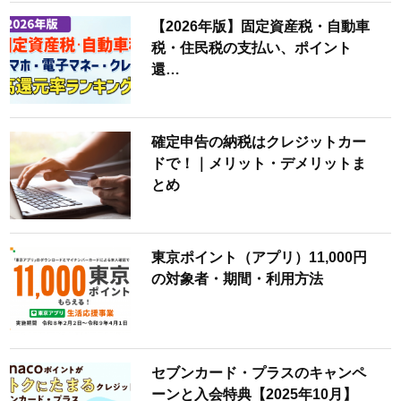
【2026年版】固定資産税・自動車
税・住民税の支払い、ポイント
還…
確定申告の納税はクレジットカー
ドで！｜メリット・デメリットま
とめ
東京ポイント（アプリ）11,000円
の対象者・期間・利用方法
セブンカード・プラスのキャンペ
ーンと入会特典【2025年10月】