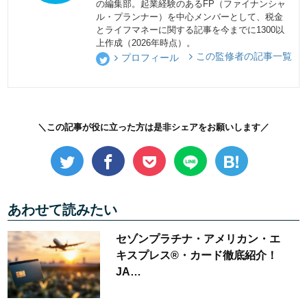
の編集部。起業経験のあるFP（ファイナンシャ
ル・プランナー）を中心メンバーとして、税金
とライフマネーに関する記事を今までに1300以
上作成（2026年時点）。
この監修者の記事一覧
プロフィール
＼この記事が役に立った方は是非シェアをお願いします／
あわせて読みたい
セゾンプラチナ・アメリカン・エ
キスプレス®・カード徹底紹介！
JA…