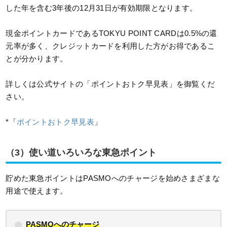
した年を含む3年後の12月31日が有効期限となります。
現金ポイントカードであるTOKYU POINT CARDは0.5%の還
元率が多く、クレジットカードを利用した方がお得であるこ
とが分かります。
詳しくは公式サイトの「ポイントおトク早見表」を御覧くだ
さい。
*「
ポイントおトク早見表
」
（3）使い道いろいろな東急ポイント
貯めた東急ポイントはPASMOへのチャージを始めさまざまな
用途で使えます。
PASMOへのチャージ