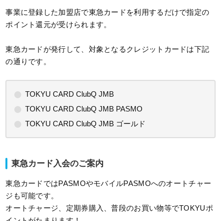
事業に登録した加盟店で東急カードを利用するだけで指定の
ポイント還元が受けられます。
東急カードが発行して、対象となるクレジットカードは下記
の通りです。
TOKYU CARD ClubQ JMB
TOKYU CARD ClubQ JMB PASMO
TOKYU CARD ClubQ JMB ゴールド
東急カード入会のご案内
東急カードではPASMOやモバイルPASMOへのオートチャー
ジも可能です。
オートチャージ、定期券購入、普段のお買い物等でTOKYUポ
イントがたまります！