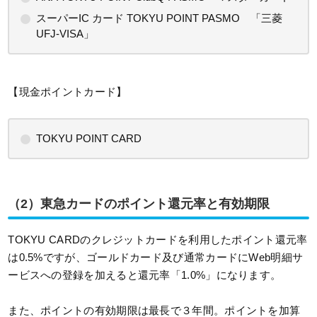
スーパーIC カード TOKYU POINT PASMO 「三菱
UFJ-VISA」
【現金ポイントカード】
TOKYU POINT CARD
（2）東急カードのポイント還元率と有効期限
TOKYU CARDのクレジットカードを利用したポイント還元率
は0.5%ですが、ゴールドカード及び通常カードにWeb明細サ
ービスへの登録を加えると還元率「1.0%」になります。
また、ポイントの有効期限は最長で３年間。ポイントを加算