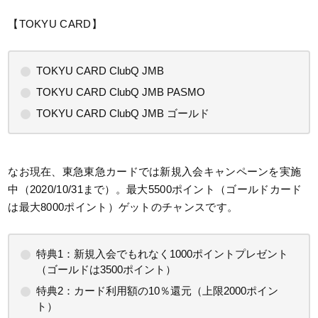
【TOKYU CARD】
TOKYU CARD ClubQ JMB
TOKYU CARD ClubQ JMB PASMO
TOKYU CARD ClubQ JMB ゴールド
なお現在、東急東急カードでは新規入会キャンペーンを実施
中（2020/10/31まで）。最大5500ポイント（ゴールドカード
は最大8000ポイント）ゲットのチャンスです。
特典1：新規入会でもれなく1000ポイントプレゼント
（ゴールドは3500ポイント）
特典2：カード利用額の10％還元（上限2000ポイン
ト）