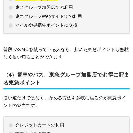
東急グループ加盟店での利用
東急グループWebサイトでの利用
マイルや提携先ポイントに交換
普段PASMOを使っている人なら、貯めた東急ポイントも無駄
なく使い切ることができます。
（4）電車やバス、東急グループ加盟店でお得に貯ま
る東急ポイント
使い道だけではなく、貯める方法も多岐に渡るのが東急ポイ
ントの魅力です。
クレジットカードの利用