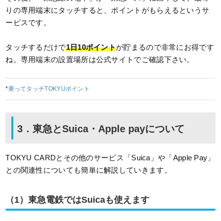
りの専用端末にタッチすると、ポイントがもらえるというサ
ービスです。
タッチするだけで
1日10ポイント
が貯まるので非常にお得です
ね。専用端末の設置場所は公式サイトでご確認下さい。
*
乗ってタッチTOKYUポイント
3．東急とSuica・Apple payについて
TOKYU CARDとその他のサービス「Suica」や「Apple Pay」
との関連性についても簡単に解説していきます。
（1）東急電鉄ではSuicaも使えます