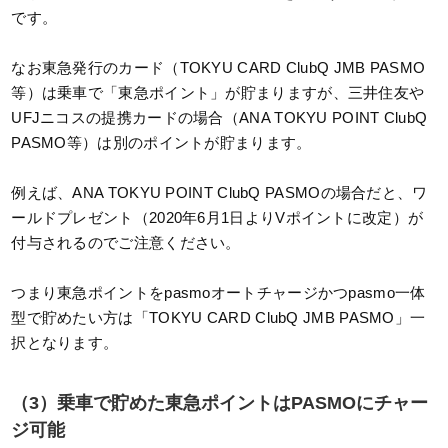
です。
なお東急発行のカード（TOKYU CARD ClubQ JMB PASMO
等）は乗車で「東急ポイント」が貯まりますが、三井住友や
UFJニコスの提携カードの場合（ANA TOKYU POINT ClubQ
PASMO等）は別のポイントが貯まります。
例えば、ANA TOKYU POINT ClubQ PASMOの場合だと、ワ
ールドプレゼント（2020年6月1日よりVポイントに改定）が
付与されるのでご注意ください。
つまり東急ポイントをpasmoオートチャージかつpasmo一体
型で貯めたい方は「TOKYU CARD ClubQ JMB PASMO」一
択となります。
（3）乗車で貯めた東急ポイントはPASMOにチャー
ジ可能