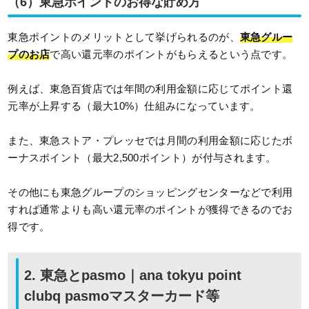
（6）東急ポイントのお得な貯め方
東急ポイントのメリットとして挙げられるのが、
東急グルー
プのお店
で高い還元率のポイントがもらえるという点です。
例えば、東急百貨店では年間の利用金額に応じてポイント還
元率が上昇する（最大10%）仕組みになっています。
また、東急ストア・プレッセでは月間の利用金額に応じたボ
ーナスポイント（最大2,500ポイント）が付与されます。
その他にも東急グループのショッピングセンターなどで利用
すれば通常よりも高い還元率のポイントが獲得できるのでお
得です。
2. 東急とpasmo｜ana tokyu point
clubq pasmoマスターカード等