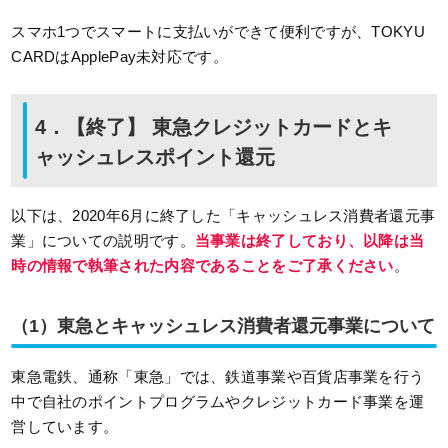
スマホ1つでスマートに支払いができて便利ですが、TOKYU
CARDはApplePay未対応です。
4．【終了】 東急クレジットカードとキ
ャッシュレスポイント還元
以下は、2020年6月に終了した「キャッシュレス消費者還元事
業」についての説明です。
当事業は終了しており、以降は当
時の情報で執筆された内容であることをご了承ください
。
（1）東急とキャッシュレス消費者還元事業について
東急電鉄、通称「東急」では、鉄道事業や百貨店事業を行う
中で自社のポイントプログラムやクレジットカード事業を運
営しています。