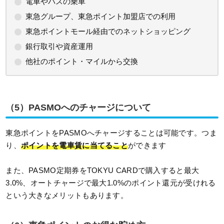
電車やバスの乗車
東急グループ、東急ポイント加盟店での利用
東急ポイントモール経由でのネットショッピング
銀行取引や資産運用
他社のポイント・マイルから交換
（5）PASMOへのチャージについて
東急ポイントをPASMOへチャージすることは可能です。つま
り、
ポイントを電車賃に当てること
ができます
また、PASMO定期券をTOKYU CARDで購入すると最大
3.0%、オートチャージで最大1.0%のポイント還元が受けれる
という大きなメリットもあります。