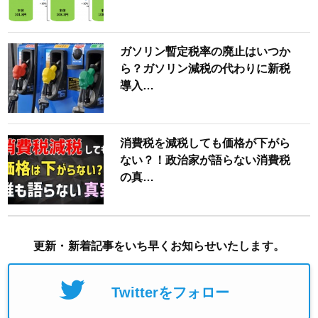
ガソリン暫定税率の廃止はいつか
ら？ガソリン減税の代わりに新税
導入…
消費税を減税しても価格が下がら
ない？！政治家が語らない消費税
の真…
更新・新着記事をいち早くお知らせいたします。
Twitterをフォロー