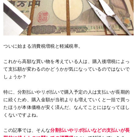
ついに始まる消費税増税と軽減税率。
これから高額な買い物を考えている人は、購入後増税によっ
て支払額が変わるのかどうかが気になっているのではないで
しょうか？
特に、分割払いやリボ払いで購入予定の人は支払いが長期的
に続くため、購入金額が当初よりも増えていくと一括で買っ
たほうが本体価格が安く済んだ、なんてことにはなってほし
くないですよね。
この記事では、そんな
分割払いやリボ払いなどの支払いが長