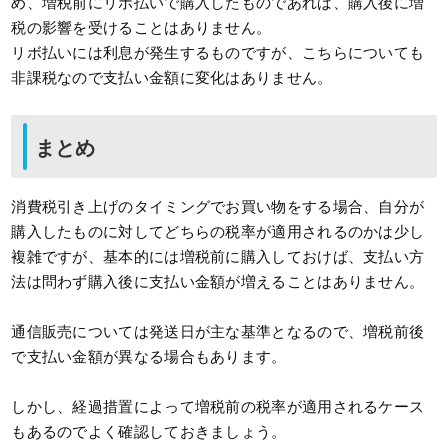
め、増税前にリボ払いで購入したものであれば、購入後に増
税の影響を受けることはありません。
リボ払いには利息が発生するものですが、こちらについても
非課税なので支払い金額に変化はありません。
まとめ
消費税引き上げのタイミングでお買い物をする場合、自分が
購入したものに対してどちらの税率が適用されるのかは少し
複雑ですが、基本的には増税前に購入しておけば、支払い方
法は問わず購入後に支払い金額が増えることはありません。
通信販売については発送日が主な基準となるので、増税前後
で支払い金額が異なる場合もあります。
しかし、経過措置によって増税前の税率が適用されるケース
もあるのでよく確認しておきましょう。