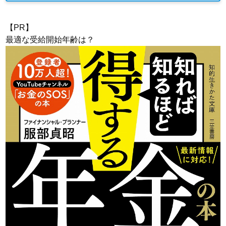
【PR】
最適な受給開始年齢は？