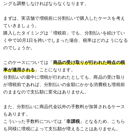
ングも調整しなければならなくなります。
まずは、実店舗で増税前に分割払いで購入したケースを考え
ていきましょう。
購入したタイミングは「増税前」でも、分割払いを続けてい
く中で10月1日を跨いでしまった場合、税率はどのようになる
のでしょうか。
このケースについては「
商品の受け取りが行われた時点の税
率が適用される
」ことになります。
分割払いの最中に増税が行われたとしても、商品の受け取り
が増税前であれば、分割払いの金額にかかる消費税も増税前
のままなので支払額に変化はありません。
また、分割払いに商品代金以外の手数料が加算されるケース
もあります。
こういった手数料については「
非課税
」となるため、こちら
も同様に増税によって支払額が増えることはありません。