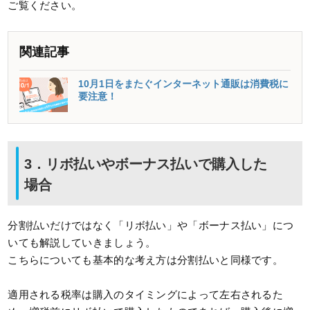
ご覧ください。
関連記事
10月1日をまたぐインターネット通販は消費税に
要注意！
3．リボ払いやボーナス払いで購入した
場合
分割払いだけではなく「リボ払い」や「ボーナス払い」につ
いても解説していきましょう。
こちらについても基本的な考え方は分割払いと同様です。
適用される税率は購入のタイミングによって左右されるた