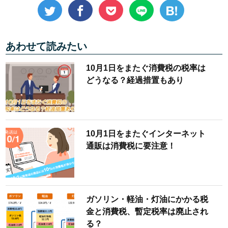
あわせて読みたい
10月1日をまたぐ消費税の税率は
どうなる？経過措置もあり
10月1日をまたぐインターネット
通販は消費税に要注意！
ガソリン・軽油・灯油にかかる税
金と消費税、暫定税率は廃止され
る？