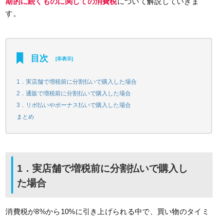
期的に続くものに関しての消費税
について解説していきま
す。
目次
[
非表示
]
1．実店舗で増税前に分割払いで購入した場合
2．通販で増税前に分割払いで購入した場合
3．リボ払いやボーナス払いで購入した場合
まとめ
1．実店舗で増税前に分割払いで購入し
た場合
消費税が8%から10%に引き上げられる中で、買い物のタイミ