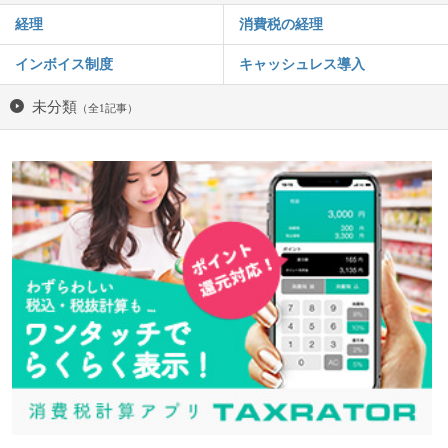
経理
消費税の経理
インボイス制度
キャッシュレス導入
未分類
（全1記事）