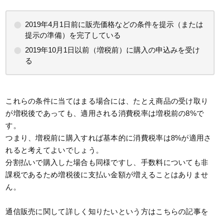
2019年4月1日前に販売価格などの条件を提示（または
提示の準備）を完了している
2019年10月1日以前（増税前）に購入の申込みを受け
る
これらの条件に当てはまる場合には、たとえ商品の受け取り
が増税後であっても、適用される消費税率は増税前の8%で
す。
つまり、増税前に購入すれば基本的に消費税率は8%が適用さ
れると考えてよいでしょう。
分割払いで購入した場合も同様ですし、手数料についても非
課税であるため増税後に支払い金額が増えることはありませ
ん。
通信販売に関して詳しく知りたいという方はこちらの記事を