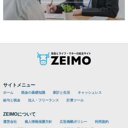
サイトメニュー
ホーム
税金の基礎知識
家計と生活
キャッシュレス
給与と税金
法人・フリーランス
計算ツール
ZEIMOについて
運営会社
個人情報保護方針
広告掲載ポリシー
利用規約