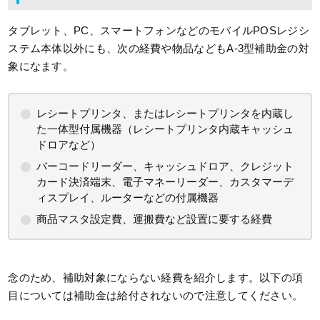
タブレット、PC、スマートフォンなどのモバイルPOSレジシ
ステム本体以外にも、次の経費や物品などもA-3型補助金の対
象になます。
レシートプリンタ、またはレシートプリンタを内蔵し
た一体型付属機器（レシートプリンタ内蔵キャッシュ
ドロアなど）
バーコードリーダー、キャッシュドロア、クレジット
カード決済端末、電子マネーリーダー、カスタマーデ
ィスプレイ、ルーターなどの付属機器
商品マスタ設定費、運搬費など設置に要する経費
念のため、補助対象にならない経費を紹介します。以下の項
目については補助金は給付されないので注意してください。