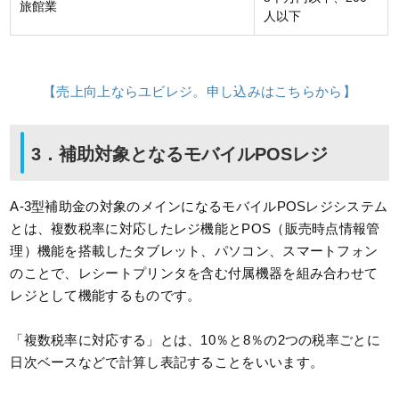
旅館業
人以下
【売上向上ならユビレジ。申し込みはこちらから】
3．補助対象となるモバイルPOSレジ
A-3型補助金の対象のメインになるモバイルPOSレジシステム
とは、複数税率に対応したレジ機能とPOS（販売時点情報管
理）機能を搭載したタブレット、パソコン、スマートフォン
のことで、レシートプリンタを含む付属機器を組み合わせて
レジとして機能するものです。
「複数税率に対応する」とは、10％と8％の2つの税率ごとに
日次ベースなどで計算し表記することをいいます。