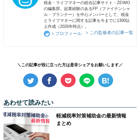
税金・ライフマネーの総合記事サイト・ZEIMO
の編集部。起業経験のあるFP（ファイナンシャ
ル・プランナー）を中心メンバーとして、税金
とライフマネーに関する記事を今までに1300以
上作成（2026年時点）。
この監修者の記事一覧
プロフィール
＼この記事が役に立った方は是非シェアをお願いします／
あわせて読みたい
軽減税率対策補助金の最新情報
まとめ