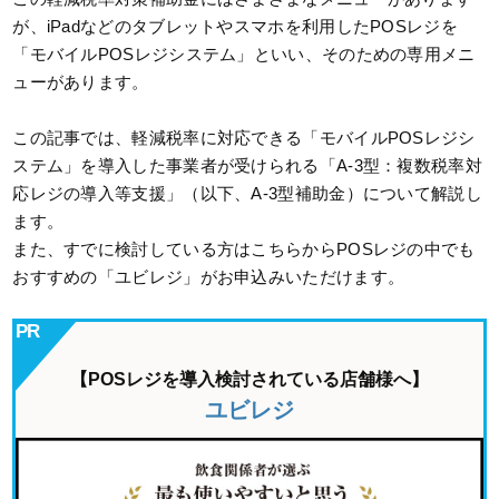
が、iPadなどのタブレットやスマホを利用したPOSレジを
「モバイルPOSレジシステム」といい、そのための専用メニ
ューがあります。
この記事では、軽減税率に対応できる「モバイルPOSレジシ
ステム」を導入した事業者が受けられる「A-3型：複数税率対
応レジの導入等支援」（以下、A-3型補助金）について解説し
ます。
また、すでに検討している方はこちらからPOSレジの中でも
おすすめの「ユビレジ」がお申込みいただけます。
【POSレジを導入検討されている店舗様へ】
ユビレジ