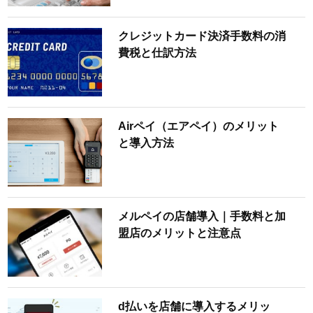
クレジットカード決済手数料の消
費税と仕訳方法
Airペイ（エアペイ）のメリット
と導入方法
メルペイの店舗導入｜手数料と加
盟店のメリットと注意点
d払いを店舗に導入するメリッ