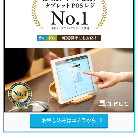
お申し込みはコチラから