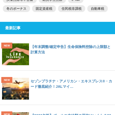
冬のボーナス
固定資産税
住民税非課税
自動車税
最新記事
【年末調整/確定申告】生命保険料控除の上限額と
計算方法
セゾンプラチナ・アメリカン・エキスプレス®・カ
ード徹底紹介！JALマイ…