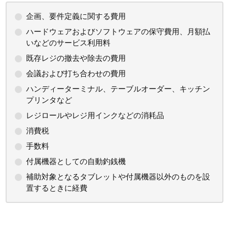
企画、要件定義に関する費用
ハードウェアおよびソフトウェアの保守費用、月額払
いなどのサービス利用料
既存レジの撤去や除去の費用
会議および打ち合わせの費用
ハンディーターミナル、テーブルオーダー、キッチン
プリンタなど
レジロールやレジ用インクなどの消耗品
消費税
手数料
付属機器としての自動釣銭機
補助対象となるタブレットや付属機器以外のものを設
置するときに経費