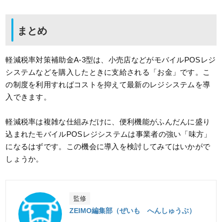
まとめ
軽減税率対策補助金A-3型は、小売店などがモバイルPOSレジ
システムなどを購入したときに支給される「お金」です。こ
の制度を利用すればコストを抑えて最新のレジシステムを導
入できます。
軽減税率は複雑な仕組みだけに、便利機能がふんだんに盛り
込まれたモバイルPOSレジシステムは事業者の強い「味方」
になるはずです。この機会に導入を検討してみてはいかがで
しょうか。
監修
ZEIMO編集部（ぜいも へんしゅうぶ）