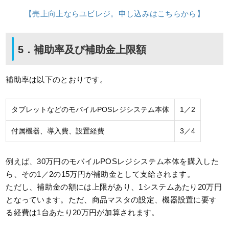
【売上向上ならユビレジ。申し込みはこちらから】
5．補助率及び補助金上限額
補助率は以下のとおりです。
タブレットなどのモバイルPOSレジシステム本体
1／2
付属機器、導入費、設置経費
3／4
例えば、30万円のモバイルPOSレジシステム本体を購入した
ら、その1／2の15万円が補助金として支給されます。
ただし、補助金の額には上限があり、1システムあたり20万円
となっています。ただ、商品マスタの設定、機器設置に要す
る経費は1台あたり20万円が加算されます。