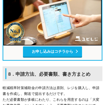
お申し込みはコチラから
8．申請方法、必要書類、書き方まとめ
軽減税率対策補助金の申請方法は原則、レジを購入し、申請
書を作成し、郵送で提出するだけです。
ただ必要書類が多岐にわたり、これらを用意するのは「大変