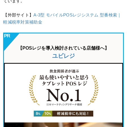
ています。
【外部サイト】
A-3型 モバイルPOSレジシステム 型番検索｜
軽減税率対策補助金
【POSレジを導入検討されている店舗様へ】
ユビレジ