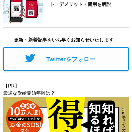
ト・デメリット・費用を解説
更新・新着記事をいち早くお知らせいたします。
Twitterをフォロー
【PR】
最適な受給開始年齢は？