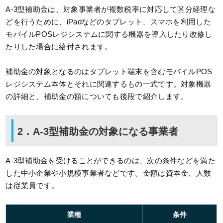
A-3型補助金は、対象事業者が複数税率に対応して区分経理な
どを行うために、iPadなどのタブレット、スマホを利用した
モバイルPOSレジシステムに関する機器を導入したり改修し
たりした場合に給付されます。
補助金の対象となるのはタブレット端末を含むモバイルPOS
レジシステム本体とそれに関連するもの一式です。対象機器
の詳細と、補助金の額についても後段で紹介します。
2．A-3型補助金の対象になる事業者
A-3型補助金を受けることができるのは、次の条件などを満た
した中小企業や小規模事業者などです。金額は資本金、人数
は従業員です。
業種
条件