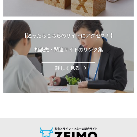
【迷ったらこちらのサイトにアクセス！】
相談先・関連サイトのリンク集
詳しく見る