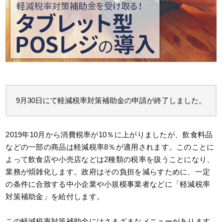
9月30日にて軽減税率対策補助金の申請が終了しました。
2019年10月から消費税率が10％に上がりましたが、飲食料品
などの一部の商品は軽減税率8％が適用されます。このことに
よって飲食店や小売店などは2種類の税率を扱うことになり、
業務が煩雑化します。政府はその負担を減らすために、一定
の条件に合致する中小企業や小規模事業者などに「軽減税率
対策補助金」を給付します。
この軽減税率対策補助金にはさまざまなメニューがあります