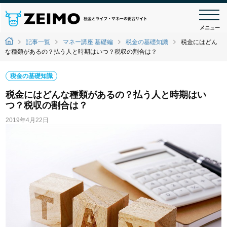
メニュー
記事一覧
マネー講座 基礎編
税金の基礎知識
税金にはどん
な種類があるの？払う人と時期はいつ？税収の割合は？
税金の基礎知識
税金にはどんな種類があるの？払う人と時期はい
つ？税収の割合は？
2019年4月22日