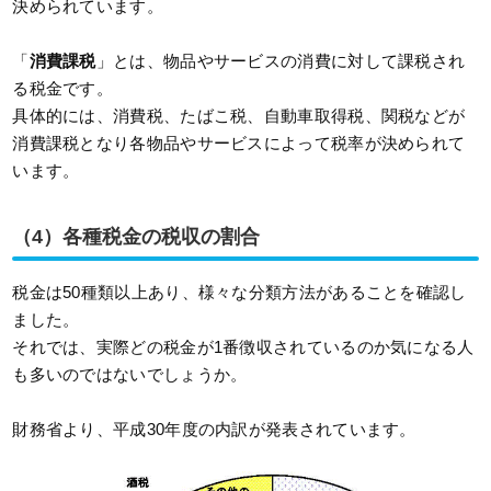
決められています。
「
消費課税
」とは、物品やサービスの消費に対して課税され
る税金です。
具体的には、消費税、たばこ税、自動車取得税、関税などが
消費課税となり各物品やサービスによって税率が決められて
います。
（4）各種税金の税収の割合
税金は50種類以上あり、様々な分類方法があることを確認し
ました。
それでは、実際どの税金が1番徴収されているのか気になる人
も多いのではないでしょうか。
財務省より、平成30年度の内訳が発表されています。