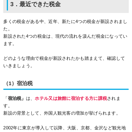
3．最近できた税金
多くの税金がある中、近年、新たに4つの税金が新設されまし
た。
新設された4つの税金は、現代の流れを汲んだ税金になってい
ます。
どのような理由で税金が新設されたかも踏まえて、確認して
いきましょう。
（1）宿泊税
「
宿泊税」
は、
ホテル又は旅館に宿泊する方に課税
されま
す。
新設の背景として、外国人観光客の増加が挙げられます。
2002年に東京が導入して以降、大阪、京都、金沢など観光地