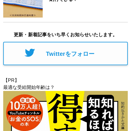
更新・新着記事をいち早くお知らせいたします。
Twitterをフォロー
【PR】
最適な受給開始年齢は？