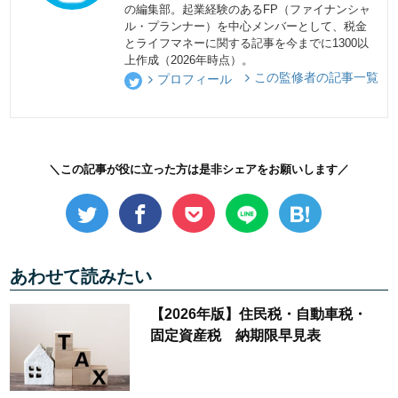
の編集部。起業経験のあるFP（ファイナンシャ
ル・プランナー）を中心メンバーとして、税金
とライフマネーに関する記事を今までに1300以
上作成（2026年時点）。
この監修者の記事一覧
プロフィール
＼この記事が役に立った方は是非シェアをお願いします／
あわせて読みたい
【2026年版】住民税・自動車税・
固定資産税 納期限早見表