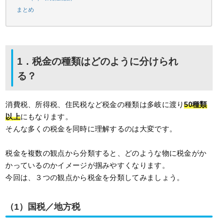
まとめ
1．税金の種類はどのように分けられ
る？
消費税、所得税、住民税など税金の種類は多岐に渡り
50種類
以上
にもなります。
そんな多くの税金を同時に理解するのは大変です。
税金を複数の観点から分類すると、どのような物に税金がか
かっているのかイメージが掴みやすくなります。
今回は、３つの観点から税金を分類してみましょう。
（1）国税／地方税