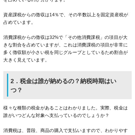
資産課税からの徴収は14％で、その半数以上を固定資産税が
占めています。
消費課税からの徴収は32%で「その他消費課税」の項目が大
きな割合を占めていますが、これは消費課税の項目が非常に
多く徴収額が小さい税を同じグループとしているため割合が
大きく見えています。
2．税金は誰が納めるの？納税時期はい
つ？
様々な種類の税金があることはわかりました。実際、税金は
誰がいつどんな対象へ支払っているのでしょうか？
消費税は、普段、商品の購入で支払いますので、わかりやす