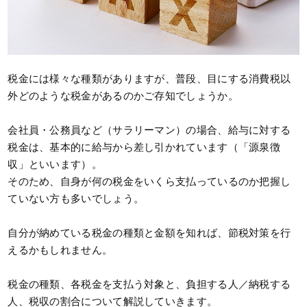
税金には様々な種類がありますが、普段、目にする消費税以
外どのような税金があるのかご存知でしょうか。
会社員・公務員など（サラリーマン）の場合、給与に対する
税金は、基本的に給与から差し引かれています（「源泉徴
収」といいます）。
そのため、自身が何の税金をいくら支払っているのか把握し
ていない方も多いでしょう。
自分が納めている税金の種類と金額を知れば、節税対策を行
えるかもしれません。
税金の種類、各税金を支払う対象と、負担する人／納税する
人、税収の割合について解説していきます。