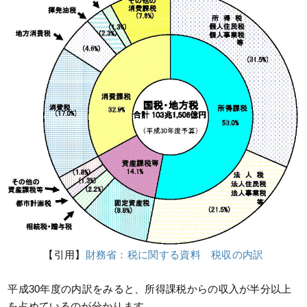
【引用】
財務省：税に関する資料 税収の内訳
平成30年度の内訳をみると、所得課税からの収入が半分以上
を占めているのが分かります。