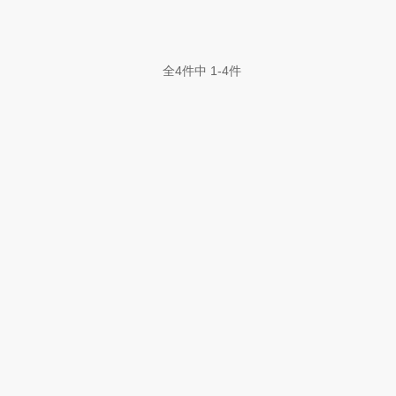
全4件中 1-4件