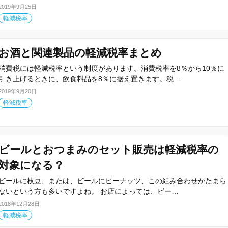
2019年9月25日
軽減税率
お酒と関連製品の軽減税率まとめ
消費税には軽減税率という制度があります。消費税率を8％から10％に
引き上げるときに、飲食料品を8％に据え置きます。税…
2019年9月20日
軽減税率
ビールとおつまみのセット販売は軽減税率の
対象になる？
ビールに枝豆、または、ビールにピーナッツ、この組み合わせがたまら
ないという方も多いですよね。 お店によっては、ビー…
2018年12月28日
軽減税率