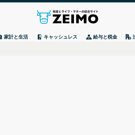
家計と生活
キャッシュレス
給与と税金