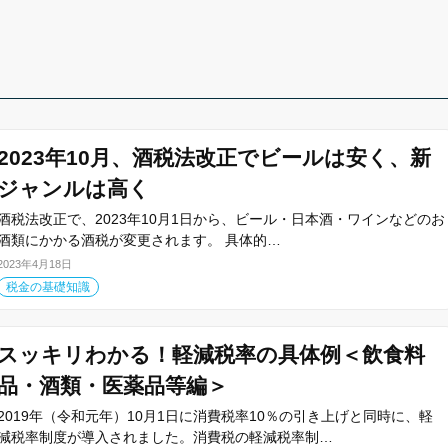
2023年10月、酒税法改正でビールは安く、新
ジャンルは高く
酒税法改正で、2023年10月1日から、ビール・日本酒・ワインなどのお
酒類にかかる酒税が変更されます。 具体的…
2023年4月18日
税金の基礎知識
スッキリわかる！軽減税率の具体例＜飲食料
品・酒類・医薬品等編＞
2019年（令和元年）10月1日に消費税率10％の引き上げと同時に、軽
減税率制度が導入されました。消費税の軽減税率制…