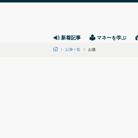
新着記事
マネーを学ぶ
記事一覧
お酒