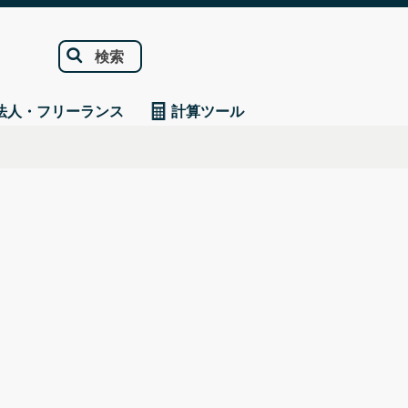
検索
法人・フリーランス
計算ツール