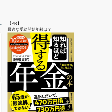
【PR】
最適な受給開始年齢は？