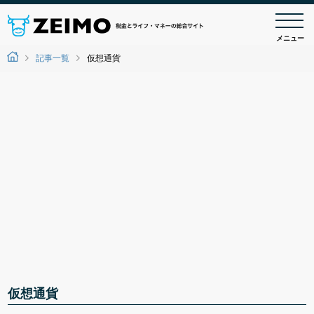
メニュー
記事一覧
仮想通貨
仮想通貨