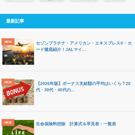
最新記事
セゾンプラチナ・アメリカン・エキスプレス®・カ
ード徹底紹介！JALマイ…
【2026年版】ボーナス支給額の平均はいくら？20
代・30代・40代の…
生命保険料控除 計算式＆早見表・一覧表