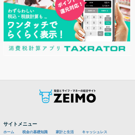
サイトメニュー
ホーム
税金の基礎知識
家計と生活
キャッシュレス