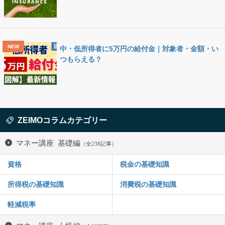
中・低所得者に5万円の給付金｜対象者・金額・い
つもらえる？
ZEIMOコラムカテゴリー
マネー講座 基礎編
（全238記事）
資格
税金の基礎知識
所得税の基礎知識
消費税の基礎知識
軽減税率