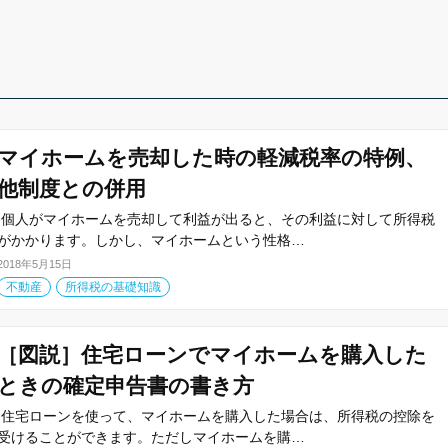
マイホームを売却した時の軽減税率の特例、
他制度との併用
個人がマイホームを売却して利益が出ると、その利益に対して所得税
がかかります。しかし、マイホームという性格…
2018年5月15日
不動産
所得税の基礎知識
［図説］住宅ローンでマイホームを購入した
ときの確定申告書の書き方
住宅ローンを使って、マイホームを購入した場合は、所得税の控除を
受けることができます。ただしマイホームを購…