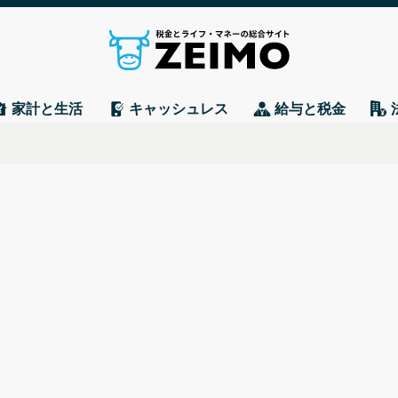
家計と生活
キャッシュレス
給与と税金