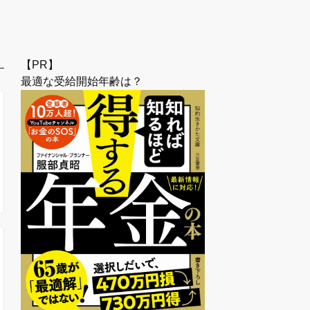
【PR】
最適な受給開始年齢は？