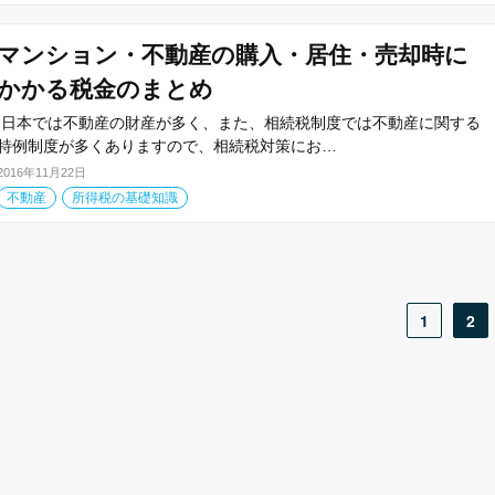
マンション・不動産の購入・居住・売却時に
かかる税金のまとめ
日本では不動産の財産が多く、また、相続税制度では不動産に関する
特例制度が多くありますので、相続税対策にお…
2016年11月22日
不動産
所得税の基礎知識
1
2