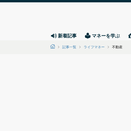
新着記事
マネーを学ぶ
記事一覧
ライフマネー
不動産