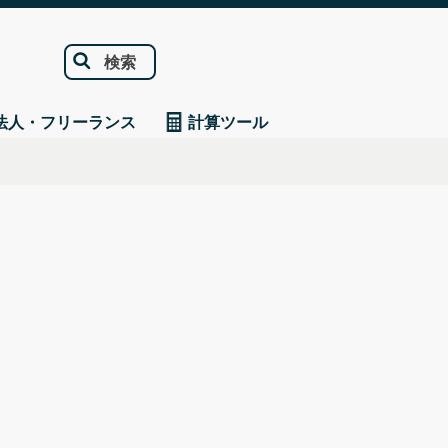
検索
法人・フリーランス
計算ツール