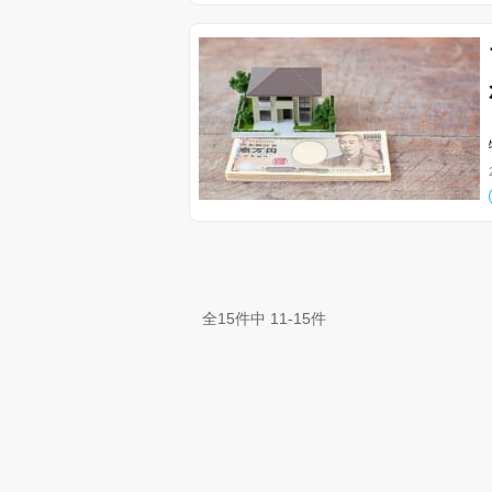
全15件中 11-15件