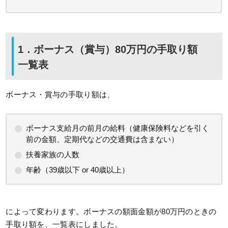
1．ボーナス（賞与）80万円の手取り額
一覧表
ボーナス・賞与の手取り額は、
ボーナス支給月の前月の給料（健康保険料などを引く
前の金額、定期代などの交通費は含まない）
扶養家族の人数
年齢（39歳以下 or 40歳以上）
によって変わります。ボーナスの額面金額が80万円のときの
手取り額を、一覧表にしました。