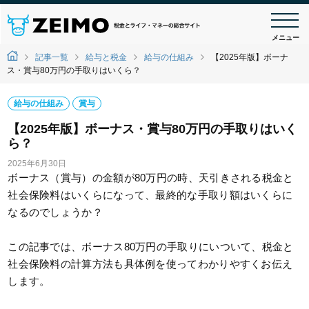
メニュー
記事一覧
給与と税金
給与の仕組み
【2025年版】ボーナ
ス・賞与80万円の手取りはいくら？
給与の仕組み
賞与
【2025年版】ボーナス・賞与80万円の手取りはいく
ら？
2025年6月30日
ボーナス（賞与）の金額が80万円の時、天引きされる税金と
社会保険料はいくらになって、最終的な手取り額はいくらに
なるのでしょうか？
この記事では、ボーナス80万円の手取りにいついて、税金と
社会保険料の計算方法も具体例を使ってわかりやすくお伝え
します。