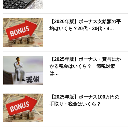
【2026年版】ボーナス支給額の平
均はいくら？20代・30代・4…
【2025年版】ボーナス・賞与にか
かる税金はいくら？ 節税対策
は…
【2025年版】ボーナス100万円の
手取り・税金はいくら？