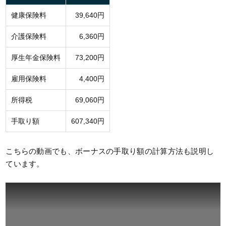
健康保険料
39,640円
介護保険料
6,360円
厚生年金保険料
73,200円
雇用保険料
4,400円
所得税
69,060円
手取り額
607,340円
こちらの動画でも、ボーナスの手取り額の計算方法も説明し
ています。