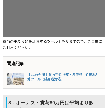
賞与の手取り額を計算するツールもありますので、ご自由に
ご利用ください。
関連記事
【2026年版】賞与手取り額・所得税・住民税計
算ツール（独身税対応）
3．ボーナス・賞与80万円は平均より多