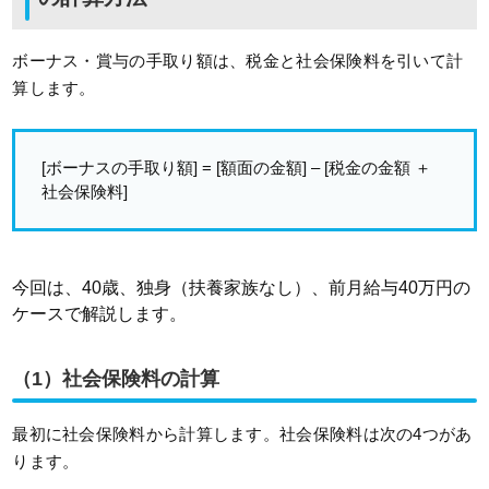
ボーナス・賞与の手取り額は、税金と社会保険料を引いて計
算します。
[ボーナスの手取り額] = [額面の金額] – [税金の金額 ＋
社会保険料]
今回は、40歳、独身（扶養家族なし）、前月給与40万円の
ケースで解説します。
（1）社会保険料の計算
最初に社会保険料から計算します。社会保険料は次の4つがあ
ります。