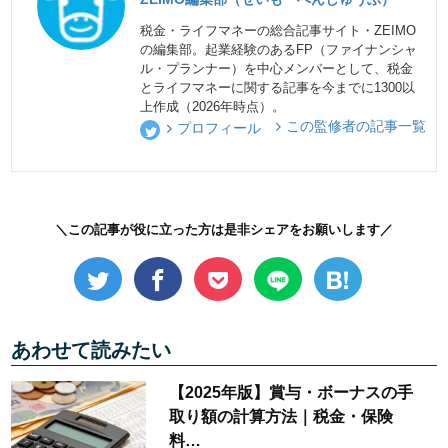
税金・ライフマネーの総合記事サイト・ZEIMO
の編集部。起業経験のあるFP（ファイナンシャ
ル・プランナー）を中心メンバーとして、税金
とライフマネーに関する記事を今までに1300以
上作成（2026年時点）。
この監修者の記事一覧
プロフィール
＼この記事が役に立った方は是非シェアをお願いします／
あわせて読みたい
【2025年版】賞与・ボーナスの手
取り額の計算方法｜税金・保険
料…