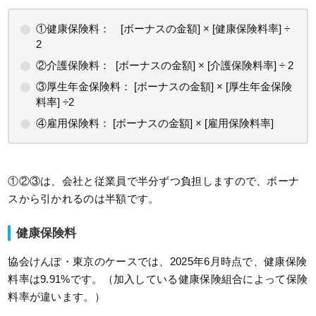
①健康保険料： [ボーナスの金額] × [健康保険料率] ÷
2
②介護保険料： [ボーナスの金額] × [介護保険料率] ÷ 2
③厚生年金保険料： [ボーナスの金額] × [厚生年金保険
料率] ÷2
④雇用保険料： [ボーナスの金額] × [雇用保険料率]
①②③は、会社と従業員で半分ずつ負担しますので、ボーナ
スから引かれるのは半額です。
健康保険料
協会けんぽ・東京のケースでは、2025年6月時点で、健康保険
料率は9.91%です。（加入している健康保険組合によって保険
料率が違います。）