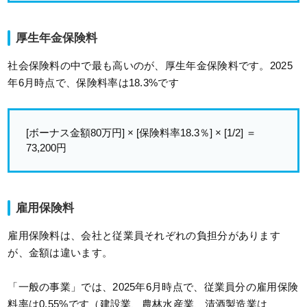
厚生年金保険料
社会保険料の中で最も高いのが、厚生年金保険料です。2025
年6月時点で、保険料率は18.3%です
[ボーナス金額80万円] × [保険料率18.3％] × [1/2] ＝
73,200円
雇用保険料
雇用保険料は、会社と従業員それぞれの負担分があります
が、金額は違います。
「一般の事業」では、2025年6月時点で、従業員分の雇用保険
料率は0.55%です（建設業、農林水産業、清酒製造業は