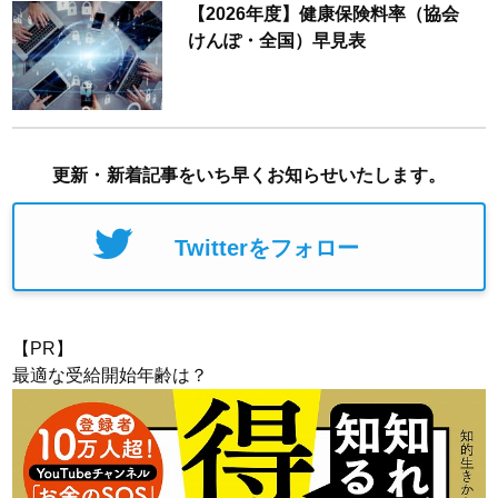
【2026年度】健康保険料率（協会
けんぽ・全国）早見表
更新・新着記事をいち早くお知らせいたします。
Twitterをフォロー
【PR】
最適な受給開始年齢は？