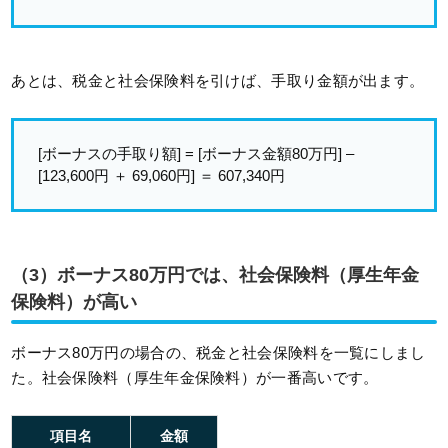
あとは、税金と社会保険料を引けば、手取り金額が出ます。
[ボーナスの手取り額] = [ボーナス金額80万円] –
[123,600円 ＋ 69,060円] ＝ 607,340円
（3）ボーナス80万円では、社会保険料（厚生年金
保険料）が高い
ボーナス80万円の場合の、税金と社会保険料を一覧にしまし
た。社会保険料（厚生年金保険料）が一番高いです。
項目名
金額