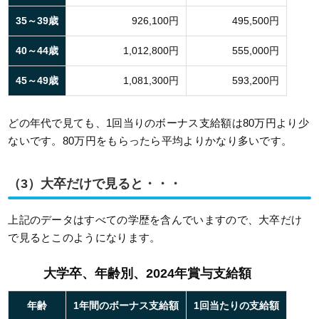
35～39歳
926,100円
495,500円
40～44歳
1,012,800円
555,000円
45～49歳
1,081,300円
593,200円
どの年代で見ても、1回当りのボーナス支給額は80万円より少
ないです。80万円をもらったら平均よりかなり多いです。
（3）大卒だけで見ると・・・
上記のデータはすべての学歴を含んでいますので、大卒だけ
で見るとこのようになります。
大学卒、年齢別、2024年賞与支給額
年齢
1年間のボーナス支給額
1回当たりの支給額