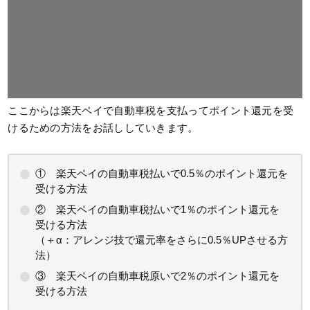
ここからは楽天ペイで自動車税を支払ってポイント還元を受
けるための方法をお話ししていきます。
① 楽天ペイの自動車税払いで0.5％のポイント還元を
受ける方法
② 楽天ペイの自動車税払いで1％のポイント還元を
受ける方法
（＋α：アレンジ技で還元率をさらに0.5％UPさせる方
法）
③ 楽天ペイの自動車税原いで2％のポイント還元を
受ける方法