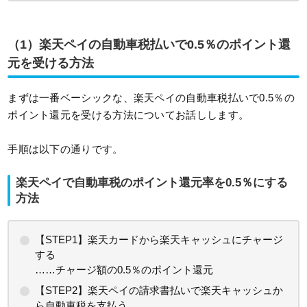
（1）楽天ペイの自動車税払いで0.5％のポイント還
元を受ける方法
まずは一番ベーシックな、楽天ペイの自動車税払いで0.5％の
ポイント還元を受ける方法についてお話しします。
手順は以下の通りです。
楽天ペイで自動車税のポイント還元率を0.5％にする
方法
【STEP1】楽天カードから楽天キャッシュにチャージ
する
……チャージ額の0.5％のポイント還元
【STEP2】楽天ペイの請求書払いで楽天キャッシュか
ら自動車税を支払う