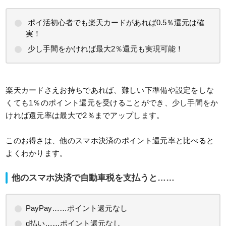
ポイ活初心者でも楽天カードがあれば0.5％還元は確
実！
少し手間をかければ最大2％還元も実現可能！
楽天カードさえお持ちであれば、難しい下準備や設定をしな
くても1％のポイント還元を受けることができ、少し手間をか
ければ還元率は最大で2％までアップします。
このお得さは、他のスマホ決済のポイント還元率と比べると
よくわかります。
他のスマホ決済で自動車税を支払うと……
PayPay……ポイント還元なし
d払い……ポイント還元なし