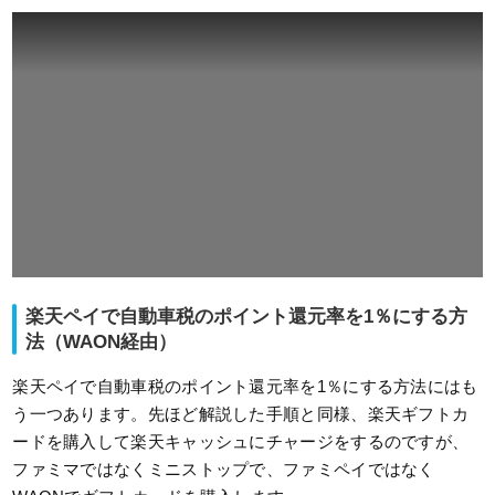
楽天ペイで自動車税のポイント還元率を1％にする方
法（WAON経由）
楽天ペイで自動車税のポイント還元率を1％にする方法にはも
う一つあります。先ほど解説した手順と同様、楽天ギフトカ
ードを購入して楽天キャッシュにチャージをするのですが、
ファミマではなくミニストップで、ファミペイではなく