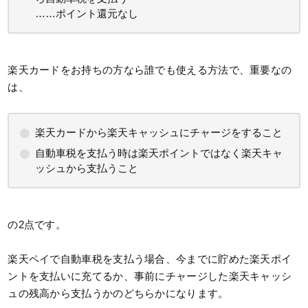
……ポイント還元なし
楽天カードをお持ちの方なら誰でも使える方法で、重要なの
は、
楽天カードから楽天キャッシュにチャージをすること
自動車税を支払う時は楽天ポイントではなく楽天キャ
ッシュから支払うこと
の2点です。
楽天ペイで自動車税を支払う場合、今までに貯めた楽天ポイ
ントを支払いに充てるか、事前にチャージした楽天キャッシ
ュの残高から支払うかのどちらかになります。