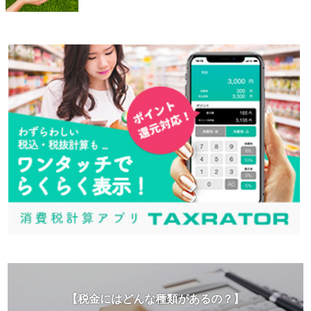
【税金にはどんな種類があるの？】