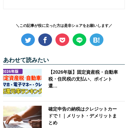
＼この記事が役に立った方は是非シェアをお願いします／
あわせて読みたい
【2026年版】固定資産税・自動車
税・住民税の支払い、ポイント
還…
確定申告の納税はクレジットカー
ドで！｜メリット・デメリットま
とめ