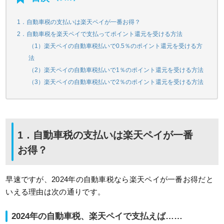
1．自動車税の支払いは楽天ペイが一番お得？
2．自動車税を楽天ペイで支払ってポイント還元を受ける方法
（1）楽天ペイの自動車税払いで0.5％のポイント還元を受ける方
法
（2）楽天ペイの自動車税払いで1％のポイント還元を受ける方法
（3）楽天ペイの自動車税払いで2％のポイント還元を受ける方法
1．自動車税の支払いは楽天ペイが一番
お得？
早速ですが、2024年の自動車税なら楽天ペイが一番お得だと
いえる理由は次の通りです。
2024年の自動車税、楽天ペイで支払えば……