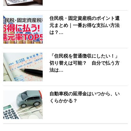
住民税・固定資産税のポイント還
元まとめ｜一番お得な支払い方法
は？…
「住民税を普通徴収にしたい！」
切り替えは可能？ 自分で払う方
法は…
自動車税の延滞金はいつから、い
くらかかる？