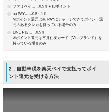
ファミペイ……0.5％＋10ポイント
au PAY……0.5～1％
※ポイント還元はau PAYにチャージできてポイント還
元のあるクレカを持っている場合のみ
LINE Pay……0.5％
※ポイント還元は三井住友カード（Visaブランド）を
持っている場合のみ
2．自動車税を楽天ペイで支払ってポイ
ント還元を受ける方法