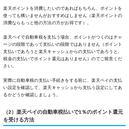
楽天ポイントを消費したいのであればもちろん、ポイントを
使っても構いませんがおすすめはしません（楽天ポイントの
消費ならもっと他の方法の方がお得です）。
楽天ペイで自動車税を支払う場合、ポイントがつくのはチャ
ージの段階であって支払いの段階ではありません（ポイント
支払いであろうと楽天キャッシュからの支払いであろうと、
税金の支払いでポイント還元はありません）のでご留意くだ
さい。
実際に自動車税の支払い手続きをする前に、楽天ペイの支払
い設定を確認して、楽天キャッシュから支払う設定にしてあ
るかどうか確認しましょう。
（2）楽天ペイの自動車税払いで1％のポイント還元
を受ける方法