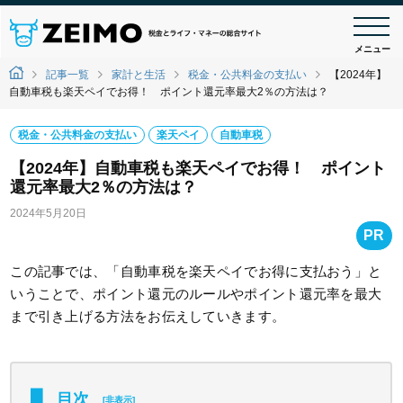
メニュー
記事一覧
家計と生活
税金・公共料金の支払い
【2024年】
自動車税も楽天ペイでお得！ ポイント還元率最大2％の方法は？
税金・公共料金の支払い
楽天ペイ
自動車税
【2024年】自動車税も楽天ペイでお得！ ポイント
還元率最大2％の方法は？
2024年5月20日
PR
この記事では、「自動車税を楽天ペイでお得に支払おう」と
いうことで、ポイント還元のルールやポイント還元率を最大
まで引き上げる方法をお伝えしていきます。
目次
[
非表示
]