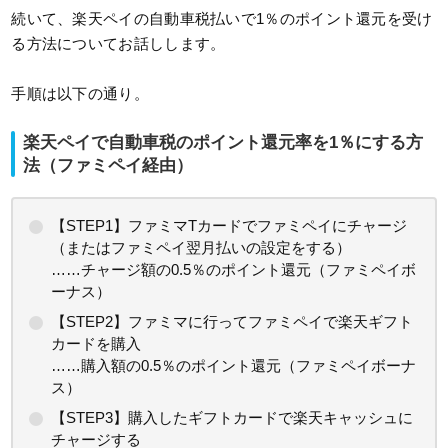
続いて、楽天ペイの自動車税払いで1％のポイント還元を受け
る方法についてお話しします。
手順は以下の通り。
楽天ペイで自動車税のポイント還元率を1％にする方
法（ファミペイ経由）
【STEP1】ファミマTカードでファミペイにチャージ
（またはファミペイ翌月払いの設定をする）
……チャージ額の0.5％のポイント還元（ファミペイボ
ーナス）
【STEP2】ファミマに行ってファミペイで楽天ギフト
カードを購入
……購入額の0.5％のポイント還元（ファミペイボーナ
ス）
【STEP3】購入したギフトカードで楽天キャッシュに
チャージする