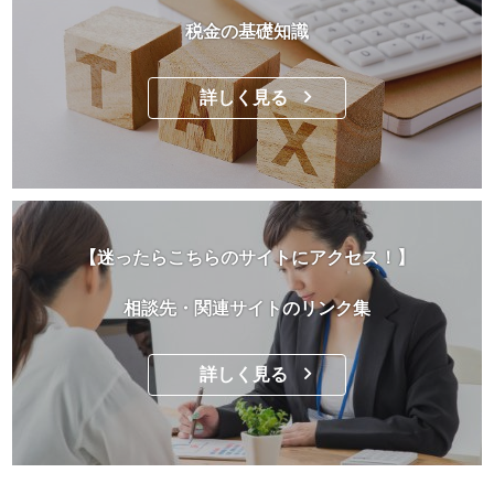
税金の基礎知識
詳しく見る
【迷ったらこちらのサイトにアクセス！】
相談先・関連サイトのリンク集
詳しく見る