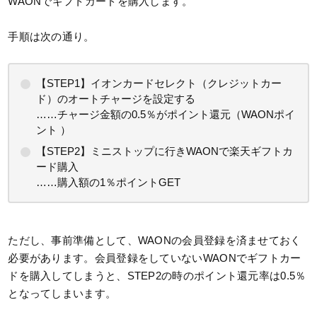
WAONでギフトカードを購入します。
手順は次の通り。
【STEP1】イオンカードセレクト（クレジットカー
ド）のオートチャージを設定する
……チャージ金額の0.5％がポイント還元（WAONポイ
ント ）
【STEP2】ミニストップに行きWAONで楽天ギフトカ
ード購入
……購入額の1％ポイントGET
ただし、事前準備として、WAONの会員登録を済ませておく
必要があります。会員登録をしていないWAONでギフトカー
ドを購入してしまうと、STEP2の時のポイント還元率は0.5％
となってしまいます。