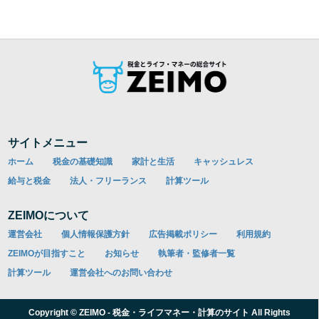
サイトメニュー
ホーム
税金の基礎知識
家計と生活
キャッシュレス
給与と税金
法人・フリーランス
計算ツール
ZEIMOについて
運営会社
個人情報保護方針
広告掲載ポリシー
利用規約
ZEIMOが目指すこと
お知らせ
執筆者・監修者一覧
計算ツール
運営会社へのお問い合わせ
Copyright © ZEIMO - 税金・ライフマネー・計算のサイト All Rights