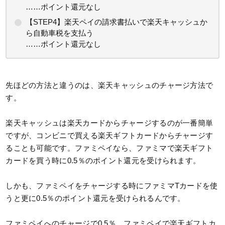
……ポイント還元なし
【STEP4】楽天ペイの請求書払いで楽天キャッシュか
ら自動車税を支払う
……ポイント還元なし
先ほどの方法と違うのは、楽天キャッシュのチャージ方法で
す。
楽天キャッシュは楽天カードからチャージするのが一番簡単
ですが、コンビニで買える楽天ギフトカードからチャージす
ることも可能です。ファミペイなら、ファミマで楽天ギフト
カードを買う時に0.5％のポイント還元を受けられます。
しかも、ファミペイをチャージする時にファミマTカードを使
うと更に0.5％のポイント還元を受けられるんです。
ファミペイへのチャージで0,5％、ファミペイで楽天ギフトカ