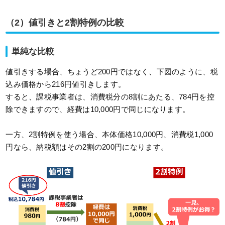
（2）値引きと2割特例の比較
単純な比較
値引きする場合、ちょうど200円ではなく、下図のように、税
込み価格から216円値引きします。
すると、課税事業者は、消費税分の8割にあたる、784円を控
除できますので、経費は10,000円で同じになります。
一方、2割特例を使う場合、本体価格10,000円、消費税1,000
円なら、納税額はその2割の200円になります。