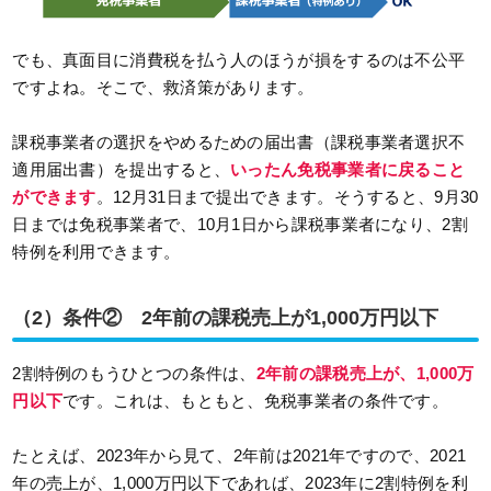
でも、真面目に消費税を払う人のほうが損をするのは不公平
ですよね。そこで、救済策があります。
課税事業者の選択をやめるための届出書（課税事業者選択不
適用届出書）を提出すると、
いったん免税事業者に戻ること
ができます
。12月31日まで提出できます。そうすると、9月30
日までは免税事業者で、10月1日から課税事業者になり、2割
特例を利用できます。
（2）条件② 2年前の課税売上が1,000万円以下
2割特例のもうひとつの条件は、
2年前の課税売上が、1,000万
円以下
です。これは、もともと、免税事業者の条件です。
たとえば、2023年から見て、2年前は2021年ですので、2021
年の売上が、1,000万円以下であれば、2023年に2割特例を利