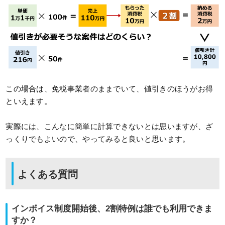
この場合は、免税事業者のままでいて、値引きのほうがお得
といえます。
実際には、こんなに簡単に計算できないとは思いますが、ざ
っくりでもよいので、やってみると良いと思います。
よくある質問
インボイス制度開始後、2割特例は誰でも利用できま
すか？