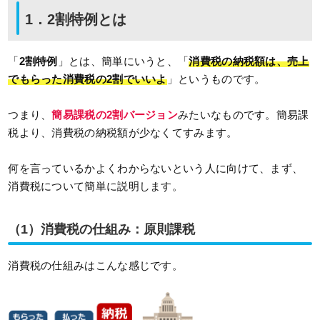
1．2割特例とは
「
2割特例
」とは、簡単にいうと、「
消費税の納税額は、売上
でもらった消費税の2割でいいよ
」というものです。
つまり、
簡易課税の2割バージョン
みたいなものです。簡易課
税より、消費税の納税額が少なくてすみます。
何を言っているかよくわからないという人に向けて、まず、
消費税について簡単に説明します。
（1）消費税の仕組み：原則課税
消費税の仕組みはこんな感じです。