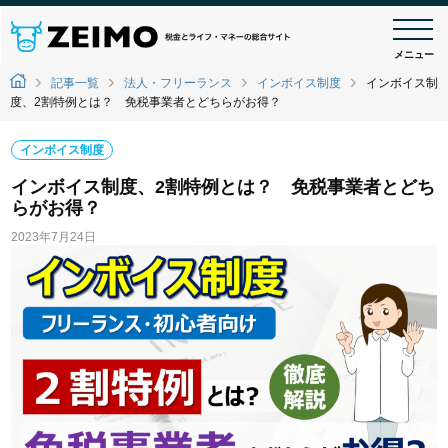
メニュー
記事一覧
法人・フリーランス
インボイス制度
インボイス制
度、2割特例とは？ 免税事業者とどちらがお得？
インボイス制度
インボイス制度、2割特例とは？ 免税事業者とどち
らがお得？
2023年7月24日