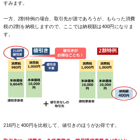
すみます。
一方、2割特例の場合、取引先が誰であろうが、もらった消費
税の2割を納税しますので、ここでは納税額は400円になりま
す。
216円と400円を比較して、値引きのほうがお得です。