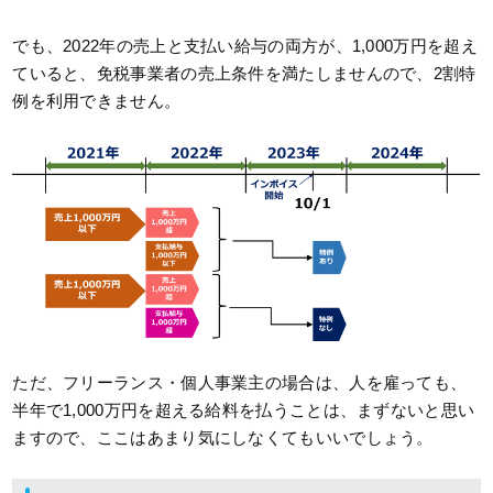
でも、2022年の売上と支払い給与の両方が、1,000万円を超え
ていると、免税事業者の売上条件を満たしませんので、2割特
例を利用できません。
ただ、フリーランス・個人事業主の場合は、人を雇っても、
半年で1,000万円を超える給料を払うことは、まずないと思い
ますので、ここはあまり気にしなくてもいいでしょう。