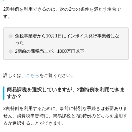
2割特例を利用できるのは、次の2つの条件を満たす場合で
す。
免税事業者から10月1日にインボイス発行事業者にな
った
2期前の課税売上が、1000万円以下
詳しくは、
こちら
をご覧ください。
簡易課税を選択していますが、2割特例を利用できま
すか？
2割特例を利用するために、事前に特別な手続きは必要ありま
せん。消費税申告時に、簡易課税と2割特例のどちらを適用す
るか選択することができます。