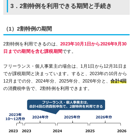
3．2割特例を利用できる期間と手続き
（1）2割特例の期間
2割特例を利用できるのは、
2023年10月1日から2026年9月30
日までの期間を含む課税期間
です。
フリーランス・個人事業主の場合は、1月1日から12月31日ま
でが課税期間と決まっています。すると、2023年の10月から
12月までの分、2024年分、2025年分、2026年分と、
合計4回
の消費税申告で、2割特例を利用できます。