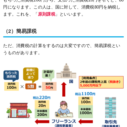
円になります。この人は、国に対して、消費税80円を納税し
ます。これを、「
原則課税
」といいます。
（2）簡易課税
ただ、消費税の計算をするのは大変ですので、簡易課税とい
うものがあります。