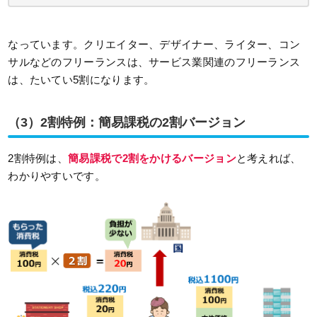
なっています。クリエイター、デザイナー、ライター、コン
サルなどのフリーランスは、サービス業関連のフリーランス
は、たいてい5割になります。
（3）2割特例：簡易課税の2割バージョン
2割特例は、
簡易課税で2割をかけるバージョン
と考えれば、
わかりやすいです。