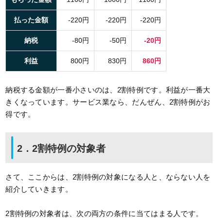
払った金額
-220円
-220円
-220円
納税
-80円
-50円
-20円
利益
800円
830円
860円
納税する金額が一番小さいのは、2割特例です。利益が一番大
きくなっています。サービス業なら、だんぜん、2割特例がお
得です。
2．2割特例の対象者
さて、ここからは、2割特例の対象になる人と、ならない人を
紹介していきます。
2割特例の対象者は、次の両方の条件に当てはまる人です。