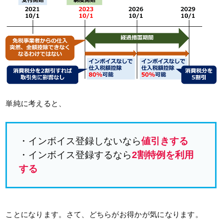
単純に考えると、
・インボイス登録しないなら
値引きする
・インボイス登録するなら
2割特例を利用
する
ことになります。さて、どちらがお得かが気になります。