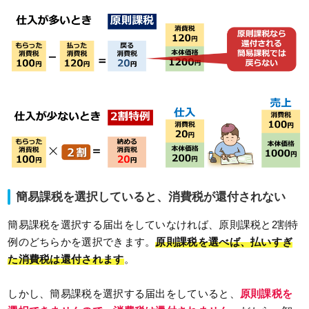
簡易課税を選択していると、消費税が還付されない
簡易課税を選択する届出をしていなければ、原則課税と2割特
例のどちらかを選択できます。
原則課税を選べば、払いすぎ
た消費税は還付されます
。
しかし、簡易課税を選択する届出をしていると、
原則課税を