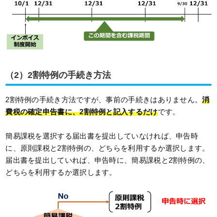
（2）2割特例の手続き方法
2割特例の手続き方法ですが、事前の手続きはありません。
消
費税の確定申告書に、2割特例と記入するだけ
です。
簡易課税を選択する届出書を提出していなければ、申告時
に、原則課税と2割特例の、どちらを利用するか選択します。
届出書を提出していれば、申告時に、簡易課税と2割特例の、
どちらを利用するか選択します。