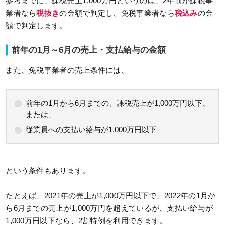
参考までに、課税売上1,000万円というのは、2年前が課税事
業者なら
税抜き
の金額で判定し、免税事業者なら
税込み
の金
額で判定します。
前年の1月～6月の売上・支払給与の金額
また、免税事業者の売上条件には、
前年の1月から6月までの、課税売上が1,000万円以下、
または、
従業員への支払い給与が1,000万円以下
という条件もあります。
たとえば、2021年の売上が1,000万円以下で、2022年の1月か
ら6月までの売上が1,000万円を超えているが、支払い給与が
1,000万円以下なら、2割特例を利用できます。