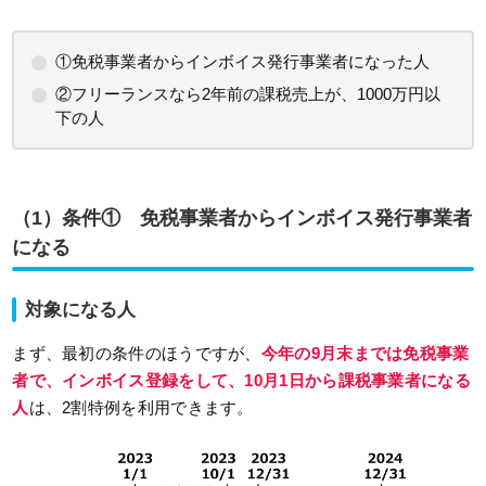
①免税事業者からインボイス発行事業者になった人
②フリーランスなら2年前の課税売上が、1000万円以
下の人
（1）条件① 免税事業者からインボイス発行事業者
になる
対象になる人
まず、最初の条件のほうですが、
今年の9月末までは免税事業
者で、インボイス登録をして、10月1日から課税事業者になる
人
は、2割特例を利用できます。