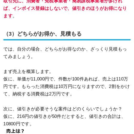
取引先に、消費者・免税事業者・簡易課税事業者が多けれ
ば、インボイス登録はしないで、値引きのほうがお得になり
ます
。
（3）どちらがお得か、見積もる
では、自分の場合、どちらがお得なのか、ざっくり見積もっ
てみましょう。
まず売上を概算します。
仮に、単価が11,000円で、件数が100件あれば、売上は110万
円です。もらった消費税は10万円になりますので、2割をかけ
て、納税する消費税は2万円です。
次に、値引きが必要そうな案件はどのくらいでしょうか？
仮に、216円の値引きが50件だとすると、値引きの合計は、
10800円です。