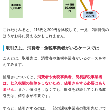
これだけみると、216円と200円を比較して、一見、2割特例の
ほうがお得に見えるかもしれません。
取引先に、消費者・免税事業者がいるケースでは
こんどは、取引先に、消費者や免税事業者がいるケースを考
えてみます。
値引きについては、
消費者や免税事業者、簡易課税事業者
は、仕入税額の控除をしないため、値引きをする必要はあり
ません
。また、値引きしなくても、取引を継続してくれる取
引先は、値引きが不要です。
すると、値引きするのは、一部の課税事業者の取引先だけで