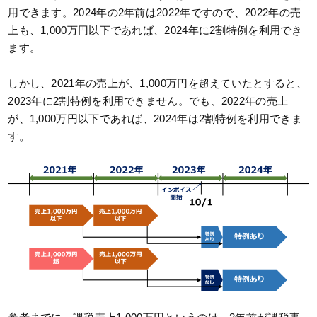
用できます。2024年の2年前は2022年ですので、2022年の売
上も、1,000万円以下であれば、2024年に2割特例を利用でき
ます。
しかし、2021年の売上が、1,000万円を超えていたとすると、
2023年に2割特例を利用できません。でも、2022年の売上
が、1,000万円以下であれば、2024年は2割特例を利用できま
す。