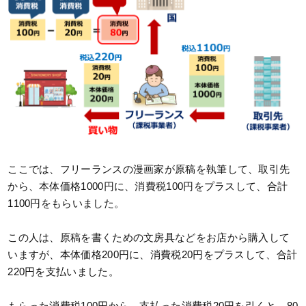
ここでは、フリーランスの漫画家が原稿を執筆して、取引先
から、本体価格1000円に、消費税100円をプラスして、合計
1100円をもらいました。
この人は、原稿を書くための文房具などをお店から購入して
いますが、本体価格200円に、消費税20円をプラスして、合計
220円を支払いました。
もらった消費税100円から、支払った消費税20円を引くと、80