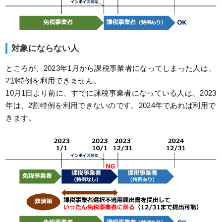
対象にならない人
ところが、2023年1月から課税事業者になってしまった人は、
2割特例を利用できません。
10月1日より前に、すでに課税事業者になっている人は、2023
年は、2割特例を利用できないのです。2024年であれば利用で
きます。