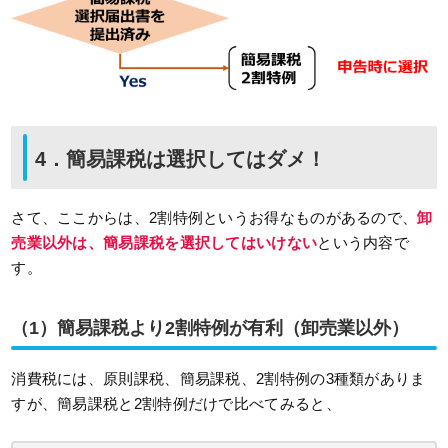
4．簡易課税は選択してはダメ！
さて、ここからは、2割特例というお得なものがあるので、
卸
売業以外は、簡易課税を選択してはいけない
という内容で
す。
（1）簡易課税より2割特例が有利（卸売業以外）
消費税には、原則課税、簡易課税、2割特例の3種類がありま
すが、簡易課税と2割特例だけで比べてみると、