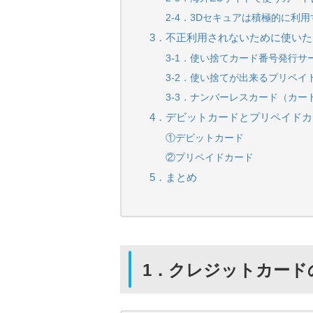
2-4．3Dセキュアは積極的に利用
3．不正利用されないために使い
3-1．使い捨てカード番号発行サ
3-2．使い捨てが出来るプリペイ
3-3．ナンバーレスカード（カ
4．デビットカードとプリペイド
①デビットカード
②プリペイドカード
5．まとめ
1．クレジットカード