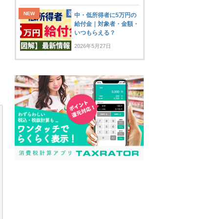
中・低所得者に5万円の
給付金｜対象者・金額・
いつもらえる？
2026年5月27日