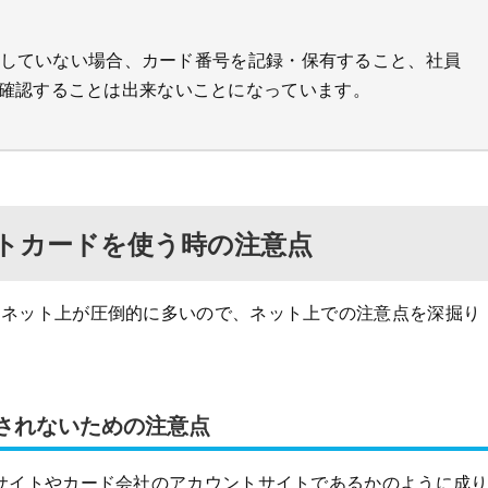
満たしていない場合、カード番号を記録・保有すること、社員
確認することは出来ないことになっています。
トカードを使う時の注意点
はネット上が圧倒的に多いので、ネット上での注意点を深掘り
騙されないための注意点
サイトやカード会社のアカウントサイトであるかのように成