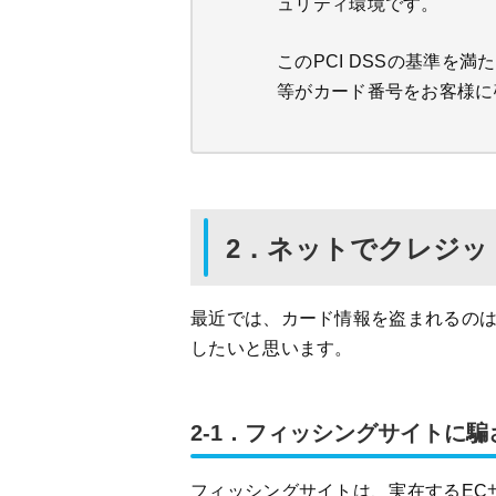
ュリティ環境です。
このPCI DSSの基準を
等がカード番号をお客様に
2．ネットでクレジッ
最近では、カード情報を盗まれるの
したいと思います。
2-1．フィッシングサイトに
フィッシングサイトは、実在するEC