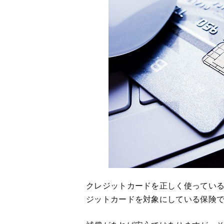
クレジットカードを正しく使ってい
ジットカードを対象にしている保険