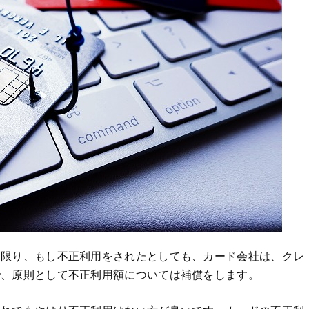
る限り、もし不正利用をされたとしても、カード会社は、クレ
で、原則として不正利用額については補償をします。