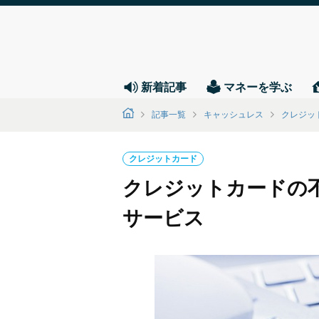
新着記事
マネーを学ぶ
記事一覧
キャッシュレス
クレジッ
クレジットカード
クレジットカードの
サービス