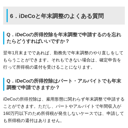
6．iDeCoと年末調整のよくある質問
Q．iDeCoの所得控除を年末調整で申請するのを忘れ
たらどうすればいいですか？
翌年1月末までであれば、勤務先で年末調整のやり直しをして
もらうことができます。それもできない場合は、確定申告を
行って所得税の還付を受けることになります。
Q．iDeCoの所得控除はパート・アルバイトでも年末
調整で申請できますか？
iDeCoの所得控除は、雇用形態に関わらず年末調整で申請する
ことができます。ただし、パートやアルバイトで年間収入が
160万円以下のため所得税が発生しないケースでは、申請して
も所得税の還付はありません。