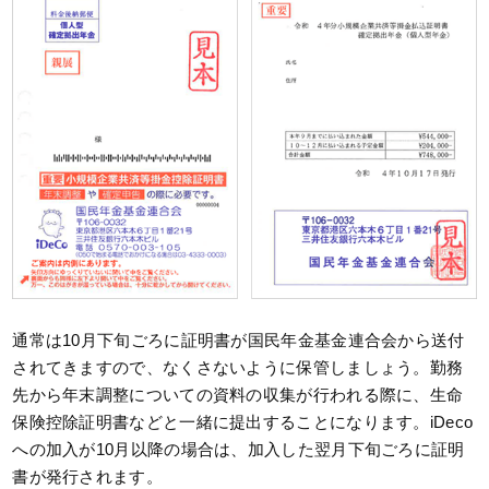
通常は10月下旬ごろに証明書が国民年金基金連合会から送付
されてきますので、なくさないように保管しましょう。勤務
先から年末調整についての資料の収集が行われる際に、生命
保険控除証明書などと一緒に提出することになります。iDeco
への加入が10月以降の場合は、加入した翌月下旬ごろに証明
書が発行されます。