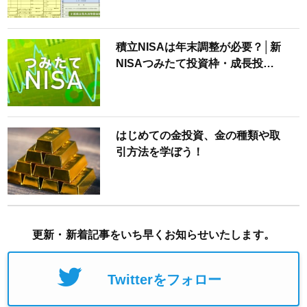
積立NISAは年末調整が必要？│新
NISAつみたて投資枠・成長投…
はじめての金投資、金の種類や取
引方法を学ぼう！
更新・新着記事をいち早くお知らせいたします。
Twitterをフォロー