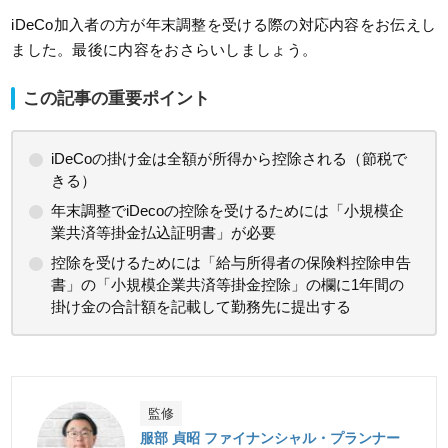
iDeCo加入者の方が年末調整を受ける際の対応内容をお伝えし
ました。最後に内容をおさらいしましょう。
この記事の重要ポイント
iDeCoの掛け金は全額が所得から控除される（節税で
きる）
年末調整でiDecoの控除を受けるためには「小規模企
業共済等掛金払込証明書」が必要
控除を受けるためには「給与所得者の保険料控除申告
書」の「小規模企業共済等掛金控除」の欄に1年間の
掛け金の合計額を記載して勤務先に提出する
監修
服部 貞昭 ファイナンシャル・プランナー