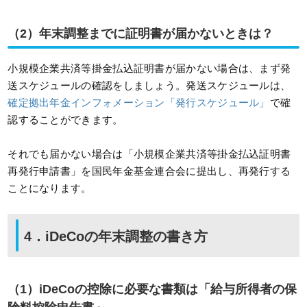
（2）年末調整までに証明書が届かないときは？
小規模企業共済等掛金払込証明書が届かない場合は、まず発
送スケジュールの確認をしましょう。発送スケジュールは、
確定拠出年金インフォメーション「発行スケジュール」
で確
認することができます。
それでも届かない場合は「小規模企業共済等掛金払込証明書
再発行申請書」を国民年金基金連合会に提出し、再発行する
ことになります。
4．iDeCoの年末調整の書き方
（1）iDeCoの控除に必要な書類は「給与所得者の保