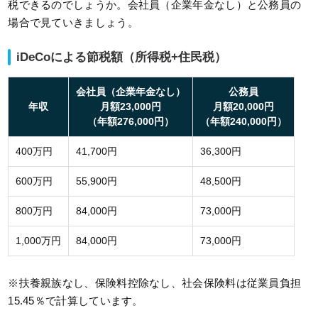
税できるのでしょうか。会社員（企業年金なし）と公務員の
場合で見ていきましょう。
iDeCoによる節税額（所得税+住民税）
会社員（企業年金なし）
公務員
年収
月額23,000円
月額20,000円
（年額276,000円）
（年額240,000円）
400万円
41,700円
36,300円
600万円
55,900円
48,500円
800万円
84,000円
73,000円
1,000万円
84,000円
73,000円
※扶養親族なし、保険料控除なし、社会保険料は従業員負担
15.45％で計算しています。