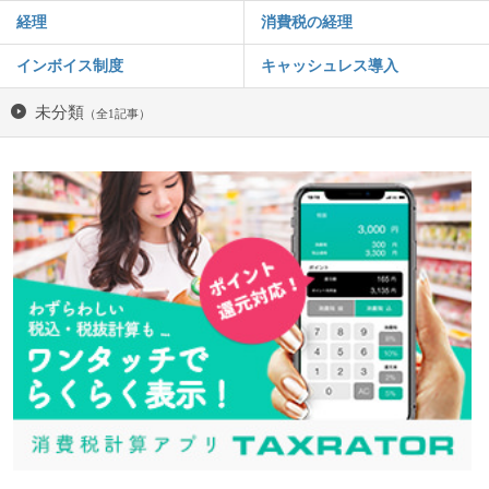
経理
消費税の経理
インボイス制度
キャッシュレス導入
未分類
（全1記事）