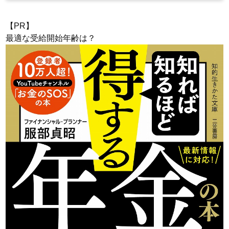
【PR】
最適な受給開始年齢は？