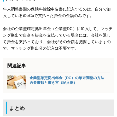
年末調整書類の保険料控除申告書に記入するのは、自分で加
入しているiDeCoで支払った掛金の金額のみです。
会社の企業型確定拠出年金（企業型DC）に加入して、マッチ
ング拠出で自身も掛金を支払っている場合には、会社を通し
て掛金を支払っており、会社がその金額を把握していますの
で、マッチング拠出分の記入は不要です。
関連記事
企業型確定拠出年金（DC）の年末調整の方法｜
必要書類と書き方（記入例）
まとめ