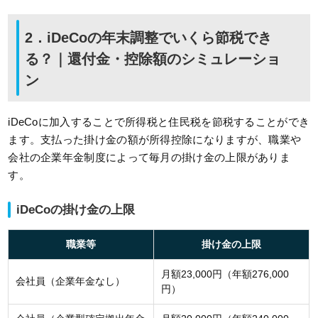
2．iDeCoの年末調整でいくら節税でき
る？｜還付金・控除額のシミュレーショ
ン
iDeCoに加入することで所得税と住民税を節税することができ
ます。支払った掛け金の額が所得控除になりますが、職業や
会社の企業年金制度によって毎月の掛け金の上限がありま
す。
iDeCoの掛け金の上限
職業等
掛け金の上限
月額23,000円（年額276,000
会社員（企業年金なし）
円）