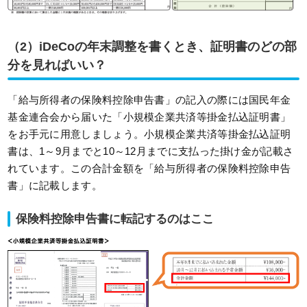
（2）iDeCoの年末調整を書くとき、証明書のどの部
分を見ればいい？
「給与所得者の保険料控除申告書」の記入の際には国民年金
基金連合会から届いた「小規模企業共済等掛金払込証明書」
をお手元に用意しましょう。小規模企業共済等掛金払込証明
書は、1～9月までと10～12月までに支払った掛け金が記載さ
れています。この合計金額を「給与所得者の保険料控除申告
書」に記載します。
保険料控除申告書に転記するのはここ