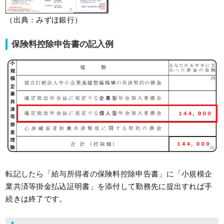
（出典：みずほ銀行）
保険料控除申告書の記入例
転記したら「給与所得者の保険料控除申告書」に「小規模企
業共済等掛金払込証明書」を添付して勤務先に提出すれば手
続きは終了です。