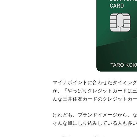
マイナポイントに合わせたタイミン
が、「やっぱりクレジットカードは
んな三井住友カードのクレジットカ
けれども、ブランドイメージから、
そんな風にしり込みしている人も多