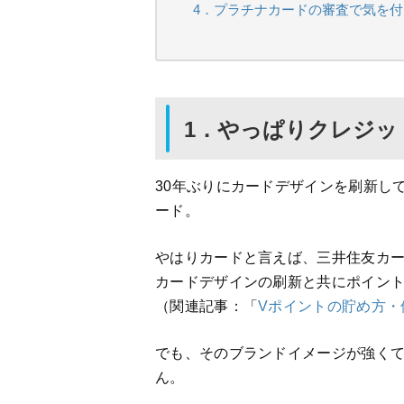
4．プラチナカードの審査で気を
1．やっぱりクレジッ
30年ぶりにカードデザインを刷新し
ード。
やはりカードと言えば、三井住友カ
カードデザインの刷新と共にポイン
（関連記事：「
Vポイントの貯め方・
でも、そのブランドイメージが強く
ん。