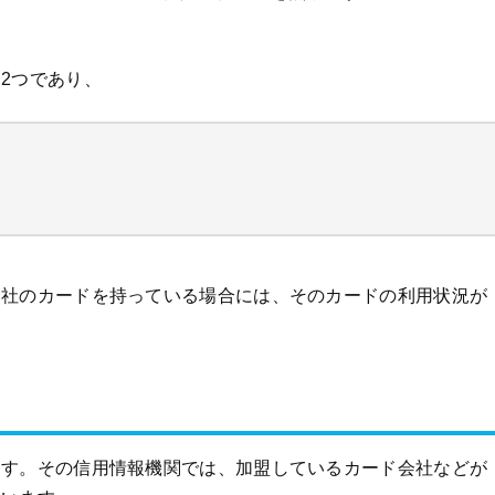
。
2つであり、
会社のカードを持っている場合には、そのカードの利用状況が
ます。その信用情報機関では、加盟しているカード会社などが