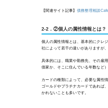
【関連サイト記事】
債務整理相談Ca
2-2．②個人の属性情報とは？
個人の属性情報とは、基本的にクレ
社によって若干の違いがありますが
具体的には、職業や勤務先、その雇
借家か、そこに住んでいる年数など
カードの種類によって、必要な属性
ゴールドやプラチナカードであれば
かれないことも多いです。