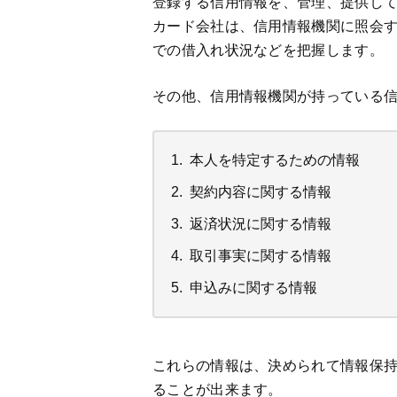
登録する信用情報を、管理、提供し
カード会社は、信用情報機関に照会
での借入れ状況などを把握します。
その他、信用情報機関が持っている
本人を特定するための情報
契約内容に関する情報
返済状況に関する情報
取引事実に関する情報
申込みに関する情報
これらの情報は、決められて情報保
ることが出来ます。