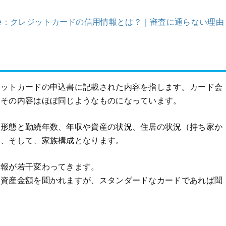
fe：クレジットカードの信用情報とは？｜審査に通らない理由
ジットカードの申込書に記載された内容を指します。カード会
、その内容はほぼ同じようなものになっています。
用形態と勤続年数、年収や資産の状況、住居の状況（持ち家か
）、そして、家族構成となります。
情報が若干変わってきます。
、資産金額を聞かれますが、スタンダードなカードであれば聞