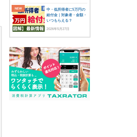
中・低所得者に5万円の
給付金｜対象者・金額・
いつもらえる？
2026年5月27日