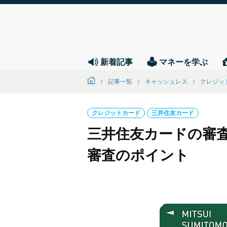
新着記事
マネーを学ぶ
記事一覧
キャッシュレス
クレジッ
クレジットカード
三井住友カード
三井住友カードの審
審査のポイント