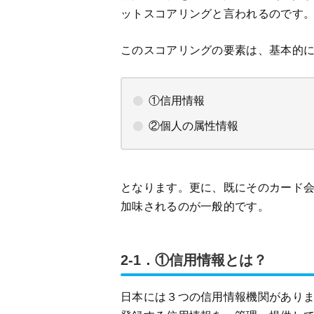
ットスコアリングと言われるのです
このスコアリングの要素は、基本的に
①信用情報
②個人の属性情報
となります。更に、既にそのカード
加味されるのが一般的です。
2-1．①信用情報とは？
日本には３つの信用情報機関があり