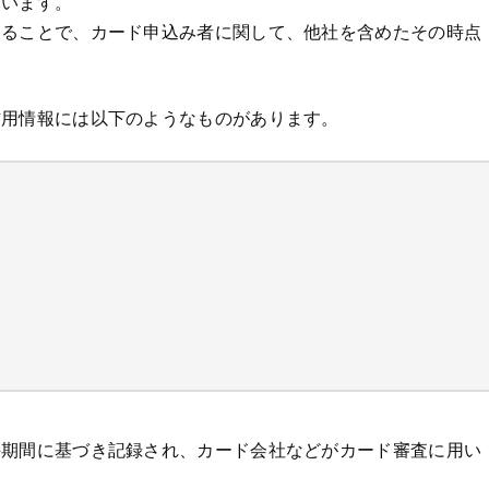
ています。
することで、カード申込み者に関して、他社を含めたその時点
信用情報には以下のようなものがあります。
持期間に基づき記録され、カード会社などがカード審査に用い