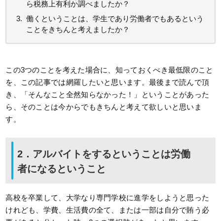
ら税務上有利か調べましたか？
働くということは、学生であり労働者でもあるという
ことをきちんと考えましたか？
この3つのことを考えた場合に、知っておくべき最低限のこと
を、この記事では網羅したいと思います。最後まで読んで頂
き、「そんなこと全然知らなかった！」ということがあった
ら、そのことは今からでもきちんと考えて欲しいと思いま
す。
2．アルバイトをするということは労働
者になるということ
高校を卒業して、大学なり専門学校に進学をしようと思った
けれども、学費、生活費の全て、または一部は自分で賄う必