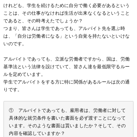
けれども、学生を続けるために自分で働く必要があるという
ことは、その仕事がなければ生活が出来なくなるということ
であると、その時考えたでしょうか？
つまり、皆さんは学生であっても、アルバイト先を選ぶ時
は、「自分は労働者になる」という自覚を持たないといけな
いのです。
アルバイトであっても、立派な労働者ですから、国は、労働
基準法という法律を設けていて、皆さん達を最低限守るルー
ルを定めています。
学生でアルバイトをする方に特に関係があるルールは次の通
りです。
① アルバイトであっても、雇用者は、労働者に対して
具体的な就労条件を書いた書面を必ず渡すことになって
います。そのような書面は貰いましたか？そして、その
内容を確認していますか？