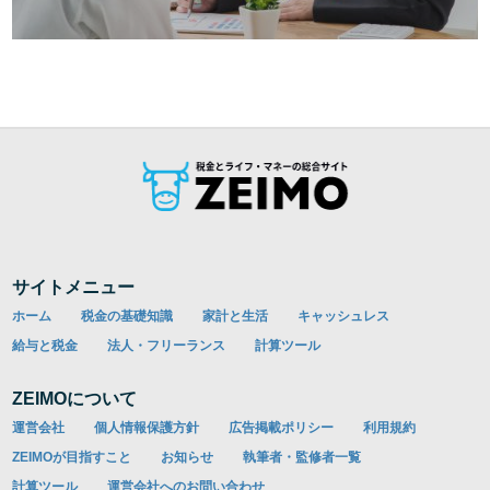
サイトメニュー
ホーム
税金の基礎知識
家計と生活
キャッシュレス
給与と税金
法人・フリーランス
計算ツール
ZEIMOについて
運営会社
個人情報保護方針
広告掲載ポリシー
利用規約
ZEIMOが目指すこと
お知らせ
執筆者・監修者一覧
計算ツール
運営会社へのお問い合わせ