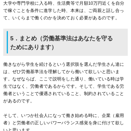
大学や専門学校に入る時、生活費等で月額10万円近くを自分
で稼ぐことを条件に進学した時、本来は、ご両親と話し合っ
て、いくらまで働くのかを決めておく必要があるのです。
5．まとめ（労働基準法はあなたを守る
ためにあります）
働きながら学生を続けるという選択肢を選んだ学生さん達に
は、ぜひ労働基準法を理解してから働いて欲しいと思いま
す。なぜならば、ここで説明をした通り、働いている時は学
生ではなく、労働者であるからです。そして、学生である労
働者ということで優遇されていること、制約されていること
があるのです。
そして、いつか社会人になって働き始める時に、企業（雇用
者）と労働者の正しいパワーバランス感覚を身に付けて欲し
いと思います。