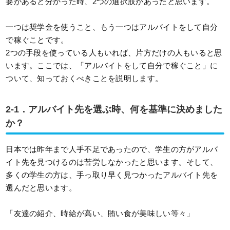
要があると分かった時、2つの選択肢があったと思います。
一つは奨学金を使うこと、もう一つはアルバイトをして自分
で稼ぐことです。
2つの手段を使っている人もいれば、片方だけの人もいると思
います。ここでは、「アルバイトをして自分で稼ぐこと」に
ついて、知っておくべきことを説明します。
2-1．アルバイト先を選ぶ時、何を基準に決めました
か？
日本では昨年まで人手不足であったので、学生の方がアルバ
イト先を見つけるのは苦労しなかったと思います。そして、
多くの学生の方は、手っ取り早く見つかったアルバイト先を
選んだと思います。
「友達の紹介、時給が高い、賄い食が美味しい等々」