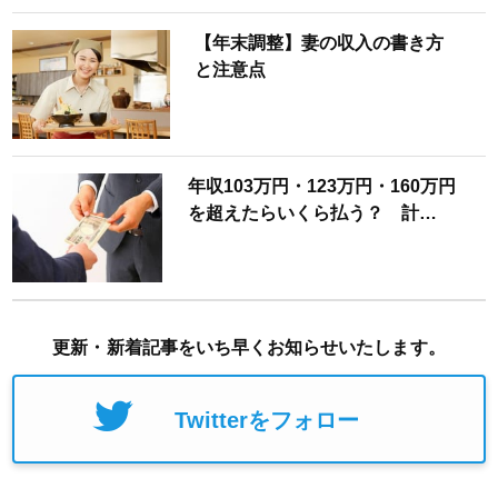
【年末調整】妻の収入の書き方
と注意点
年収103万円・123万円・160万円
を超えたらいくら払う？ 計…
更新・新着記事をいち早くお知らせいたします。
Twitterをフォロー