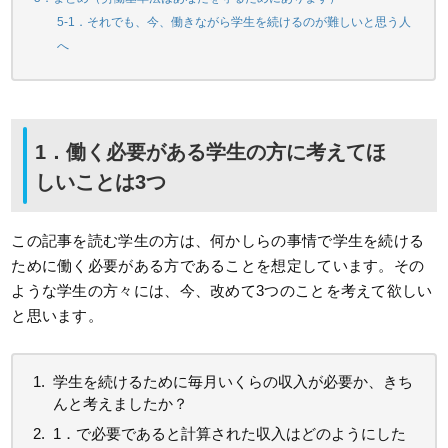
5-1．それでも、今、働きながら学生を続けるのが難しいと思う人
へ
1．働く必要がある学生の方に考えてほ
しいことは3つ
この記事を読む学生の方は、何かしらの事情で学生を続ける
ために働く必要がある方であることを想定しています。その
ような学生の方々には、今、改めて3つのことを考えて欲しい
と思います。
学生を続けるために毎月いくらの収入が必要か、きち
んと考えましたか？
1．で必要であると計算された収入はどのようにした