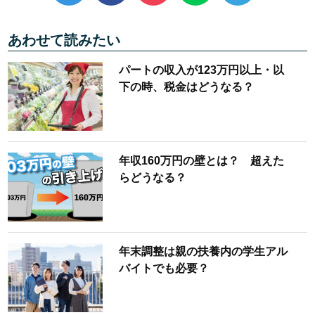
あわせて読みたい
パートの収入が123万円以上・以
下の時、税金はどうなる？
年収160万円の壁とは？ 超えた
らどうなる？
年末調整は親の扶養内の学生アル
バイトでも必要？