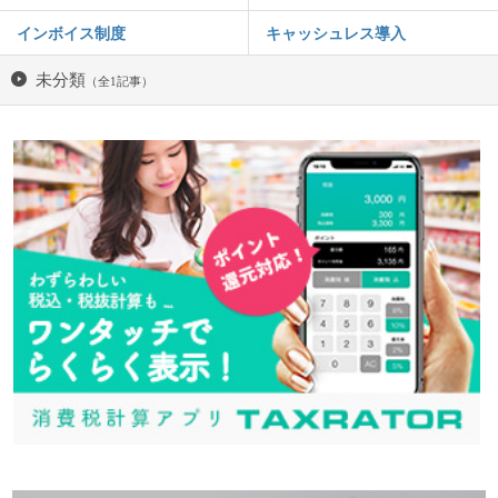
インボイス制度
キャッシュレス導入
未分類
（全1記事）