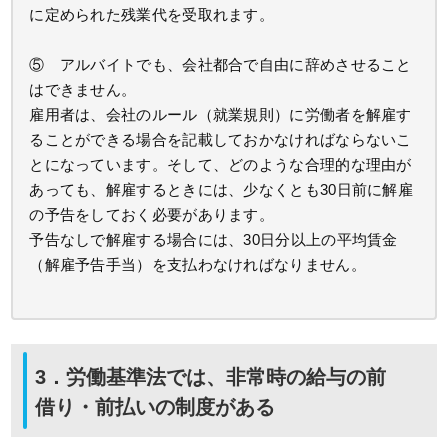
に定められた残業代を受取れます。
⑤ アルバイトでも、会社都合で自由に辞めさせること
はできません。
雇用者は、会社のルール（就業規則）に労働者を解雇す
ることができる場合を記載しておかなければならないこ
とになっています。そして、どのような合理的な理由が
あっても、解雇するときには、少なくとも30日前に解雇
の予告をしておく必要があります。
予告なしで解雇する場合には、30日分以上の平均賃金
（解雇予告手当）を支払わなければなりません。
3．労働基準法では、非常時の給与の前
借り・前払いの制度がある