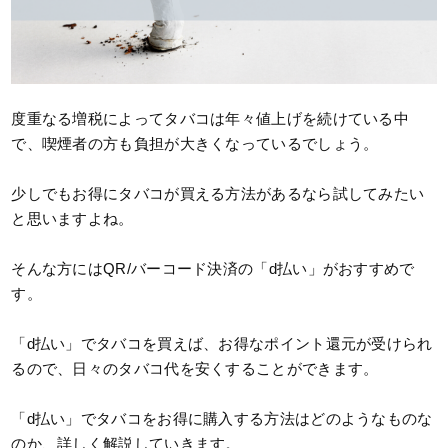
度重なる増税によってタバコは年々値上げを続けている中
で、喫煙者の方も負担が大きくなっているでしょう。
少しでもお得にタバコが買える方法があるなら試してみたい
と思いますよね。
そんな方にはQR/バーコード決済の「d払い」がおすすめで
す。
「d払い」でタバコを買えば、お得なポイント還元が受けられ
るので、日々のタバコ代を安くすることができます。
「d払い」でタバコをお得に購入する方法はどのようなものな
のか、詳しく解説していきます。