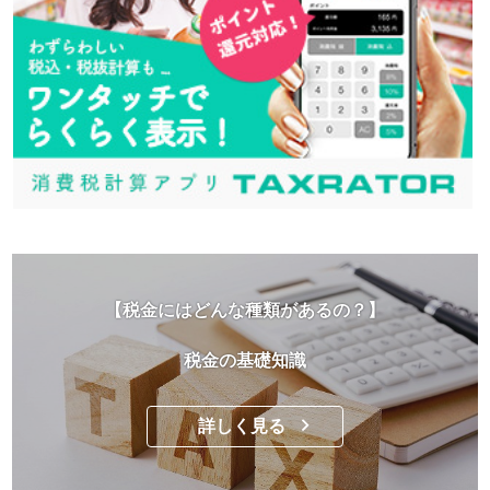
【税金にはどんな種類があるの？】
税金の基礎知識
詳しく見る