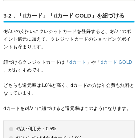
3-2．「dカード」「dカード GOLD」を紐づける
d払いの支払いにクレジットカードを登録すると、d払いのポ
イント還元に加えて、クレジットカードのショッピングポイ
ントも貯まります。
紐づけるクレジットカードは「
dカード
」や「
dカード GOLD
」がおすすめです。
どちらも還元率は1.0%と高く、dカードの方は年会費も無料と
なっています。
dカードをd払いに紐づけると還元率はこのようになります。
d払い利用分：0.5%
d払いに紐づけたdカード：1.0%