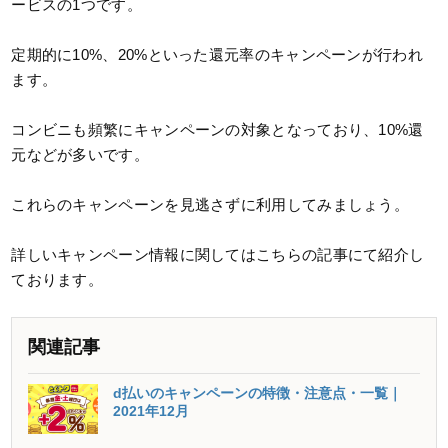
ービスの1つです。
定期的に10%、20%といった還元率のキャンペーンが行われ
ます。
コンビニも頻繁にキャンペーンの対象となっており、10%還
元などが多いです。
これらのキャンペーンを見逃さずに利用してみましょう。
詳しいキャンペーン情報に関してはこちらの記事にて紹介し
ております。
関連記事
d払いのキャンペーンの特徴・注意点・一覧｜
2021年12月