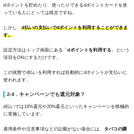
dポイントを貯めたり、使ったりできるdポイントカードを使
っている人にとっては残念ですね。
しかし、
d払いの支払いでdポイントを利用することができま
す。
設定方法はトップ画面にある「
dポイントを利用する
」という
項目をONにするだけです。
この状態でd払いを利用すれば自動的にdポイントが支払いに
使われます。
2-4．キャンペーンでも還元対象？
d払いでは10%還元や20%還元といったキャンペーンを積極的
に実施しています。
適用条件や注意事項などの記載がない場合には、
タバコの購