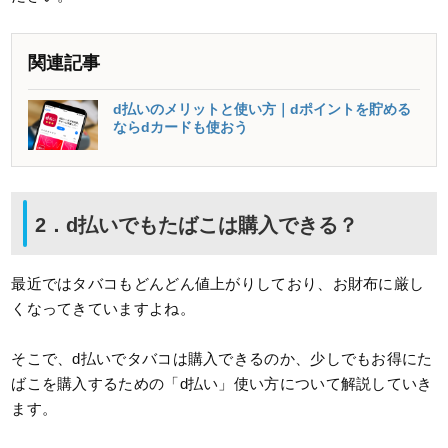
関連記事
d払いのメリットと使い方｜dポイントを貯める
ならdカードも使おう
2．d払いでもたばこは購入できる？
最近ではタバコもどんどん値上がりしており、お財布に厳し
くなってきていますよね。
そこで、d払いでタバコは購入できるのか、少しでもお得にた
ばこを購入するための「d払い」使い方について解説していき
ます。