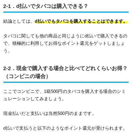
2-1．d払いでタバコは購入できる？
結論としては、
d払いでもタバコを購入することはできます。
タバコに関しても他の商品と同じようにd払いで購入できるの
で、積極的に利用してお得なポイント還元をゲットしましょ
う。
2-2．現金で購入する場合と比べてどれくらいお得？
（コンビニの場合）
ここでコンビニで、1箱500円のタバコを購入する場合のシミ
ュレーションしてみましょう。
現金払いだと支払いは当然500円のままです。
d払いで支払うと以下のようなポイント還元が受けられます。