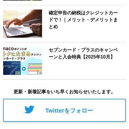
確定申告の納税はクレジットカー
ドで！｜メリット・デメリットま
とめ
セブンカード・プラスのキャンペ
ーンと入会特典【2025年10月】
更新・新着記事をいち早くお知らせいたします。
Twitterをフォロー