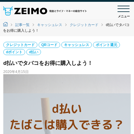
メニュー
記事一覧
キャッシュレス
クレジットカード
d払いでタバコ
をお得に購入しよう！
クレジットカード
QRコード
キャッシュレス
ポイント還元
dポイント
d払い
d払いでタバコをお得に購入しよう！
2020年4月15日