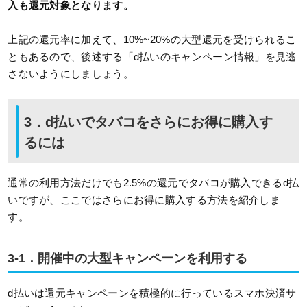
入も還元対象となります。
上記の還元率に加えて、10%~20%の大型還元を受けられるこ
ともあるので、後述する「d払いのキャンペーン情報」を見逃
さないようにしましょう。
3．d払いでタバコをさらにお得に購入す
るには
通常の利用方法だけでも2.5%の還元でタバコが購入できるd払
いですが、ここではさらにお得に購入する方法を紹介しま
す。
3-1．開催中の大型キャンペーンを利用する
d払いは還元キャンペーンを積極的に行っているスマホ決済サ