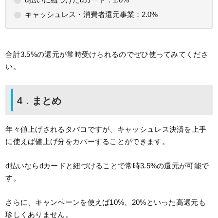
キャッシュレス・消費者還元事業：2.0%
合計3.5%の還元が常時受けられるのでぜひ使ってみてくださ
い。
4．まとめ
年々値上げされるタバコですが、キャッシュレス決済を上手
に使えば値上げ分をカバーすることができます。
d払いならdカードと紐づけることで常時3.5%の還元が可能で
す。
さらに、キャンペーンを使えば10%、20%といった高還元も
珍しくありません。