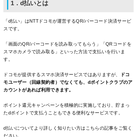
1．d払いとは
「d払い」はNTTドコモが運営するQR/バーコード決済サービ
スです。
「画面のQR/バーコードを読み取ってもらう」「QRコードを
スマホカメラで読み取る」といった方法で支払いを行いま
す。
ドコモが提供するスマホ決済サービスではありますが、
ドコ
モユーザー（回線契約者）でなくても、dポイントクラブのア
カウントがあれば利用できます。
ポイント還元キャンペーンを積極的に実施しており、貯まっ
たdポイントで支払うこともできる便利なサービスです。
d払いについてより詳しく知りたい方はこちらの記事をご覧く
ださい。