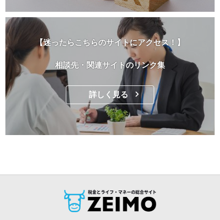
【迷ったらこちらのサイトにアクセス！】
相談先・関連サイトのリンク集
詳しく見る