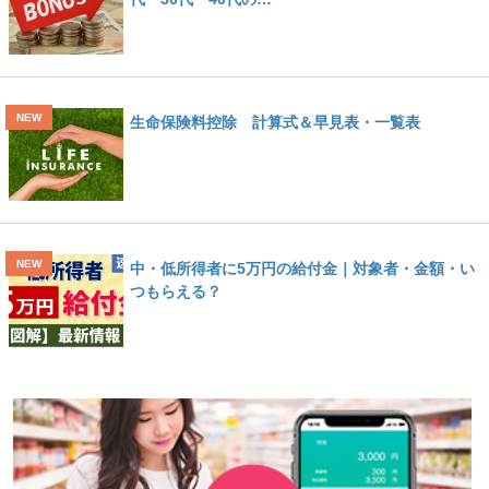
生命保険料控除 計算式＆早見表・一覧表
中・低所得者に5万円の給付金｜対象者・金額・い
つもらえる？