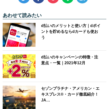
あわせて読みたい
d払いのメリットと使い方｜dポイ
ントを貯めるならdカードも使お
う
d払いのキャンペーンの特徴・注
意点・一覧｜2021年12月
セゾンプラチナ・アメリカン・エ
キスプレス®・カード徹底紹介！
JA…