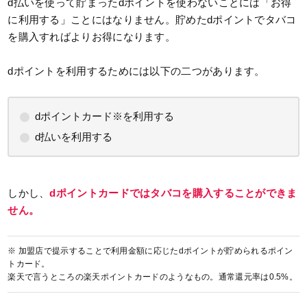
d払いを使って貯まったdポイントを使わないことには「お得
に利用する」ことにはなりません。貯めたdポイントでタバコ
を購入すればよりお得になります。
dポイントを利用するためには以下の二つがあります。
dポイントカード※を利用する
d払いを利用する
しかし、
dポイントカードではタバコを購入することができま
せん。
※ 加盟店で提示することで利用金額に応じたdポイントが貯められるポイン
トカード。
楽天で言うところの楽天ポイントカードのようなもの。通常還元率は0.5%。