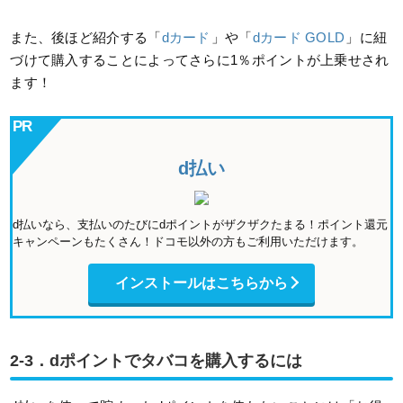
また、後ほど紹介する「
dカード
」や「
dカード GOLD
」に紐
づけて購入することによってさらに1％ポイントが上乗せされ
ます！
d払い
d払いなら、支払いのたびにdポイントがザクザクたまる！ポイント還元
キャンペーンもたくさん！ドコモ以外の方もご利用いただけます。
インストールはこちらから
2-3．dポイントでタバコを購入するには