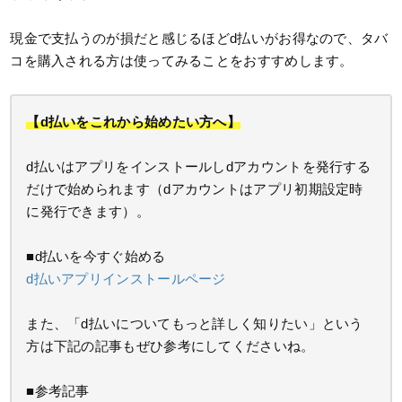
現金で支払うのが損だと感じるほどd払いがお得なので、タバ
コを購入される方は使ってみることをおすすめします。
【d払いをこれから始めたい方へ】
d払いはアプリをインストールしdアカウントを発行する
だけで始められます（dアカウントはアプリ初期設定時
に発行できます）。
■d払いを今すぐ始める
d払いアプリインストールページ
また、「d払いについてもっと詳しく知りたい」という
方は下記の記事もぜひ参考にしてくださいね。
■参考記事