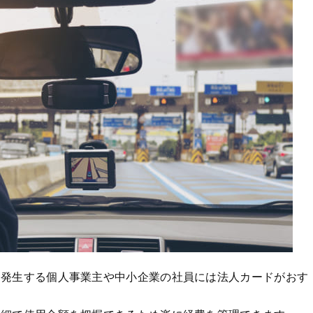
に発生する個人事業主や中小企業の社員には法人カードがおす