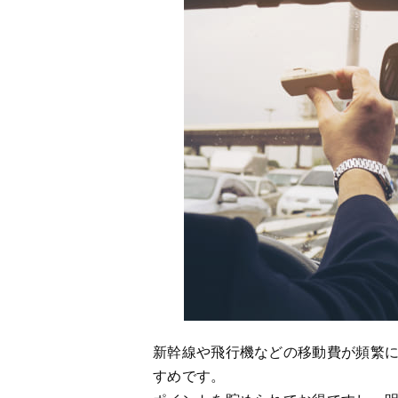
新幹線や飛行機などの移動費が頻繁
すめです。