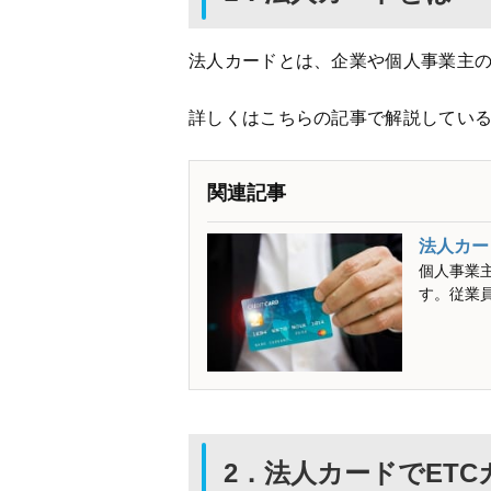
法人カードとは、企業や個人事業主
詳しくはこちらの記事で解説してい
関連記事
法人カー
個人事業
す。従業
2．法人カードでET