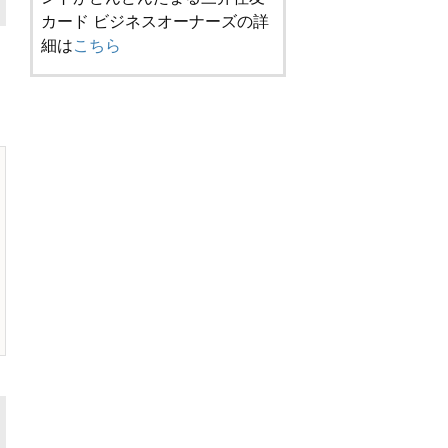
カード ビジネスオーナーズの詳
細は
こちら