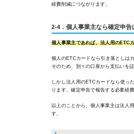
経費削減につながります。
2-4．個人事業主なら確定申
個人事業主であれば、法人用のETC
個人のETCカードなら引き落としは
そのため、別々の口座から支払いを
しかし法人用のETCカードなら使っ
ります。確定申告で報告する必要経
以上のことから、個人事業主は法人用
す。