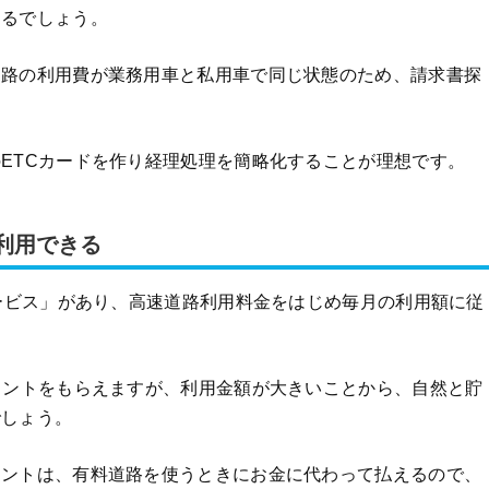
なるでしょう。
道路の利用費が業務用車と私用車で同じ状態のため、請求書探
ETCカードを作り経理処理を簡略化することが理想です。
に利用できる
サービス」があり、高速道路利用料金をはじめ毎月の利用額に従
イントをもらえますが、利用金額が大きいことから、自然と貯
でしょう。
イントは、有料道路を使うときにお金に代わって払えるので、