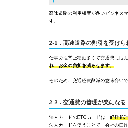
高速道路の利用頻度が多いビジネスマ
す。
2-1．高速道路の割引を受けら
仕事の性質上移動多くて交通費に悩
れ、お金の負担を減らせます。
そのため、交通経費削減の意味合いで
2-2．交通費の管理が楽になる
法人カードのETCカードは、
経理処
法人カードを使うことで、会社の口座