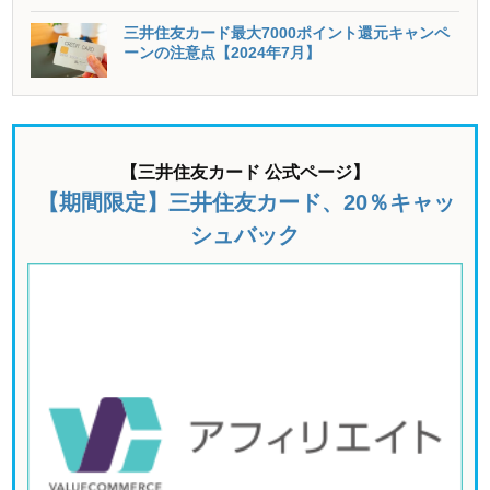
三井住友カード最大7000ポイント還元キャンペ
ーンの注意点【2024年7月】
【三井住友カード 公式ページ】
【期間限定】三井住友カード、20％キャッ
シュバック