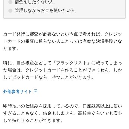
借金をしたくない人
管理しながらお金を使いたい人
カード発行に審査が必要ないという点で考えれば、クレジッ
トカードの審査に通らない人にとっては有効な決済手段とな
ります。
特に、自己破産などして「ブラックリスト」に載ってしまっ
た場合は、クレジットカードを作ることができません。しか
しデビッドカードなら、持つことができます。
外部参考サイト
即時払いの仕組みを採用しているので、口座残高以上に使い
すぎることもなく、借金もしません。高校生ぐらいでも安心
して持たせることができます。