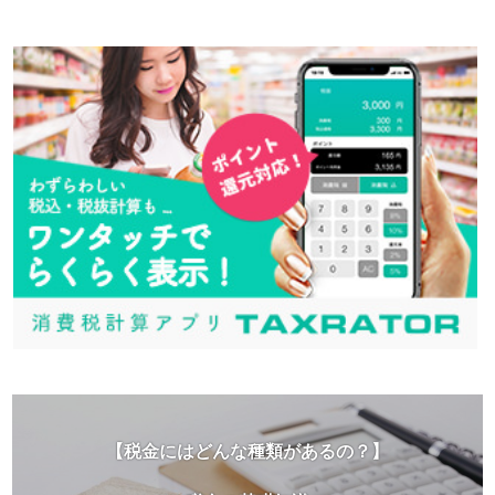
【税金にはどんな種類があるの？】