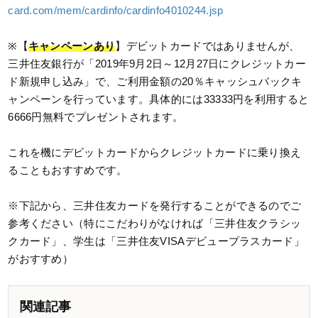
card.com/mem/cardinfo/cardinfo4010244.jsp
※【
キャンペーンあり
】デビットカードではありませんが、
三井住友銀行が「2019年9月2日～12月27日にクレジットカー
ド新規申し込み」で、ご利用金額の20％キャッシュバックキ
ャンペーンを行っています。具体的には33333円を利用すると
6666円無料でプレゼントされます。
これを機にデビットカードからクレジットカードに乗り換え
ることもおすすめです。
※下記から、三井住友カードを発行することができるのでご
参考ください（特にこだわりがなければ「三井住友クラシッ
クカード」、学生は「三井住友VISAデビュープラスカード」
がおすすめ）
関連記事