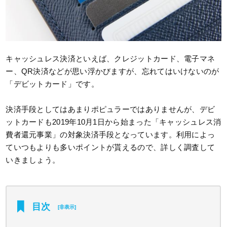
キャッシュレス決済といえば、クレジットカード、電子マネ
ー、QR決済などが思い浮かびますが、忘れてはいけないのが
「デビットカード」です。
決済手段としてはあまりポピュラーではありませんが、デビ
ットカードも2019年10月1日から始まった「キャッシュレス消
費者還元事業」の対象決済手段となっています。利用によっ
ていつもよりも多いポイントが貰えるので、詳しく調査して
いきましょう。
目次
[
非表示
]