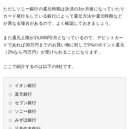
ただしソニー銀行の還元時期は決済の3か月後になっていたり
カード発行をしている銀行によって還元方法や還元時期など
が異なる場合があるので、よく確認しておきましょう。
また還元上限が15,000円/月となっているので、デビットカー
ドであれば30万円までのお買い物に対して5%のポイント還元
（2%なら75万円）が受けられることになります。
ここで紹介するのは以下の8社です。
イオン銀行
楽天銀行
セブン銀行
ソニー銀行
みずほ銀行
三井住友銀行