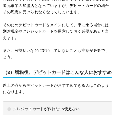
還元事業の加盟店となっていますが、デビットカードの場合
その恩恵を受けられなくなってしまいます。
そのためデビットカードをメインにして、車に乗る場合には
別途現金やクレジットカードを用意しておく必要があると言
えます。
また、分割払いなどに対応していないことも注意が必要でし
ょう。
（3）増税後、デビットカードはこんな人におすすめ
以上の点からデビットカードがおすすめできる人はこのよう
になります。
クレジットカードが作れない/使えない