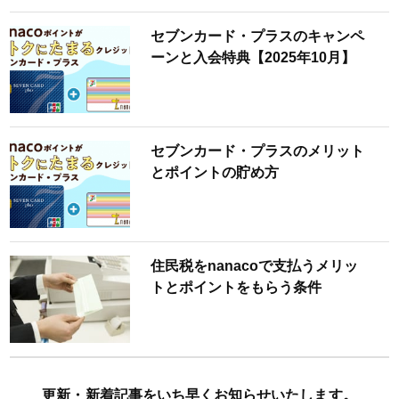
セブンカード・プラスのキャンペ
ーンと入会特典【2025年10月】
セブンカード・プラスのメリット
とポイントの貯め方
住民税をnanacoで支払うメリッ
トとポイントをもらう条件
更新・新着記事をいち早くお知らせいたします。