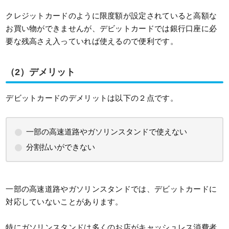
クレジットカードのように限度額が設定されていると高額な
お買い物ができませんが、デビットカードでは銀行口座に必
要な残高さえ入っていれば使えるので便利です。
（2）デメリット
デビットカードのデメリットは以下の２点です。
一部の高速道路やガソリンスタンドで使えない
分割払いができない
一部の高速道路やガソリンスタンドでは、デビットカードに
対応していないことがあります。
特にガソリンスタンドは多くのお店がキャッシュレス消費者