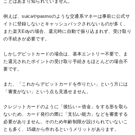
ことはあまり知られていません。
例えば、suicaやpasmoのような交通系マネーは事前に公式サ
イトに登録しないとキャッシュバックされないものが多く、
また楽天Edyの場合、還元時に自動で振り込まれず、受け取り
の手続きが必要です。
しかしデビットカードの場合は、基本エントリー不要で、ま
た還元されたポイントの受け取り手続きもほとんどの場合不
要です。
また、「これからデビットカードを作りたい」という方には
「審査がない」という点も見逃せません。
クレジットカードのように「後払い＝借金」をする形を取ら
ないため、カード発行の際に「支払い能力」などを審査する
必要がありません。そのため年齢制限が設けられていないこ
とも多く、15歳から作れるというメリットがあります。