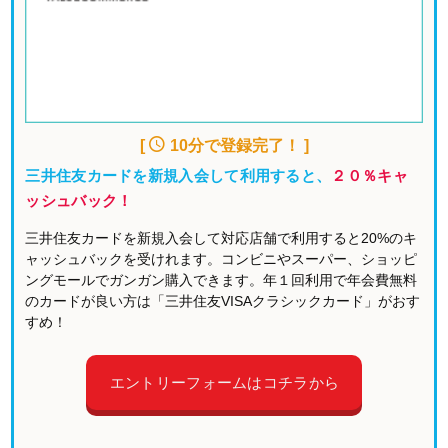
[
10分で登録完了！ ]
三井住友カードを新規入会して利用すると、
２０％キャ
ッシュバック！
三井住友カードを新規入会して対応店舗で利用すると20%のキ
ャッシュバックを受けれます。コンビニやスーパー、ショッピ
ングモールでガンガン購入できます。年１回利用で年会費無料
のカードが良い方は「三井住友VISAクラシックカード」がおす
すめ！
エントリーフォームはコチラから