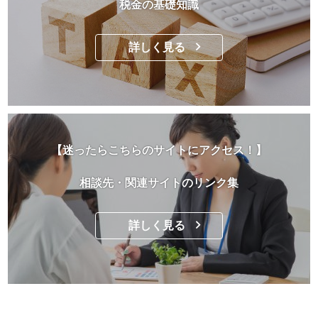
税金の基礎知識
詳しく見る
【迷ったらこちらのサイトにアクセス！】
相談先・関連サイトのリンク集
詳しく見る