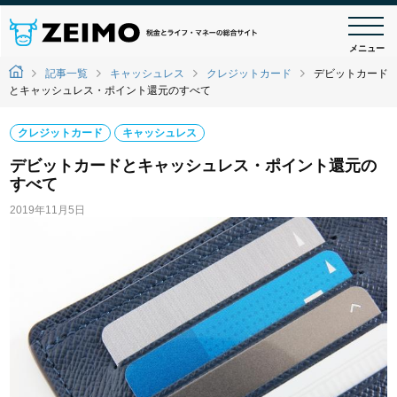
メニュー
記事一覧
キャッシュレス
クレジットカード
デビットカード
とキャッシュレス・ポイント還元のすべて
クレジットカード
キャッシュレス
デビットカードとキャッシュレス・ポイント還元の
すべて
2019年11月5日