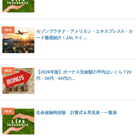
セゾンプラチナ・アメリカン・エキスプレス®・カ
ード徹底紹介！JALマイ…
【2026年版】ボーナス支給額の平均はいくら？20
代・30代・40代の…
生命保険料控除 計算式＆早見表・一覧表