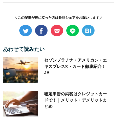
＼この記事が役に立った方は是非シェアをお願いします／
あわせて読みたい
セゾンプラチナ・アメリカン・エ
キスプレス®・カード徹底紹介！
JA…
確定申告の納税はクレジットカー
ドで！｜メリット・デメリットま
とめ