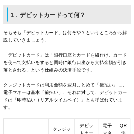
1．デビットカードって何？
そもそも「デビットカード」は何ぞや？というところから解
説していきましょう。
「デビットカード」は「銀行口座とカードを紐付け、カード
を使って支払いをすると同時に銀行口座から支払金額が引き
落とされる」という仕組みの決済手段です。
クレジットカードは利用金額を翌月まとめて「後払い」し、
電子マネーは基本「前払い」、それに対して、デビットカー
ドは「即時払い（リアルタイムペイ）」とも呼ばれていま
す。
デビッ
電子
QR
クレジッ
トカー
マネ
決