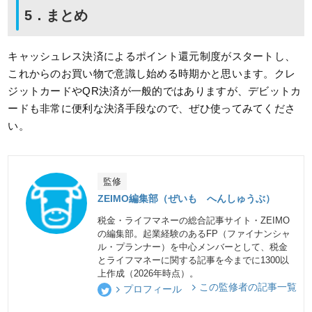
5．まとめ
キャッシュレス決済によるポイント還元制度がスタートし、
これからのお買い物で意識し始める時期かと思います。クレ
ジットカードやQR決済が一般的ではありますが、デビットカ
ードも非常に便利な決済手段なので、ぜひ使ってみてくださ
い。
監修
ZEIMO編集部（ぜいも へんしゅうぶ）
税金・ライフマネーの総合記事サイト・ZEIMO
の編集部。起業経験のあるFP（ファイナンシャ
ル・プランナー）を中心メンバーとして、税金
とライフマネーに関する記事を今までに1300以
上作成（2026年時点）。
この監修者の記事一覧
プロフィール