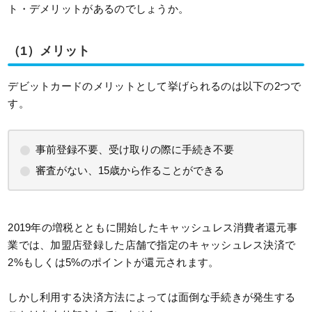
ト・デメリットがあるのでしょうか。
（1）メリット
デビットカードのメリットとして挙げられるのは以下の2つで
す。
事前登録不要、受け取りの際に手続き不要
審査がない、15歳から作ることができる
2019年の増税とともに開始したキャッシュレス消費者還元事
業では、加盟店登録した店舗で指定のキャッシュレス決済で
2%もしくは5%のポイントが還元されます。
しかし利用する決済方法によっては面倒な手続きが発生する