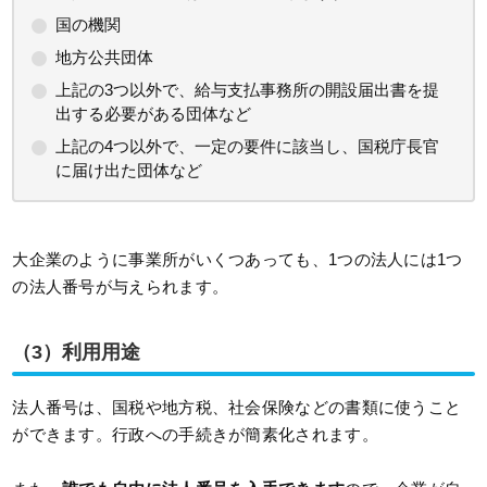
国の機関
地方公共団体
上記の3つ以外で、給与支払事務所の開設届出書を提
出する必要がある団体など
上記の4つ以外で、一定の要件に該当し、国税庁長官
に届け出た団体など
大企業のように事業所がいくつあっても、1つの法人には1つ
の法人番号が与えられます。
（3）利用用途
法人番号は、国税や地方税、社会保険などの書類に使うこと
ができます。行政への手続きが簡素化されます。