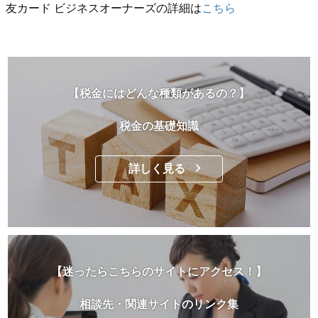
友カード ビジネスオーナーズの詳細は
こちら
【税金にはどんな種類があるの？】
税金の基礎知識
詳しく見る
【迷ったらこちらのサイトにアクセス！】
相談先・関連サイトのリンク集