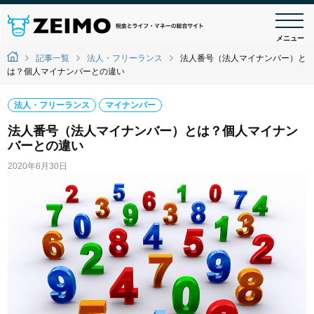
メニュー
記事一覧
法人・フリーランス
法人番号（法人マイナンバー）と
は？個人マイナンバーとの違い
法人・フリーランス
マイナンバー
法人番号（法人マイナンバー）とは？個人マイナン
バーとの違い
2020年6月30日