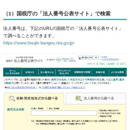
（1）国税庁の「法人番号公表サイト」で検索
法人番号は、下記のURLの国税庁の「法人番号公表サイト」
で調べることができます。
https://www.houjin-bangou.nta.go.jp/