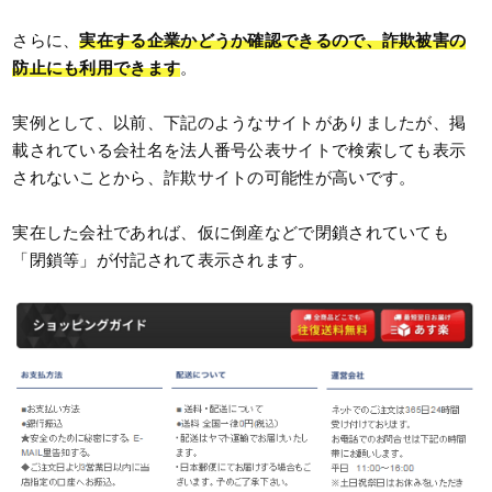
さらに、
実在する企業かどうか確認できるので、詐欺被害の
防止にも利用できます
。
実例として、以前、下記のようなサイトがありましたが、掲
載されている会社名を法人番号公表サイトで検索しても表示
されないことから、詐欺サイトの可能性が高いです。
実在した会社であれば、仮に倒産などで閉鎖されていても
「閉鎖等」が付記されて表示されます。