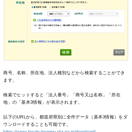
商号、名称、所在地、法人種別などから検索することができ
ます。
検索でヒットすると「法人番号」「商号又は名称」「所在
地」の「基本3情報」が表示されます。
以下のURLから、都道府県別に全件データ（基本3情報）をダ
ウンロードすることも可能です。
https://www.houjin-bangou.nta.go.jp/download/