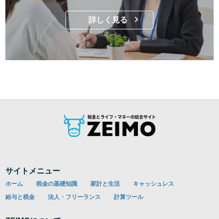
詳しく見る
サイトメニュー
ホーム
税金の基礎知識
家計と生活
キャッシュレス
給与と税金
法人・フリーランス
計算ツール