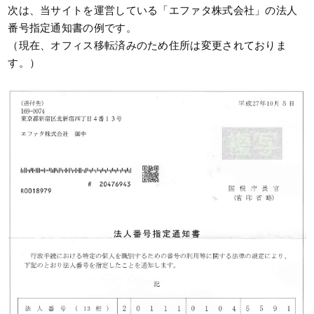
次は、当サイトを運営している「エファタ株式会社」の法人
番号指定通知書の例です。
（現在、オフィス移転済みのため住所は変更されておりま
す。）