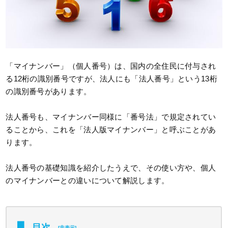
「マイナンバー」（個人番号）は、国内の全住民に付与され
る12桁の識別番号ですが、法人にも「法人番号」という13桁
の識別番号があります。
法人番号も、マイナンバー同様に「番号法」で規定されてい
ることから、これを「法人版マイナンバー」と呼ぶことがあ
ります。
法人番号の基礎知識を紹介したうえで、その使い方や、個人
のマイナンバーとの違いについて解説します。
目次
[
非表示
]