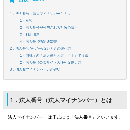
1．法人番号（法人マイナンバー）とは
（1）桁数
（2）法人番号が付与される対象の法人
（3）利用用途
（4）法人番号指定通知書
2．法人番号がわからないときの調べ方
（1）国税庁の「法人番号公表サイト」で検索
（2）法人番号公表サイトの便利な使い方
3．個人版マイナンバーとの違い
1．法人番号（法人マイナンバー）とは
「法人マイナンバー」は正式には「
法人番号
」といいます。