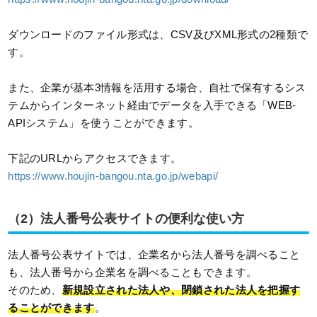
ダウンロードのファイル形式は、CSV及びXML形式の2種類で
す。
また、企業が基本3情報を活用する場合、自社で保有するシス
テムからインターネット経由でデータを入手できる「WEB-
APIシステム」を使うことができます。
下記のURLからアクセスできます。
https://www.houjin-bangou.nta.go.jp/webapi/
（2）法人番号公表サイトの便利な使い方
法人番号公表サイトでは、企業名から法人番号を調べること
も、法人番号から企業名を調べることもできます。
そのため、
新規設立された法人や、閉鎖された法人を把握す
ることができます
。