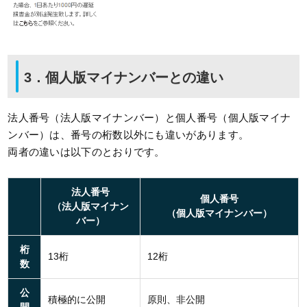
3．個人版マイナンバーとの違い
法人番号（法人版マイナンバー）と個人番号（個人版マイナ
ンバー）は、番号の桁数以外にも違いがあります。
両者の違いは以下のとおりです。
法人番号
個人番号
（法人版マイナン
（個人版マイナンバー）
バー）
桁
13桁
12桁
数
公
積極的に公開
原則、非公開