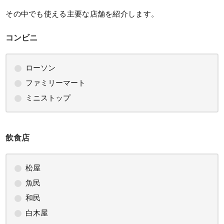
その中でも使える主要な店舗を紹介します。
コンビニ
ローソン
ファミリーマート
ミニストップ
飲食店
松屋
魚民
和民
白木屋