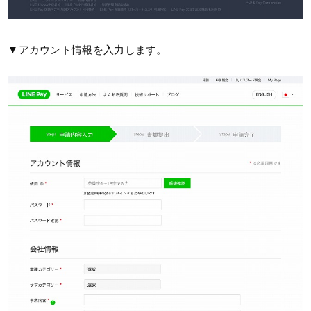
▼アカウント情報を入力します。