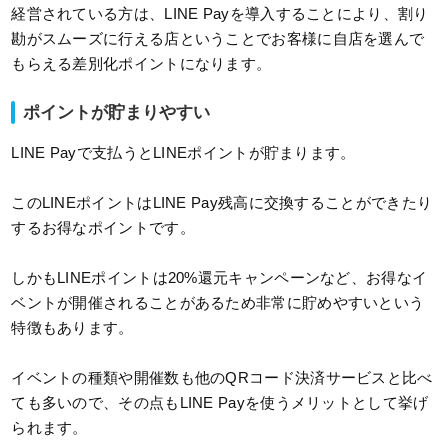
経営されている方は、LINE Payを導入することにより、割り
勘がスムーズに行える店ということでお客様に自店を選んで
もらえる差別化ポイントになります。
ポイントが貯まりやすい
LINE Payで支払うとLINEポイントが貯まります。
このLINEポイントはLINE Pay残高に交換することができたり
するお得なポイントです。
しかもLINEポイントは20%還元キャンペーンなど、お得なイ
ベントが開催されることがあるため非常に貯めやすいという
特徴もあります。
イベントの種類や開催数も他のQRコード決済サービスと比べ
ても多いので、その点もLINE Payを使うメリットとして挙げ
られます。