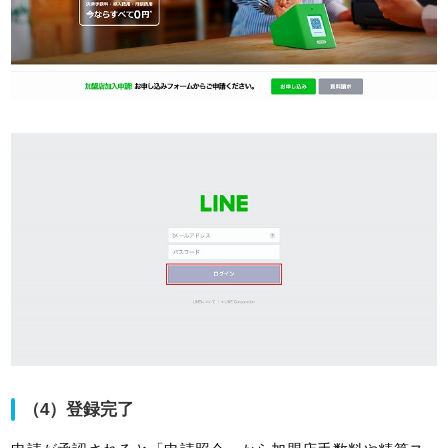
（4）登録完了