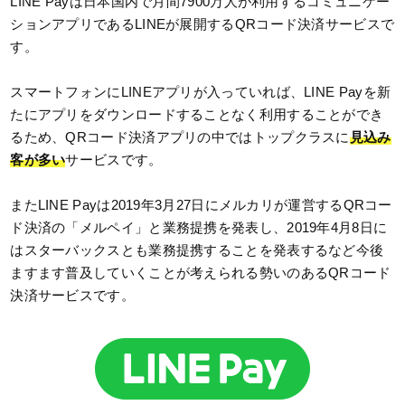
LINE Payは日本国内で月間7900万人が利用するコミュニケー
ションアプリであるLINEが展開するQRコード決済サービスで
す。
スマートフォンにLINEアプリが入っていれば、LINE Payを新
たにアプリをダウンロードすることなく利用することができ
るため、QRコード決済アプリの中ではトップクラスに
見込み
客が多い
サービスです。
またLINE Payは2019年3月27日にメルカリが運営するQRコー
ド決済の「メルペイ」と業務提携を発表し、2019年4月8日に
はスターバックスとも業務提携することを発表するなど今後
ますます普及していくことが考えられる勢いのあるQRコード
決済サービスです。