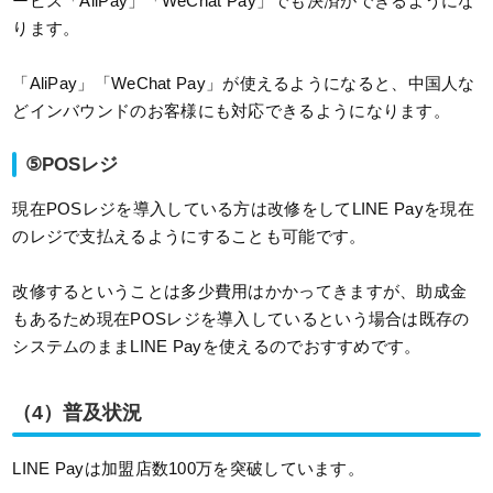
ービス「AliPay」「WeChat Pay」でも決済ができるようにな
ります。
「AliPay」「WeChat Pay」が使えるようになると、中国人な
どインバウンドのお客様にも対応できるようになります。
⑤POSレジ
現在POSレジを導入している方は改修をしてLINE Payを現在
のレジで支払えるようにすることも可能です。
改修するということは多少費用はかかってきますが、助成金
もあるため現在POSレジを導入しているという場合は既存の
システムのままLINE Payを使えるのでおすすめです。
（4）普及状況
LINE Payは加盟店数100万を突破しています。