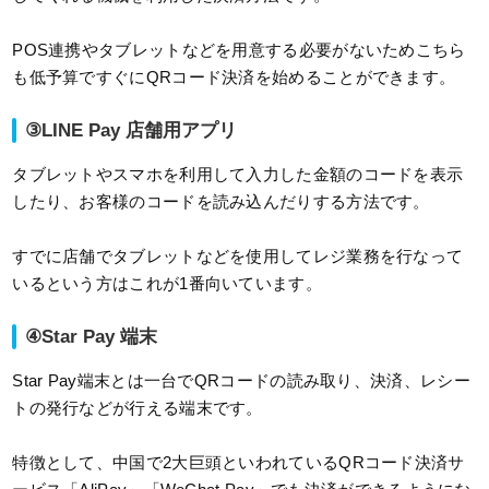
POS連携やタブレットなどを用意する必要がないためこちら
も低予算ですぐにQRコード決済を始めることができます。
③LINE Pay 店舗用アプリ
タブレットやスマホを利用して入力した金額のコードを表示
したり、お客様のコードを読み込んだりする方法です。
すでに店舗でタブレットなどを使用してレジ業務を行なって
いるという方はこれが1番向いています。
④Star Pay 端末
Star Pay端末とは一台でQRコードの読み取り、決済、レシー
トの発行などが行える端末です。
特徴として、中国で2大巨頭といわれているQRコード決済サ