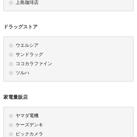
上島珈琲店
ドラッグストア
ウエルシア
サンドラッグ
ココカラファイン
ツルハ
家電量販店
ヤマダ電機
ケーズデンキ
ビックカメラ