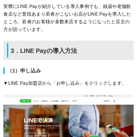
実際にLINE Payが紹介している導入事例でも、銭湯や老舗飲
食店など普段あまり若者がこないお店がLINE Payを導入した
ところ、若者のお客様が多数来店するようになったと店主の
方が語っています。
3．LINE Payの導入方法
（1）申し込み
▼LINE Pay加盟店から「お申し込み」をクリックします。