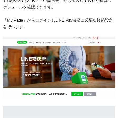
申請が承認されると「申請照会」から加盟店手数料や精算ス
ケジュールを確認できます。
「My Page」からログインしLINE Pay決済に必要な接続設定
を行います。