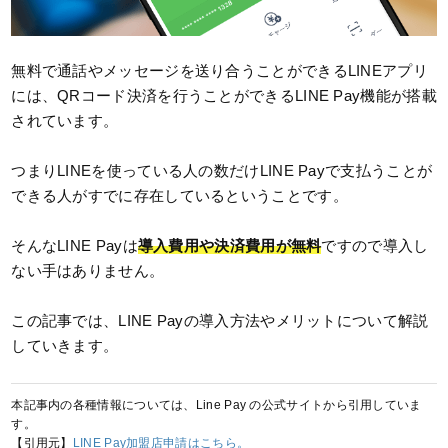
無料で通話やメッセージを送り合うことができるLINEアプリ
には、QRコード決済を行うことができるLINE Pay機能が搭載
されています。
つまりLINEを使っている人の数だけLINE Payで支払うことが
できる人がすでに存在しているということです。
そんなLINE Payは
導入費用や決済費用が無料
ですので導入し
ない手はありません。
この記事では、LINE Payの導入方法やメリットについて解説
していきます。
本記事内の各種情報については、Line Pay の公式サイトから引用していま
す。
【引用元】
LINE Pay加盟店申請はこちら。