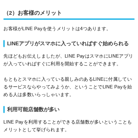
（2）お客様のメリット
お客様がLINE Payを使うメリットは4つあります。
LINEアプリがスマホに入っていればすぐ始められる
先ほどもお伝えしましたが、LINE PayはスマホにLINEアプリ
が入っていればすぐに利用を開始することができます。
もともとスマホに入っている親しみのあるLINEに付属してい
るサービスならやってみようか、ということでLINE Payを始
める人は多数いらっしゃいます。
利用可能店舗数が多い
LINE Payを利用することができる店舗数が多いということも
メリットとして挙げられます。