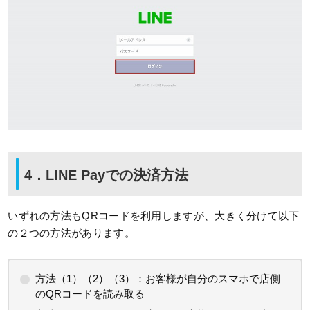
4．LINE Payでの決済方法
いずれの方法もQRコードを利用しますが、大きく分けて以下
の２つの方法があります。
方法（1）（2）（3）：お客様が自分のスマホで店側
のQRコードを読み取る