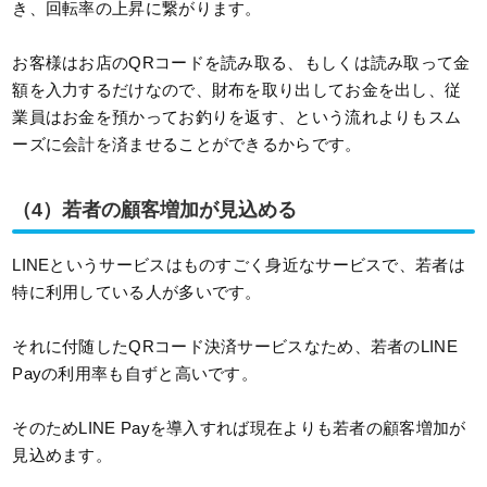
き、回転率の上昇に繋がります。
お客様はお店のQRコードを読み取る、もしくは読み取って金
額を入力するだけなので、財布を取り出してお金を出し、従
業員はお金を預かってお釣りを返す、という流れよりもスム
ーズに会計を済ませることができるからです。
（4）若者の顧客増加が見込める
LINEというサービスはものすごく身近なサービスで、若者は
特に利用している人が多いです。
それに付随したQRコード決済サービスなため、若者のLINE
Payの利用率も自ずと高いです。
そのためLINE Payを導入すれば現在よりも若者の顧客増加が
見込めます。