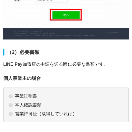
（2）必要書類
LINE Pay加盟店の申請を送る際に必要な書類です。
個人事業主の場合
事業証明書
本人確認書類
営業許可証（取得していれば）