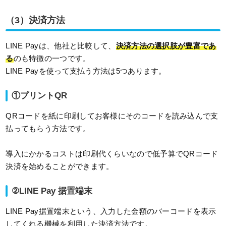
（3）決済方法
LINE Payは、他社と比較して、
決済方法の選択肢が豊富であ
る
のも特徴の一つです。
LINE Payを使って支払う方法は5つあります。
①プリントQR
QRコードを紙に印刷してお客様にそのコードを読み込んで支
払ってもらう方法です。
導入にかかるコストは印刷代くらいなので低予算でQRコード
決済を始めることができます。
②LINE Pay 据置端末
LINE Pay据置端末という、入力した金額のバーコードを表示
してくれる機械を利用した決済方法です。