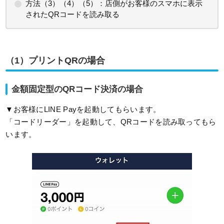
方法（3）（4）（5）：店側がお客様のスマホに表示
されたQRコードを読み取る
（1）プリントQRの場合
金額固定型のQRコード決済の場合
▼お客様にLINE Payを起動してもらいます。
「コードリーダー」を起動して、QRコードを読み取ってもら
います。