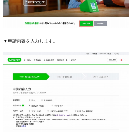
▼申請内容を入力します。