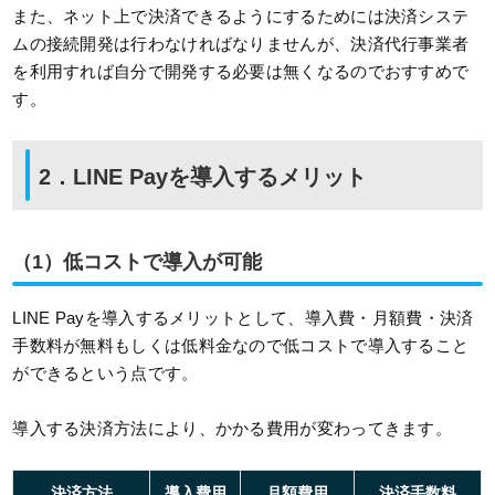
また、ネット上で決済できるようにするためには決済システ
ムの接続開発は行わなければなりませんが、決済代行事業者
を利用すれば自分で開発する必要は無くなるのでおすすめで
す。
2．LINE Payを導入するメリット
（1）低コストで導入が可能
LINE Payを導入するメリットとして、導入費・月額費・決済
手数料が無料もしくは低料金なので低コストで導入すること
ができるという点です。
導入する決済方法により、かかる費用が変わってきます。
決済方法
導入費用
月額費用
決済手数料