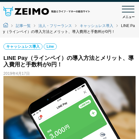
メニュー
記事一覧
法人・フリーランス
キャッシュレス導入
LINE Pa
y（ラインペイ）の導入方法とメリット、導入費用と手数料が0円！
キャッシュレス導入
Line
LINE Pay（ラインペイ）の導入方法とメリット、導
入費用と手数料が0円！
2019年4月17日