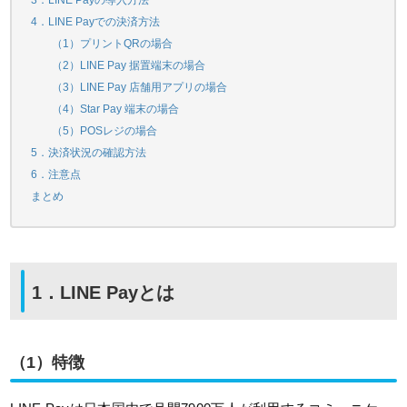
3．LINE Payの導入方法
4．LINE Payでの決済方法
（1）プリントQRの場合
（2）LINE Pay 据置端末の場合
（3）LINE Pay 店舗用アプリの場合
（4）Star Pay 端末の場合
（5）POSレジの場合
5．決済状況の確認方法
6．注意点
まとめ
1．LINE Payとは
（1）特徴