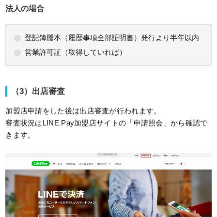
法人の場合
登記簿謄本（履歴事項全部証明書）発行より半年以内
営業許可証（取得していれば）
（3）出店審査
加盟店申請をした後は出店審査が行われます。
審査状況はLINE Pay加盟店サイトの「申請照会」から確認で
きます。