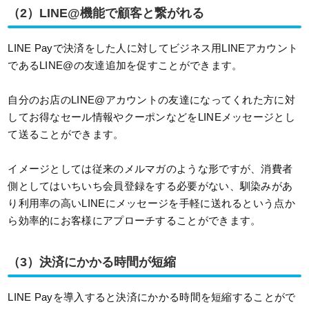
（2）LINE@機能で顧客と繋がれる
LINE Payで決済をした人に対してビジネス用LINEアカウント
であるLINE@の友達追加を促すことができます。
自分のお店のLINE@アカウントの友達になってくれた方に対
してお得なセール情報やクーポンなどをLINEメッセージとし
て送ることができます。
イメージとしては従来のメルマガのような形ですが、消費者
側としてはいちいち会員登録をする必要がない、馴染みがあ
り利用率の高いLINEにメッセージを手軽に送れるという点か
ら効率的にお客様にアプローチすることができます。
（3）決済にかかる時間が短縮
LINE Payを導入すると決済にかかる時間を短縮することがで