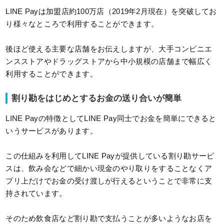
LINE Payは加盟店約100万店（2019年2月現在）を突破してお
り様々なところで利用することができます。
後ほど使える主要な店舗をお伝えしますが、大手コンビニエ
ンスストアやドラッグストアから中小規模の店舗まで幅広く
利用することができます。
割り勘をはじめとするお金の送り合いが簡単
LINE Payの特徴としてLINE Pay同士でお金を簡単にできると
いうサービスがあります。
この仕組みを利用してLINE Payが提供している割り勘サービ
スは、飲み会などで細かい現金のやり取りをすることなくア
プリ上だけでお金の受け渡しが行えるということで非常に支
持されています。
そのため飲食店など割り勘で支払うことが多いようなお店を