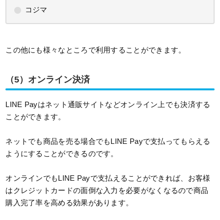
コジマ
この他にも様々なところで利用することができます。
（5）オンライン決済
LINE Payはネット通販サイトなどオンライン上でも決済する
ことができます。
ネットでも商品を売る場合でもLINE Payで支払ってもらえる
ようにすることができるのです。
オンラインでもLINE Payで支払えることができれば、お客様
はクレジットカードの面倒な入力を必要がなくなるので商品
購入完了率を高める効果があります。