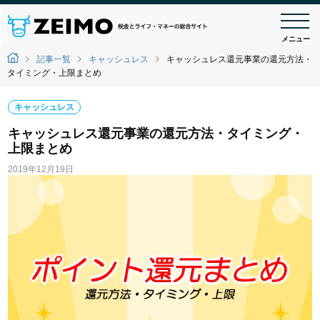
メニュー
記事一覧
キャッシュレス
キャッシュレス還元事業の還元方法・
タイミング・上限まとめ
キャッシュレス
キャッシュレス還元事業の還元方法・タイミング・
上限まとめ
2019年12月19日