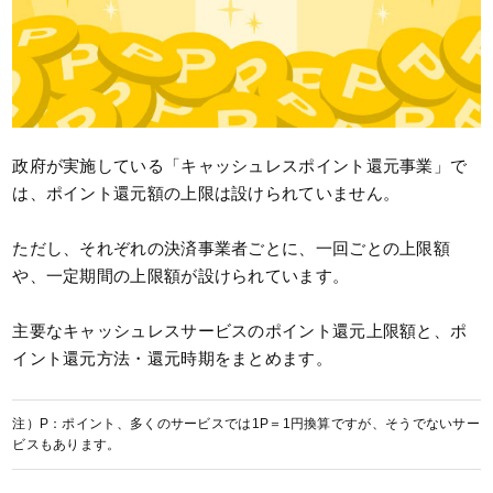
政府が実施している「キャッシュレスポイント還元事業」で
は、ポイント還元額の上限は設けられていません。
ただし、それぞれの決済事業者ごとに、一回ごとの上限額
や、一定期間の上限額が設けられています。
主要なキャッシュレスサービスのポイント還元上限額と、ポ
イント還元方法・還元時期をまとめます。
注）P：ポイント、多くのサービスでは1P＝1円換算ですが、そうでないサー
ビスもあります。