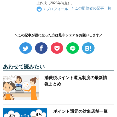
上作成（2026年時点）。
この監修者の記事一覧
プロフィール
＼この記事が役に立った方は是非シェアをお願いします／
あわせて読みたい
消費税ポイント還元制度の最新情
報まとめ
ポイント還元の対象店舗一覧