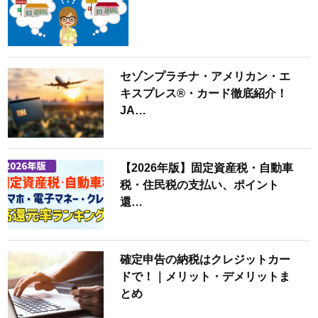
セゾンプラチナ・アメリカン・エ
キスプレス®・カード徹底紹介！
JA…
【2026年版】固定資産税・自動車
税・住民税の支払い、ポイント
還…
確定申告の納税はクレジットカー
ドで！｜メリット・デメリットま
とめ