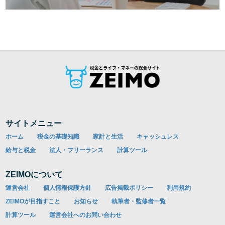
サイトメニュー
ホーム
税金の基礎知識
家計と生活
キャッシュレス
給与と税金
法人・フリーランス
計算ツール
ZEIMOについて
運営会社
個人情報保護方針
広告掲載ポリシー
利用規約
ZEIMOが目指すこと
お知らせ
執筆者・監修者一覧
計算ツール
運営会社へのお問い合わせ