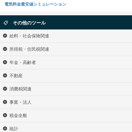
電気料金最安値シミュレーション
その他のツール
給料・社会保険関連
所得税・住民税関連
年金・高齢者
不動産
消費税関連
事業・法人
税金全般
統計