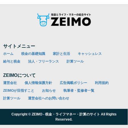
サイトメニュー
ホーム
税金の基礎知識
家計と生活
キャッシュレス
給与と税金
法人・フリーランス
計算ツール
ZEIMOについて
運営会社
個人情報保護方針
広告掲載ポリシー
利用規約
ZEIMOが目指すこと
お知らせ
執筆者・監修者一覧
計算ツール
運営会社へのお問い合わせ
Copyright © ZEIMO - 税金・ライフマネー・計算のサイト All Rights
Reserved.