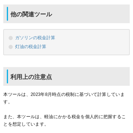
他の関連ツール
ガソリンの税金計算
灯油の税金計算
利用上の注意点
本ツールは、2023年8月時点の税制に基づいて計算していま
す。
また、本ツールは、軽油にかかる税金を個人的に把握するこ
とを想定しています。