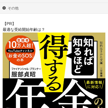
その他
【PR】
最適な受給開始年齢は？