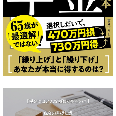
【税金にはどんな種類があるの？】
税金の基礎知識