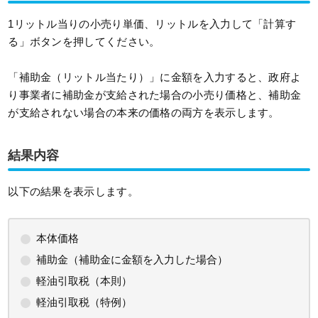
1リットル当りの小売り単価、リットルを入力して「計算す
る」ボタンを押してください。
「補助金（リットル当たり）」に金額を入力すると、政府よ
り事業者に補助金が支給された場合の小売り価格と、補助金
が支給されない場合の本来の価格の両方を表示します。
結果内容
以下の結果を表示します。
本体価格
補助金（補助金に金額を入力した場合）
軽油引取税（本則）
軽油引取税（特例）