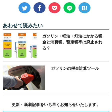
あわせて読みたい
ガソリン・軽油・灯油にかかる税
金と消費税、暫定税率は廃止され
る？
ガソリンの税金計算ツール
更新・新着記事をいち早くお知らせいたします。