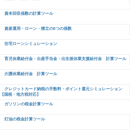
資本回収係数の計算ツール
資産運用・ローン・積立の6つの係数
住宅ローンシミュレーション
育児休業給付金・出産手当金・出生後休業支援給付金 計算ツール
介護休業給付金 計算ツール
クレジットカード納税の手数料・ポイント還元シミュレーション
【国税・地方税対応】
ガソリンの税金計算ツール
灯油の税金計算ツール