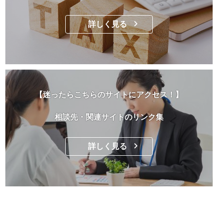
詳しく見る
【迷ったらこちらのサイトにアクセス！】
相談先・関連サイトのリンク集
詳しく見る