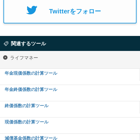
Twitterをフォロー
関連するツール
ライフマネー
年金現価係数の計算ツール
年金終価係数の計算ツール
終価係数の計算ツール
現価係数の計算ツール
減債基金係数の計算ツール