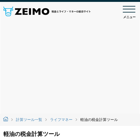
メニュー
計算ツール一覧
ライフマネー
軽油の税金計算ツール
軽油の税金計算ツール