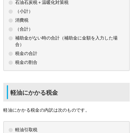
石油石炭税＋温暖化対策税
（小計）
消費税
（合計）
補助金がない時の合計（補助金に金額を入力した場
合）
税金の合計
税金の割合
軽油にかかる税金
軽油にかかる税金の内訳は次のものです。
軽油引取税