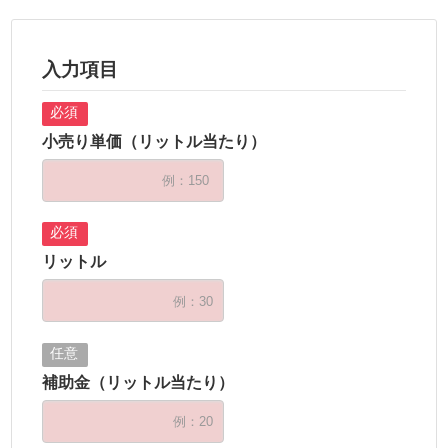
入力項目
小売り単価（リットル当たり）
リットル
補助金（リットル当たり）