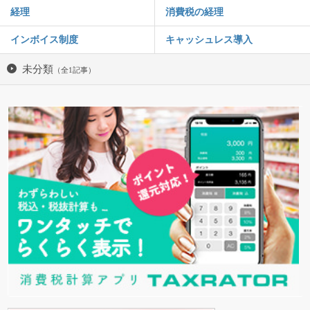
経理
消費税の経理
インボイス制度
キャッシュレス導入
未分類
（全1記事）