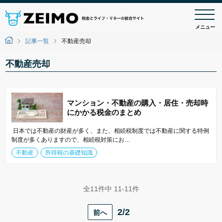
メニュー
記事一覧
不動産売却
不動産売却
マンション・不動産の購入・居住・売却時
にかかる税金のまとめ
日本では不動産の財産が多く、また、相続税制度では不動産に関する特例
制度が多くありますので、相続税対策にお…
不動産
所得税の基礎知識
全11件中 11-11件
前へ
2/2