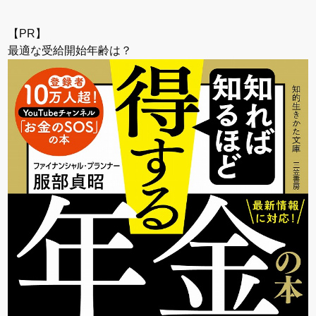
【PR】
最適な受給開始年齢は？