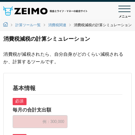
メニュー
計算ツール一覧
消費税関連
消費税減税の計算シミュレーション
消費税減税の計算シミュレーション
消費税が減税されたら、自分自身がどのくらい減税される
か、計算するツールです。
基本情報
毎月の合計支出額