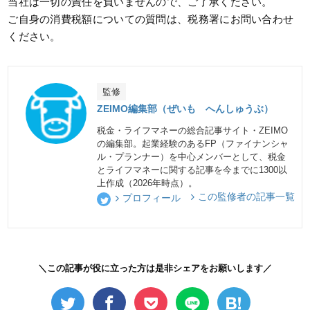
当社は一切の責任を負いませんので、ご了承ください。
ご自身の消費税額についての質問は、税務署にお問い合わせ
ください。
監修
ZEIMO編集部（ぜいも へんしゅうぶ）
税金・ライフマネーの総合記事サイト・ZEIMO
の編集部。起業経験のあるFP（ファイナンシャ
ル・プランナー）を中心メンバーとして、税金
とライフマネーに関する記事を今までに1300以
上作成（2026年時点）。
この監修者の記事一覧
プロフィール
＼この記事が役に立った方は是非シェアをお願いします／