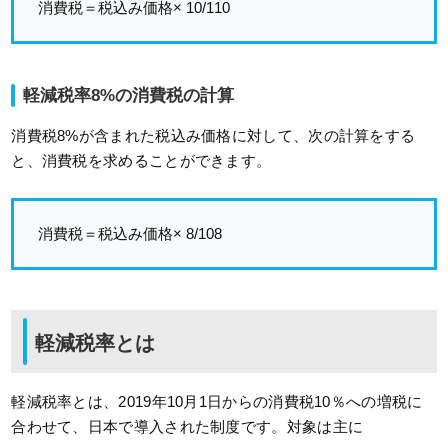
消費税＝税込み価格× 10/110
軽減税率8%の消費税の計算
消費税8%が含まれた税込み価格に対して、次の計算をする
と、消費税を求めることができます。
消費税＝税込み価格× 8/108
軽減税率とは
軽減税率とは、2019年10月1日からの消費税10％への増税に
合わせて、日本で導入された制度です。対象は主に