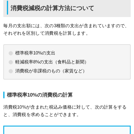
消費税減税の計算方法について
毎月の支出額には、次の3種類の支出が含まれていますので、
それぞれを区別して消費税を計算します。
標準税率10%の支出
軽減税率8%の支出（食料品と新聞）
消費税が非課税のもの（家賃など）
標準税率10%の消費税の計算
消費税10%が含まれた税込み価格に対して、次の計算をする
と、消費税を求めることができます。