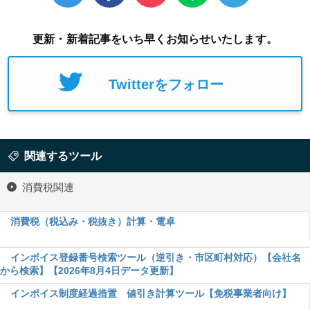
更新・新着記事をいち早くお知らせいたします。
Twitterをフォロー
関連するツール
消費税関連
消費税（税込み・税抜き）計算・電卓
インボイス登録番号検索ツール（逆引き・市区町村対応）【会社名
から検索】【2026年8月4日データ更新】
インボイス制度経過措置 値引き計算ツール【免税事業者向け】