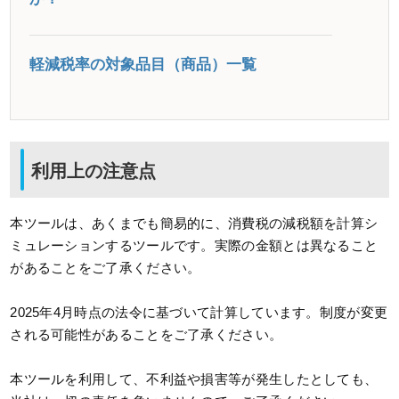
軽減税率の対象品目（商品）一覧
利用上の注意点
本ツールは、あくまでも簡易的に、消費税の減税額を計算シ
ミュレーションするツールです。実際の金額とは異なること
があることをご了承ください。
2025年4月時点の法令に基づいて計算しています。制度が変更
される可能性があることをご了承ください。
本ツールを利用して、不利益や損害等が発生したとしても、