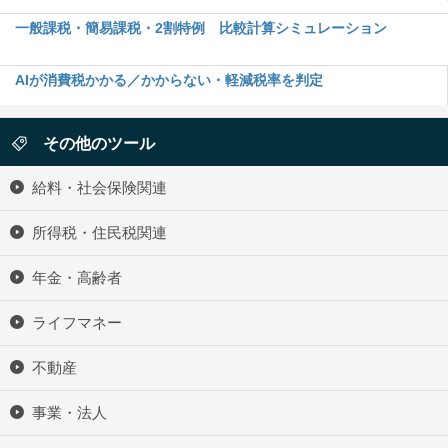
一般課税・簡易課税・2割特例 比較計算シミュレーション
AIが消費税かかる／かからない・軽減税率を判定
その他のツール
給料・社会保険関連
所得税・住民税関連
年金・高齢者
ライフマネー
不動産
事業・法人