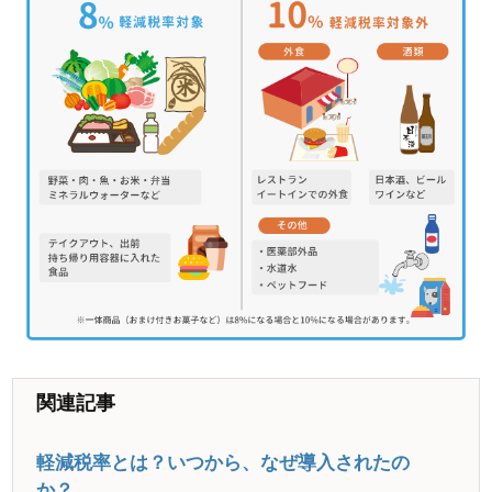
関連記事
軽減税率とは？いつから、なぜ導入されたの
か？