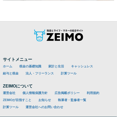
サイトメニュー
ホーム
税金の基礎知識
家計と生活
キャッシュレス
給与と税金
法人・フリーランス
計算ツール
ZEIMOについて
運営会社
個人情報保護方針
広告掲載ポリシー
利用規約
ZEIMOが目指すこと
お知らせ
執筆者・監修者一覧
計算ツール
運営会社へのお問い合わせ