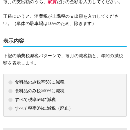
毎月の支出額のうち、
家賃
だけの金額を入力してください。
正確にいうと、消費税が非課税の支出額を入力してくださ
い。（単体の駐車場は10%のため、除きます）
表示内容
下記の消費税減税パターンで、毎月の減税額と、年間の減税
額を表示します。
食料品のみ税率5%に減税
食料品のみ税率0%に減税
すべて税率5%に減税
すべて税率0%に減税（廃止）