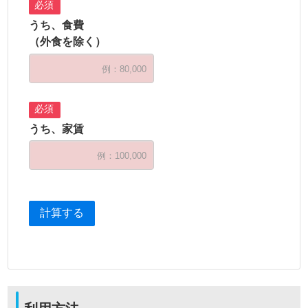
うち、食費
（外食を除く）
うち、家賃
計算する