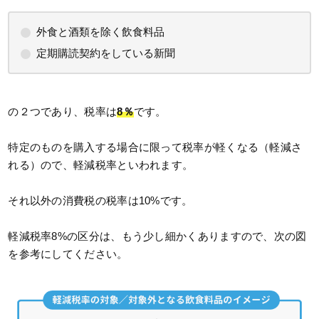
外食と酒類を除く飲食料品
定期購読契約をしている新聞
の２つであり、税率は
8％
です。
特定のものを購入する場合に限って税率が軽くなる（軽減さ
れる）ので、軽減税率といわれます。
それ以外の消費税の税率は10%です。
軽減税率8%の区分は、もう少し細かくありますので、次の図
を参考にしてください。