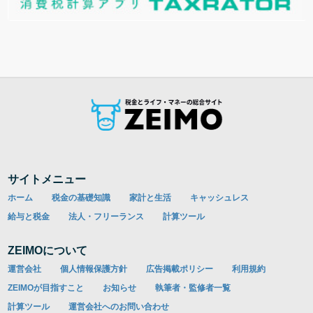
サイトメニュー
ホーム
税金の基礎知識
家計と生活
キャッシュレス
給与と税金
法人・フリーランス
計算ツール
ZEIMOについて
運営会社
個人情報保護方針
広告掲載ポリシー
利用規約
ZEIMOが目指すこと
お知らせ
執筆者・監修者一覧
計算ツール
運営会社へのお問い合わせ