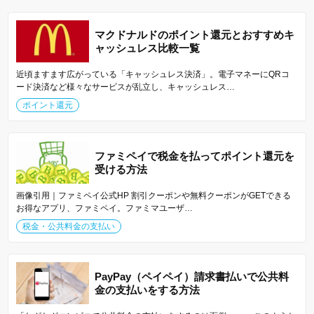
マクドナルドのポイント還元とおすすめキ
ャッシュレス比較一覧
近頃ますます広がっている「キャッシュレス決済」。電子マネーにQRコ
ード決済など様々なサービスが乱立し、キャッシュレス…
ポイント還元
ファミペイで税金を払ってポイント還元を
受ける方法
画像引用｜ファミペイ公式HP 割引クーポンや無料クーポンがGETできる
お得なアプリ、ファミペイ。ファミマユーザ…
税金・公共料金の支払い
PayPay（ペイペイ）請求書払いで公共料
金の支払いをする方法