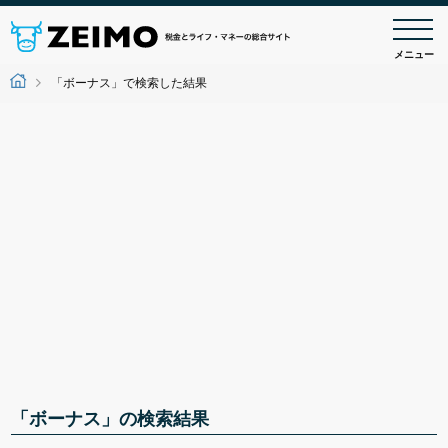
メニュー
「ボーナス」で検索した結果
「ボーナス」の検索結果